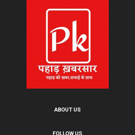
ABOUT US
FOLLOW US