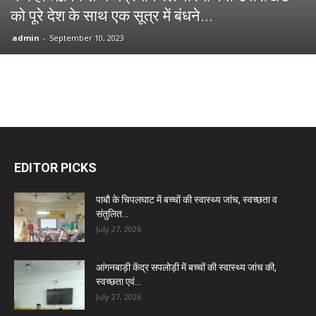
को पूरे देश के साथ एक सूत्र में बंधने...
admin
-
September 10, 2023
EDITOR PICKS
पाबौ के चिपलघाट में बच्चों की स्वास्थ्य जांच, स्वच्छता व
संतुलित...
July 27, 2026
आंगनबाड़ी केंद्र सपलोड़ी में बच्चों की स्वास्थ्य जांच की,
स्वच्छता एवं...
July 27, 2026