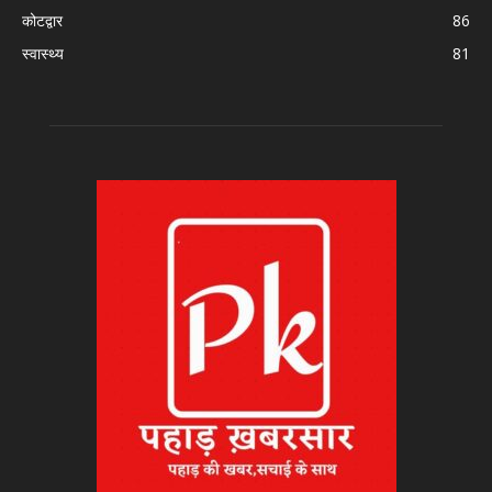
कोटद्वार
86
स्वास्थ्य
81