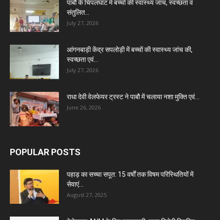
पाबौ के चिपलघाट में बच्चों की स्वास्थ्य जांच, स्वच्छता व
संतुलित...
July 27, 2026
आंगनबाड़ी केंद्र सपलोड़ी में बच्चों की स्वास्थ्य जांच की,
स्वच्छता एवं...
July 27, 2026
राधा देवी वेलफेयर ट्रस्ट ने पाबौ में चलाया नशा मुक्ति एवं...
June 26, 2026
POPULAR POSTS
पहाड़ का सच्चा सपूत: 15 वर्षों तक विषम परिस्थितियों में
सेवाएं...
August 27, 2025