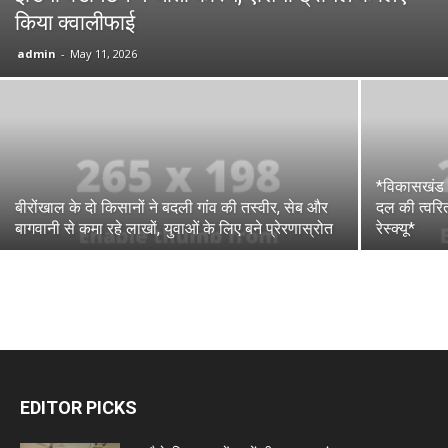
किया क्वालीफाई
admin
-
May 11, 2026
*विकासखंड प
बीरोंखाल के दो किसानों ने बदली गांव की तस्वीर, सेब और
दल की त्वरित
बागवानी से कमा रहे लाखों, युवाओं के लिए बने प्रेरणास्रोत
रेस्क्यू*
EDITOR PICKS