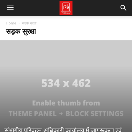
Home
सड़क सुरक्षा
सड़क सुरक्षा
संभागीय परिवहन अधिकारी कार्यालय में जागरूकता एवं