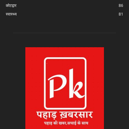
कोटद्वार
86
स्वास्थ्य
81