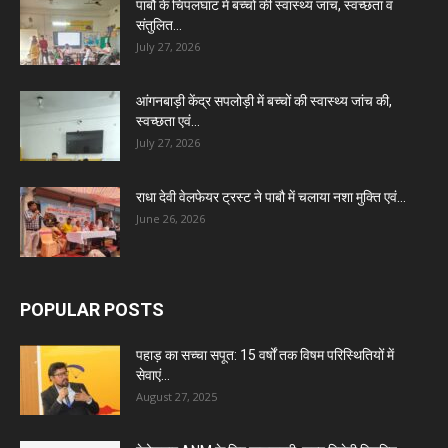
पाबौ के चिपलघाट में बच्चों की स्वास्थ्य जांच, स्वच्छता व
संतुलित...
July 27, 2026
आंगनबाड़ी केंद्र सपलोड़ी में बच्चों की स्वास्थ्य जांच की,
स्वच्छता एवं...
July 27, 2026
राधा देवी वेलफेयर ट्रस्ट ने पाबौ में चलाया नशा मुक्ति एवं...
June 26, 2026
POPULAR POSTS
पहाड़ का सच्चा सपूत: 15 वर्षों तक विषम परिस्थितियों में
सेवाएं...
August 27, 2025