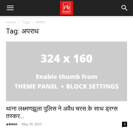
Home
Tags
अपराध
Tag: अपराध
थाना लक्ष्मणझूला पुलिस ने अवैध चरस के साथ ड्रग्स
तस्कर...
admin
-
May 29, 2025
0