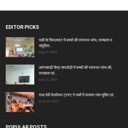
EDITOR PICKS
पाबौ के चिपलघाट में बच्चों की स्वास्थ्य जांच, स्वच्छता व
संतुलित...
July 27, 2026
आंगनबाड़ी केंद्र सपलोड़ी में बच्चों की स्वास्थ्य जांच की,
स्वच्छता एवं...
July 27, 2026
राधा देवी वेलफेयर ट्रस्ट ने पाबौ में चलाया नशा मुक्ति एवं...
June 26, 2026
POPULAR POSTS