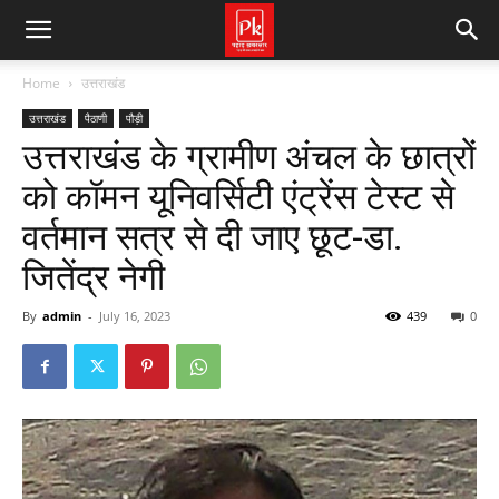
Home
उत्तराखंड
उत्तराखंड
पैठाणी
पौड़ी
उत्तराखंड के ग्रामीण अंचल के छात्रों
को कॉमन यूनिवर्सिटी एंट्रेंस टेस्ट से
वर्तमान सत्र से दी जाए छूट-डा.
जितेंद्र नेगी
By
admin
-
July 16, 2023
439
0