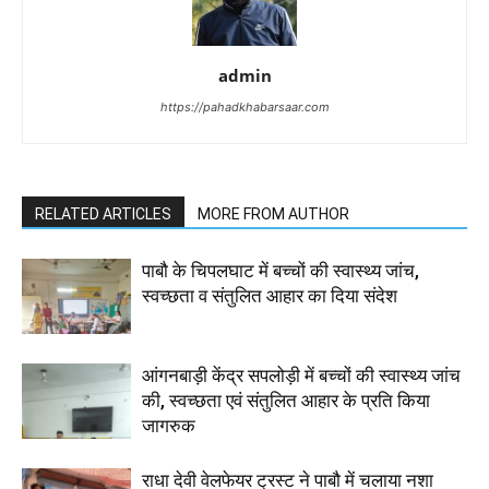
admin
https://pahadkhabarsaar.com
RELATED ARTICLES
MORE FROM AUTHOR
पाबौ के चिपलघाट में बच्चों की स्वास्थ्य जांच,
स्वच्छता व संतुलित आहार का दिया संदेश
आंगनबाड़ी केंद्र सपलोड़ी में बच्चों की स्वास्थ्य जांच
की, स्वच्छता एवं संतुलित आहार के प्रति किया
जागरुक
राधा देवी वेलफेयर ट्रस्ट ने पाबौ में चलाया नशा