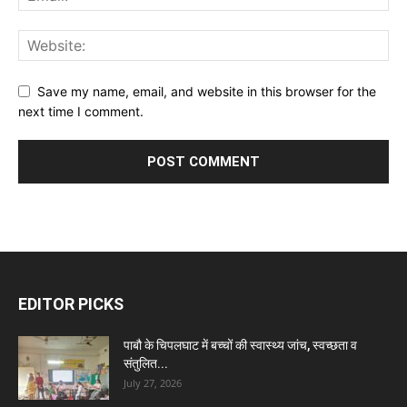
Save my name, email, and website in this browser for the
next time I comment.
EDITOR PICKS
पाबौ के चिपलघाट में बच्चों की स्वास्थ्य जांच, स्वच्छता व
संतुलित...
July 27, 2026