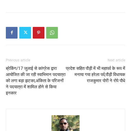
Previous article
Next article
ब्रेकिंग/17 जुलाई से कांग्रेस द्वारा
प्रदेश सहित पौड़ी में भी महापर्व के रूप में
आयोजित की जा रही स्वाभिमान पदयात्रा
मनाया गया हरेला पर्व,पौड़ी विधायक
को लगा बड़ा झटका,अंकिता के परिजनों
राजकुमार पोरी ने रोपे पौधे
ने पदयात्रा में शामिल होने से किया
इनकार