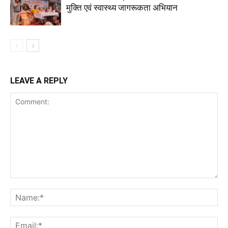
मुक्ति एवं स्वास्थ्य जागरूकता अभियान
LEAVE A REPLY