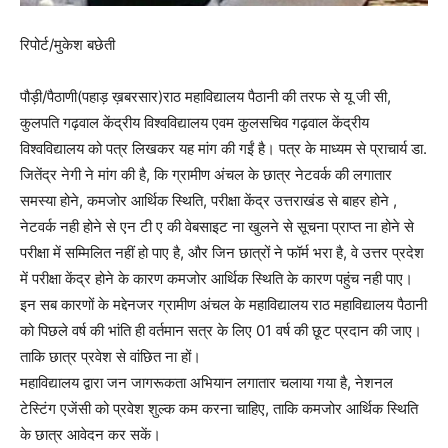
रिपोर्ट/मुकेश बछेती
पौड़ी/पैठाणी(पहाड़ ख़बरसार)राठ महाविद्यालय पैठानी की तरफ से यू जी सी,
कुलपति गढ़वाल केंद्रीय विश्वविद्यालय एवम कुलसचिव गढ़वाल केंद्रीय
विश्वविद्यालय को पत्र लिखकर यह मांग की गईं है। पत्र के माध्यम से प्राचार्य डा.
जितेंद्र नेगी ने मांग की है, कि ग्रामीण अंचल के छात्र नेटवर्क की लगातार
समस्या होने, कमजोर आर्थिक स्थिति, परीक्षा केंद्र उत्तराखंड से बाहर होने ,
नेटवर्क नही होने से एन टी ए की वेबसाइट ना खुलने से सूचना प्राप्त ना होने से
परीक्षा में सम्मिलित नहीं हो पाए है, और जिन छात्रों ने फॉर्म भरा है, वे उत्तर प्रदेश
में परीक्षा केंद्र होने के कारण कमजोर आर्थिक स्थिति के कारण पहुंच नही पाए।
इन सब कारणों के मद्देनजर ग्रामीण अंचल के महाविद्यालय राठ महाविद्यालय पैठानी
को पिछले वर्ष की भांति ही वर्तमान सत्र के लिए 01 वर्ष की छूट प्रदान की जाए।
ताकि छात्र प्रवेश से वांछित ना हों।
महाविद्यालय द्वारा जन जागरूकता अभियान लगातार चलाया गया है, नेशनल
टेस्टिंग एजेंसी को प्रवेश शुल्क कम करना चाहिए, ताकि कमजोर आर्थिक स्थिति
के छात्र आवेदन कर सकें।