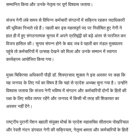
सम्मानित किया और उनके नेतृत्व पर पूर्ण विश्वास जताया।
संजय नेगी लंबे समय से विभिन्न कर्मचारी संगठनों में सक्रिय रहकर पदाधिकारी
की भूमिका निभाते रहे हैं। पहली बार इस महत्वपूर्ण पद पर निर्वाचित हुए नेगी ने
हाल ही में हुए संगठनात्मक चुनाव में अपने प्रतिद्वंद्वी को बड़े अंतर से पराजित कर
विजय हासिल की। चुनाव संपन्न होने के बाद जब वे पहली बार मंडल मुख्यालय
पहुंचे तो कर्मचारियों में उत्साह देखने को मिला और उनके सम्मान में स्वागत
कार्यक्रम आयोजित किया गया।
मुख्य चिकित्सा अधिकारी पौड़ी डॉ. शिवप्रसाद शुक्ला ने इस अवसर पर कहा कि
यह जनपद के लिए गर्व का विषय है कि यहां से प्रदेश अध्यक्ष चुना गया है। उन्होंने
विश्वास जताया कि संजय नेगी भविष्य में संगठन और कर्मचारियों दोनों के हितों की
रक्षा के लिए सदैव तत्पर रहेंगे और जनपद में किसी भी तरह की शिकायत का
अवसर नहीं देंगे।
राष्ट्रीय पुरानी पेंशन बहाली संयुक्त मोर्चा के प्रदेश महासचिव सीताराम पोखरियाल
और रेवती नंदन डंगवाल नेगी की सक्रियता, नेतृत्व क्षमता और कर्मचारियों के हितों