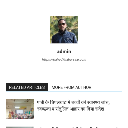
admin
https://pahadkhabarsaar.com
RELATED ARTICLES
MORE FROM AUTHOR
पाबौ के चिपलघाट में बच्चों की स्वास्थ्य जांच,
स्वच्छता व संतुलित आहार का दिया संदेश