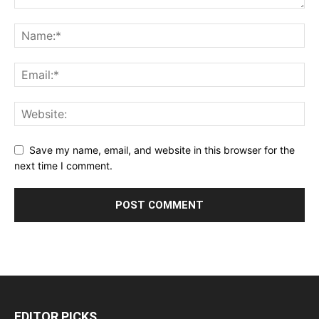
Save my name, email, and website in this browser for the
next time I comment.
EDITOR PICKS