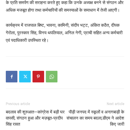
के प्रति समर्पण की सराहना करते हुए कहा कि उनके अध्यक्ष बनने से संगठन और
अधिक मजबूत होगा तथा कर्मचारियों की समस्याओं के समाधान में तेजी आएगी।
कार्यक्रम में राजपाल बिष्ट, भावना, कामिनी, संदीप भट्ट, अंकित कठैत, दीपक
गेरोला, पुरस्कार सिंह, विनय थपलियाल, अनिल नेगी, प्राची सहित अन्य कर्मचारी
एवं पदाधिकारी उपस्थित रहे।
Previous article
Next article
बदलाव की शुरुआत—कांग्रेस में बड़ी घर
पौड़ी जनपद में स्कूलों व अनागबाड़ी के
वापसी, संगठन हुआ और मज़बूत-प्रदीप
संचालन का समय बदला,डीएम ने आदेश
सिंह रावत
किए जारी