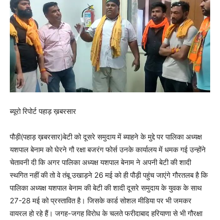
ब्यूरो रिपोर्ट पहाड़ ख़बरसार
पौड़ी(पहाड़ ख़बरसार)बेटी को दूसरे समुदाय में ब्याहने के मुद्दे पर पालिका अध्यक्ष
यशपाल बेनाम को घेरने गौ रक्षा बजरंग फोर्स उनके कार्यालय में धमक गई उन्होंने
चेतावनी दी कि अगर पालिका अध्यक्ष यशपाल बेनाम ने अपनी बेटी की शादी
स्थगित नहीं की तो वे तंबू उखाड़ने 26 मई को ही पौड़ी पहुंच जाएंगे गौरतलब है कि
पालिका अध्यक्ष यशपाल बेनाम की बेटी की शादी दूसरे समुदाय के युवक के साथ
27-28 मई को प्रस्तावित है। जिसके कार्ड सोशल मीडिया पर भी जमकर
वायरल हो रहे हैं। जगह-जगह विरोध के चलते फरीदाबाद हरियाणा से भी गौरक्षा