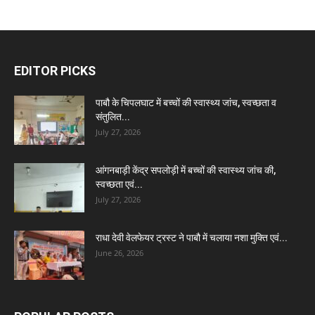
EDITOR PICKS
पाबौ के चिपलघाट में बच्चों की स्वास्थ्य जांच, स्वच्छता व
संतुलित...
July 27, 2026
आंगनबाड़ी केंद्र सपलोड़ी में बच्चों की स्वास्थ्य जांच की,
स्वच्छता एवं...
July 27, 2026
राधा देवी वेलफेयर ट्रस्ट ने पाबौ में चलाया नशा मुक्ति एवं...
June 26, 2026