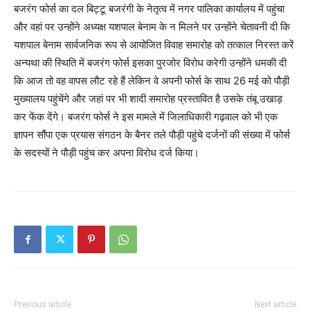
बजरंग फोर्स का दल बिट्टू बजरंगी के नेतृत्व में नगर पालिका कार्यालय में पहुंचा
और वहां पर उन्होंने अध्यक्ष यशपाल बेनाम के न मिलने पर उन्होंने चेतावनी दी कि
यशपाल बेनाम सार्वजनिक रूप से आयोजित विवाह समारोह को तत्काल निरस्त करें
अन्यथा की स्थिति में बजरंग फोर्स इसका पुरजोर विरोध करेगी उन्होंने धमकी दी
कि आज तो वह वापस लौट रहे हैं लेकिन वे अपनी फोर्स के साथ 26 मई को पौड़ी
मुख्यालय पहुंचेंगे और जहां पर भी शादी समारोह प्रस्तावित है उसके तंबू उखाड़
कर फेंक देंगे। बजरंग फोर्स ने इस मामले में जिलाधिकारी गढ़वाल को भी एक
ज्ञापन सौंपा एक प्रयास संगठन के बैनर तले पौड़ी पहुंचे दर्जनों की संख्या में फोर्स
के सदस्यों ने पौड़ी पहुंच कर अपना विरोध दर्ज किया।
Previous article
Next article