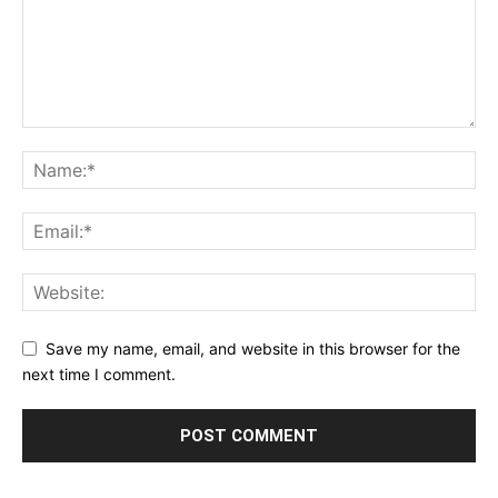
Save my name, email, and website in this browser for the
next time I comment.