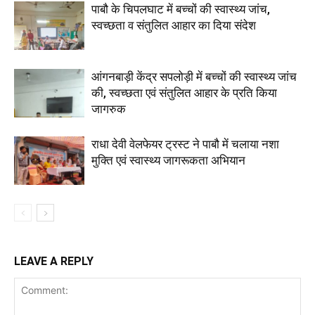
पाबौ के चिपलघाट में बच्चों की स्वास्थ्य जांच,
स्वच्छता व संतुलित आहार का दिया संदेश
आंगनबाड़ी केंद्र सपलोड़ी में बच्चों की स्वास्थ्य जांच
की, स्वच्छता एवं संतुलित आहार के प्रति किया
जागरुक
राधा देवी वेलफेयर ट्रस्ट ने पाबौ में चलाया नशा
मुक्ति एवं स्वास्थ्य जागरूकता अभियान
LEAVE A REPLY