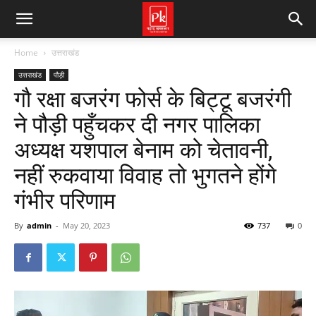
Home
उत्तराखंड
उत्तराखंड
पौड़ी
गौ रक्षा बजरंग फोर्स के बिट्टू बजरंगी
ने पौड़ी पहुँचकर दी नगर पालिका
अध्यक्ष यशपाल बेनाम को चेतावनी,
नहीं रुकवाया विवाह तो भुगतने होंगे
गंभीर परिणाम
By
admin
-
May 20, 2023
737
0