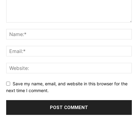
Save my name, email, and website in this browser for the
next time I comment.