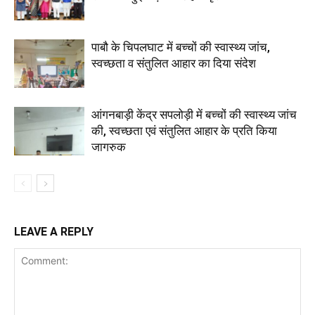
पाबौ के चिपलघाट में बच्चों की स्वास्थ्य जांच,
स्वच्छता व संतुलित आहार का दिया संदेश
आंगनबाड़ी केंद्र सपलोड़ी में बच्चों की स्वास्थ्य जांच
की, स्वच्छता एवं संतुलित आहार के प्रति किया
जागरुक
LEAVE A REPLY