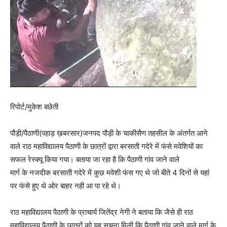
रिपोर्ट/मुकेश बछेती
पौड़ी/पैठाणी(पहाड़ ख़बरसार)जनपद पौड़ी के चाकीसैण तहसील के अंतर्गत आने
वाले राठ महाविद्यालय पैठाणी के छात्रों द्वारा बरसाती गदेरे में फंसे मवेशियों का
सफल रेस्क्यू किया गया। बताया जा रहा है कि पैठाणी गांव जाने वाले
मार्ग के नजदीक बरसाती गदेरे में कुछ मवेशी फंस गए थे जो बीते 4 दिनों से यहां
पर फंसे हुए थे ओर बाहर नही आ पा रहे थे।
राठ महाविद्यालय पैठाणी के प्राचार्य जितेंद्र नेगी ने बताया कि जैसे ही राठ
महाविद्यालय पैठाणी के छात्रों को यह सूचना मिली कि पैठाणी गांव जाने वाले मार्ग के