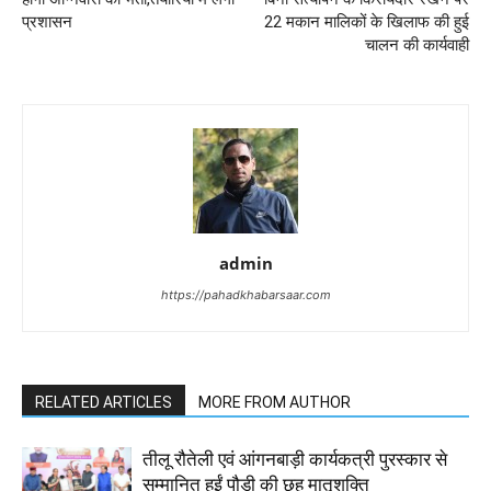
प्रशासन
22 मकान मालिकों के खिलाफ की हुई
चालन की कार्यवाही
admin
https://pahadkhabarsaar.com
RELATED ARTICLES
MORE FROM AUTHOR
तीलू रौतेली एवं आंगनबाड़ी कार्यकत्री पुरस्कार से
सम्मानित हुईं पौड़ी की छह मातृशक्ति