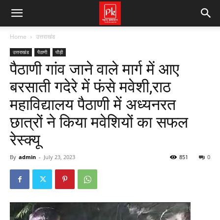
Home
उत्तराखंड
उत्तराखंड
पैठाणी
पौड़ी
पैठाणी गांव जाने वाले मार्ग में आए
बरसाती गदेरे में फंसे मवेशी,राठ
महाविद्यालय पैठाणी में अध्यनरत
छात्रों ने किया मवेशियों का सफल
रेस्क्यू
By
admin
-
July 23, 2023
851
0