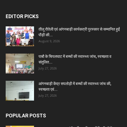
EDITOR PICKS
तीलू रौतेली एवं आंगनबाड़ी कार्यकत्री पुरस्कार से सम्मानित हुईं
पौड़ी की...
August 9, 2026
पाबौ के चिपलघाट में बच्चों की स्वास्थ्य जांच, स्वच्छता व
संतुलित...
July 27, 2026
आंगनबाड़ी केंद्र सपलोड़ी में बच्चों की स्वास्थ्य जांच की,
स्वच्छता एवं...
July 27, 2026
POPULAR POSTS