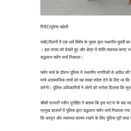
रिपोर्ट/मुकेश बछेती
पाबौ//पैठानी में एक धर्म विशेष के युवक द्वारा स्थानीय युवत
। इस तनाव को देखते हुए और क्षेत्र में शांति व्यवस्था बनाए रख
सद्भावना फ्लैग मार्च निकाला।
फ्लैग मार्च के दौरान पुलिस ने स्थानीय नागरिकों से अपील की
मार्च असामाजिक तत्वों को यह सख्त संदेश देने के लिए था कि
करेगी। पुलिस अधिकारियों ने लोगों को भरोसा दिलाया कि सुर
चौकी प्रभारी नवीन पुरोहित ने बताया कि इस घटना के बाद म
प्रमुख बाजारों में पुलिस द्वारा सद्भावना फ्लैग मार्च निकाला ग
कि कानून और व्यवस्था कायम रखने के लिए पुलिस पूरी तरह