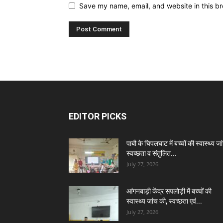
Save my name, email, and website in this br
EDITOR PICKS
पाबौ के चिपलघाट में बच्चों की स्वास्थ्य जा
स्वच्छता व संतुलित...
July 27, 2026
आंगनबाड़ी केंद्र सपलोड़ी में बच्चों की
स्वास्थ्य जांच की, स्वच्छता एवं...
July 27, 2026