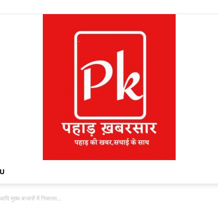
NU
दि मुख्य बाजारों में निकाला...