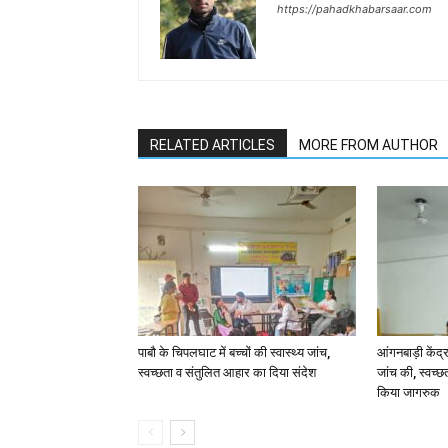
https://pahadkhabarsaar.com
RELATED ARTICLES
MORE FROM AUTHOR
पाबौ के चिपलघाट में बच्चों की स्वास्थ्य जांच,
आंगनबाड़ी केंद्र
स्वच्छता व संतुलित आहार का दिया संदेश
जांच की, स्वच्छ
किया जागरुक