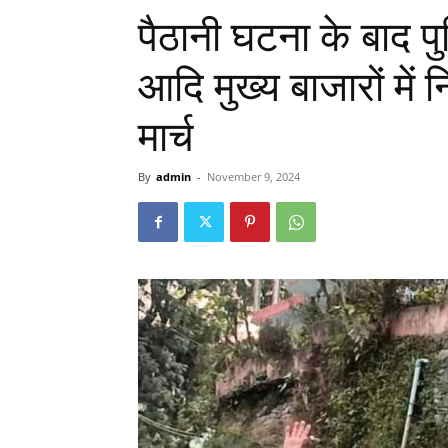
पैठानी घटना के बाद पु
आदि मुख्य बाजारों में 
मार्च
By
admin
-
November 9, 2024