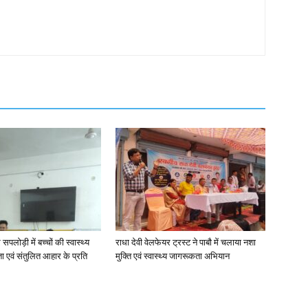
 सपलोड़ी में बच्चों की स्वास्थ्य
राधा देवी वेलफेयर ट्रस्ट ने पाबौ में चलाया नशा
ता एवं संतुलित आहार के प्रति
मुक्ति एवं स्वास्थ्य जागरूकता अभियान