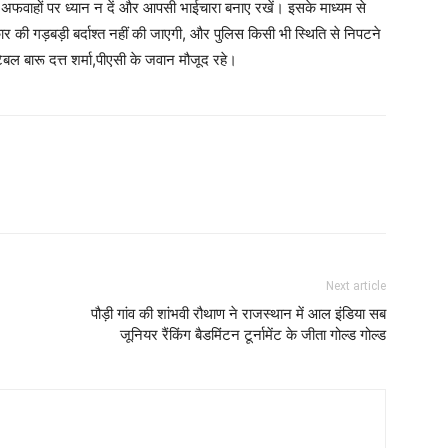
ी अफवाहों पर ध्यान न दें और आपसी भाईचारा बनाए रखें। इसके माध्यम से
ार की गड़बड़ी बर्दाश्त नहीं की जाएगी, और पुलिस किसी भी स्थिति से निपटने
टेबल बारू दत्त शर्मा,पीएसी के जवान मौजूद रहे।
Next article
पौड़ी गांव की शांभवी रौथाण ने राजस्थान में आल इंडिया सब
जूनियर रैंकिंग बैडमिंटन टूर्नामेंट के जीता गोल्ड गोल्ड