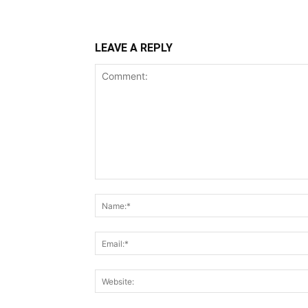
LEAVE A REPLY