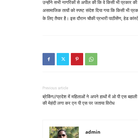
उन्होंने सभी नागरिकों से अपील की कि वे किसी भी प्रकार क
असामाजिक तत्वों को स्पष्ट संदेश दिया गया कि किसी भी प्रक
के लिए तैयार है। इस दौरान चौकी प्रभारी पाठीसेंण, हेड कांस्
Previous article
ब्रेकिंग//प्रदेश में महिलाओं ने अपने हाथों में ओ पी एस बहाली
की मेहंदी लगा कर एन पी एस पर जताया विरोध
admin