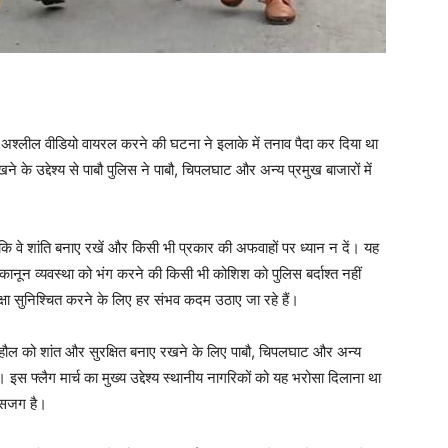
ी का अश्लील वीडियो वायरल करने की घटना ने इलाके में तनाव पैदा कर दिया था
ने के उद्देश्य से पाबौ पुलिस ने पाबौ, चिपलघाट और अन्य प्रमुख बाजारों में
 कि वे शांति बनाए रखें और किसी भी प्रकार की अफवाहों पर ध्यान न दें। यह
 कानून व्यवस्था को भंग करने की किसी भी कोशिश को पुलिस बर्दाश्त नहीं
क्षा सुनिश्चित करने के लिए हर संभव कदम उठाए जा रहे हैं।
ाहौल को शांत और सुरक्षित बनाए रखने के लिए पाबौ, चिपलघाट और अन्य
या। इस फ्लैग मार्च का मुख्य उद्देश्य स्थानीय नागरिकों को यह भरोसा दिलाना था
 सजग है।