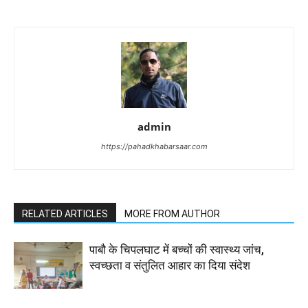
admin
https://pahadkhabarsaar.com
RELATED ARTICLES
MORE FROM AUTHOR
पाबौ के चिपलघाट में बच्चों की स्वास्थ्य जांच,
स्वच्छता व संतुलित आहार का दिया संदेश