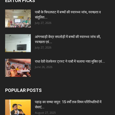
EDITOR PICKS
पाबौ के चिपलघाट में बच्चों की स्वास्थ्य जांच, स्वच्छता व
संतुलित...
July 27, 2026
आंगनबाड़ी केंद्र सपलोड़ी में बच्चों की स्वास्थ्य जांच की,
स्वच्छता एवं...
July 27, 2026
राधा देवी वेलफेयर ट्रस्ट ने पाबौ में चलाया नशा मुक्ति एवं...
June 26, 2026
POPULAR POSTS
पहाड़ का सच्चा सपूत: 15 वर्षों तक विषम परिस्थितियों में
सेवाएं...
August 27, 2025