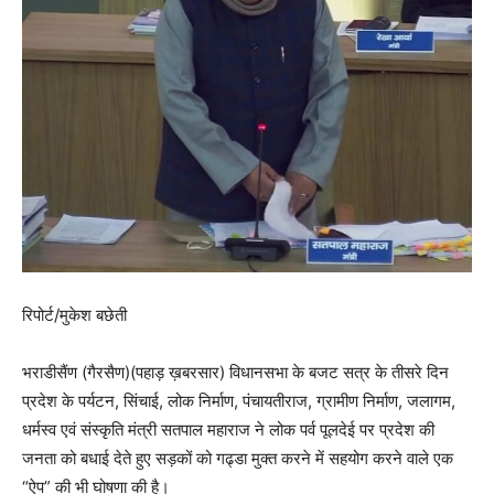
रिपोर्ट/मुकेश बछेती
भराडीसैंण (गैरसैण)(पहाड़ ख़बरसार) विधानसभा के बजट सत्र के तीसरे दिन
प्रदेश के पर्यटन, सिंचाई, लोक निर्माण, पंचायतीराज, ग्रामीण निर्माण, जलागम,
धर्मस्व एवं संस्कृति मंत्री सतपाल महाराज ने लोक पर्व पूलदेई पर प्रदेश की
जनता को बधाई देते हुए सड़कों को गढ्डा मुक्त करने में सहयोग करने वाले एक
“ऐप” की भी घोषणा की है।