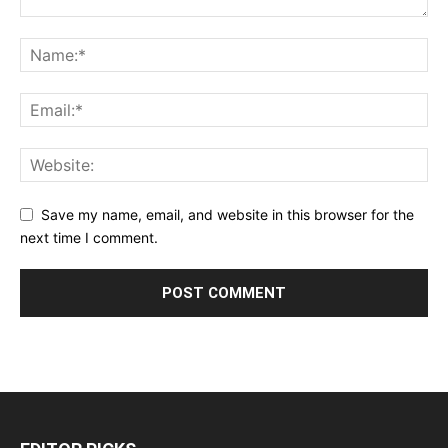
Save my name, email, and website in this browser for the
next time I comment.