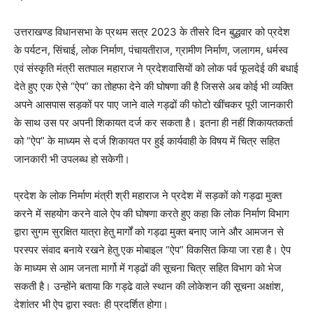
उत्तराखण्ड विधानसभा के प्रथम सत्र 2023 के तीसरे दिन बुद्धवार को प्रदेश
के पर्यटन, सिंचाई, लोक निर्माण, पंचायतीराज, ग्रामीण निर्माण, जलागम, धर्मस्व
एवं संस्कृति मंत्री सतपाल महाराज ने प्रदेशवासियों को लोक पर्व फूलदेई की बधाई
देते हुए एक ऐसे “ऐप” का तोहफा देने की घोषणा की है जिससे अब कोई भी व्यक्ति
अपने आसपास सड़कों पर पाए जाने वाले गड्ढों की फोटो खींचकर पूरी जानकारी
के साथ उस पर अपनी शिकायत दर्ज कर सकता है। इतना ही नहीं शिकायतकर्ता
को “ऐप” के माध्यम से दर्ज शिकायत पर हुई कार्यवाही के विषय में चित्र सहित
जानकारी भी उपलब्ध हो सकेगी।
प्रदेश के लोक निर्माण मंत्री श्री महाराज ने प्रदेश में सड़कों को गड्ढा मुक्त
करने में सहयोग करने वाले ऐप की घोषणा करते हुए कहा कि लोक निर्माण विभाग
द्वारा सुगम सुरक्षित यात्रा हेतु मार्गों को गड्ढा मुक्त बनाए जाने और आमजन से
परस्पर संवाद बनाये रखने हेतु एक मोबाइल “ऐप” विकसित किया जा रहा है। ऐप
के माध्यम से आम जनता मार्गो में गड्ढों की सूचना चित्र सहित विभाग को भेज
सकती है। उन्होंने बताया कि गड्ढे वाले स्थान की लोकेशन की सूचना अक्षांश,
देशांतर भी ऐप द्वारा स्वतः ही प्रदर्शित होगा।