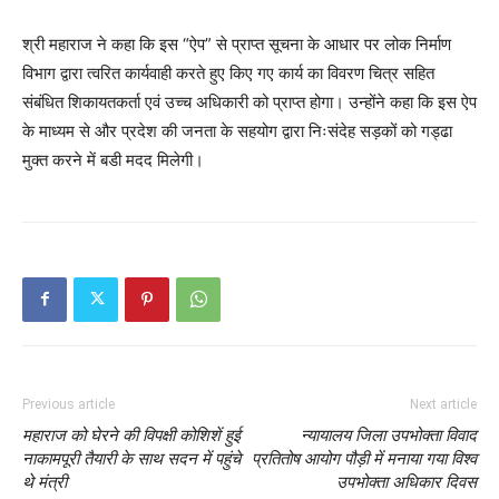
श्री महाराज ने कहा कि इस “ऐप” से प्राप्त सूचना के आधार पर लोक निर्माण
विभाग द्वारा त्वरित कार्यवाही करते हुए किए गए कार्य का विवरण चित्र सहित
संबंधित शिकायतकर्ता एवं उच्च अधिकारी को प्राप्त होगा। उन्होंने कहा कि इस ऐप
के माध्यम से और प्रदेश की जनता के सहयोग द्वारा निःसंदेह सड़कों को गड्ढा
मुक्त करने में बडी मदद मिलेगी।
Previous article
Next article
महाराज को घेरने की विपक्षी कोशिशें हुई
न्यायालय जिला उपभोक्ता विवाद
नाकामपूरी तैयारी के साथ सदन में पहुंचे
प्रतितोष आयोग पौड़ी में मनाया गया विश्व
थे मंत्री
उपभोक्ता अधिकार दिवस