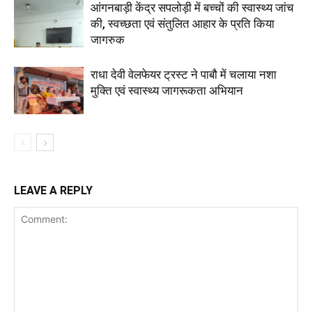
आंगनबाड़ी केंद्र सपलोड़ी में बच्चों की स्वास्थ्य जांच
की, स्वच्छता एवं संतुलित आहार के प्रति किया
जागरुक
राधा देवी वेलफेयर ट्रस्ट ने पाबौ में चलाया नशा
मुक्ति एवं स्वास्थ्य जागरूकता अभियान
LEAVE A REPLY