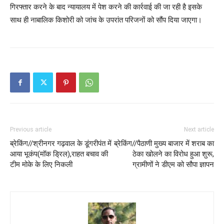
गिरफ्तार करने के बाद न्यायालय में पेश करने की कार्रवाई की जा रही है इसके
साथ ही नाबालिक किशोरी को जांच के उपरांत परिजनों को सौंप दिया जाएगा।
Previous article
Next article
ब्रेकिंग//श्रीनगर गढ़वाल के डूंगरीपंत में
ब्रेकिंग//पैठाणी मुख्य बाजार में शराब का
आया भूकंप(मॉक ड्रिल),राहत बचाव की
ठेका खोलने का विरोध हुआ शुरू,
टीम मोके के लिए निकली
ग्रामीणों ने डीएम को सौपा ज्ञापन