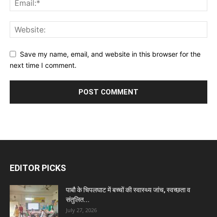
Save my name, email, and website in this browser for the
next time I comment.
EDITOR PICKS
पाबौ के चिपलघाट में बच्चों की स्वास्थ्य जांच, स्वच्छता व
संतुलित...
July 27, 2026