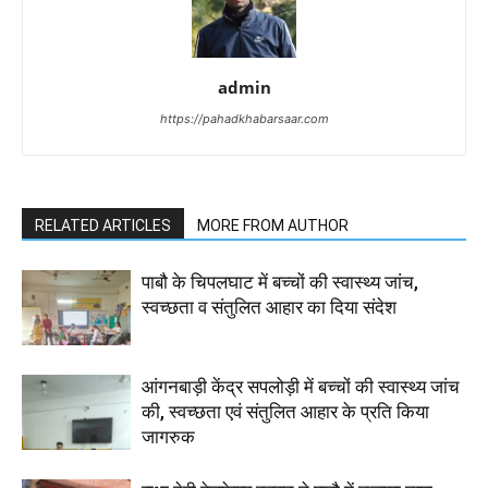
admin
https://pahadkhabarsaar.com
RELATED ARTICLES
MORE FROM AUTHOR
पाबौ के चिपलघाट में बच्चों की स्वास्थ्य जांच,
स्वच्छता व संतुलित आहार का दिया संदेश
आंगनबाड़ी केंद्र सपलोड़ी में बच्चों की स्वास्थ्य जांच
की, स्वच्छता एवं संतुलित आहार के प्रति किया
जागरुक