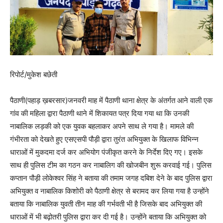
रिपोर्ट/मुकेश बछेती
पैठाणी(पहाड़ ख़बरसार)जनवरी माह में पैठाणी थाना क्षेत्र के अंतर्गत आने वाली एक
गांव की महिला द्वारा पैठाणी थाने में शिकायत पत्र दिया गया था कि उनकी
नाबालिक लड़की को एक युवक बहलाकर अपने साथ ले गया है। मामले की
गंभीरता को देखते हुए एसएसपी पौड़ी द्वारा तुरंत अभियुक्त के खिलाफ विभिन्न
धाराओं में मुकदमा दर्ज कर अभियोग पंजीकृत करने के निर्देश दिए गए। इसके
साथ ही पुलिस टीम का गठन कर नाबालिग की खोजबीन शुरू करवाई गई। पुलिस
कप्तान पौड़ी लोकेश्वर सिंह ने बताया की तमाम जगह दबिश देने के बाद पुलिस द्वारा
अभियुक्त व नाबालिक किशोरी को पैठाणी क्षेत्र से बरामद कर लिया गया है उन्होंने
बताया कि नाबालिक युवती तीन माह की गर्भवती भी है जिसके बाद अभियुक्त की
धाराओं में भी बढ़ोतरी पुलिस द्वारा कर दी गई है। उन्होंने बताया कि अभियुक्त को