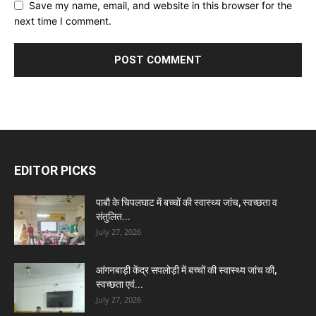
Save my name, email, and website in this browser for the
next time I comment.
EDITOR PICKS
पाबौ के चिपलघाट में बच्चों की स्वास्थ्य जांच, स्वच्छता व
संतुलित...
July 27, 2026
आंगनबाड़ी केंद्र सपलोड़ी में बच्चों की स्वास्थ्य जांच की,
स्वच्छता एवं...
July 27, 2026