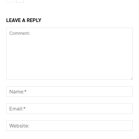
LEAVE A REPLY