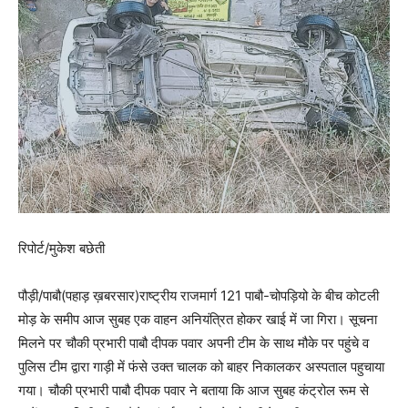
रिपोर्ट/मुकेश बछेती
पौड़ी/पाबौ(पहाड़ ख़बरसार)राष्ट्रीय राजमार्ग 121 पाबौ-चोपड़ियो के बीच कोटली
मोड़ के समीप आज सुबह एक वाहन अनियंत्रित होकर खाई में जा गिरा। सूचना
मिलने पर चौकी प्रभारी पाबौ दीपक पवार अपनी टीम के साथ मौके पर पहुंचे व
पुलिस टीम द्वारा गाड़ी में फंसे उक्त चालक को बाहर निकालकर अस्पताल पहुचाया
गया। चौकी प्रभारी पाबौ दीपक पवार ने बताया कि आज सुबह कंट्रोल रूम से