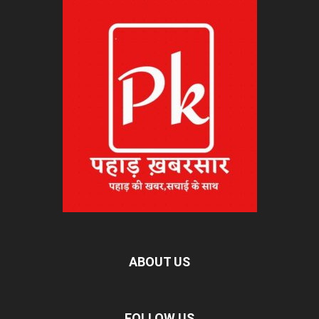
ABOUT US
FOLLOW US