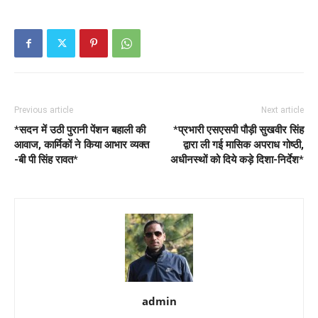
Previous article
Next article
*
सदन में उठी पुरानी पेंशन बहाली की
*
प्रभारी एसएसपी पौड़ी सुखवीर सिंह
आवाज, कार्मिकों ने किया आभार व्यक्त
द्वारा ली गई मासिक अपराध गोष्ठी,
-बी पी सिंह रावत
*
अधीनस्थों को दिये कड़े दिशा-निर्देश
*
admin