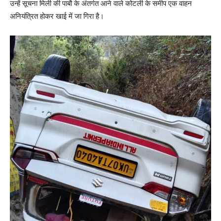
उन्हें सूचना मिली की पाबौ के अंतर्गत आने वाले कोटली के समीप एक वाहन
अनियंत्रित होकर खाई में जा गिरा है।