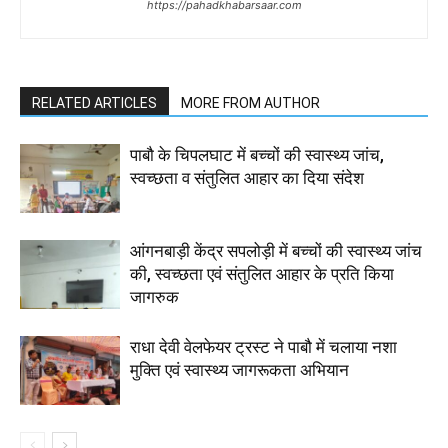
https://pahadkhabarsaar.com
RELATED ARTICLES
MORE FROM AUTHOR
पाबौ के चिपलघाट में बच्चों की स्वास्थ्य जांच,
स्वच्छता व संतुलित आहार का दिया संदेश
आंगनबाड़ी केंद्र सपलोड़ी में बच्चों की स्वास्थ्य जांच
की, स्वच्छता एवं संतुलित आहार के प्रति किया
जागरुक
राधा देवी वेलफेयर ट्रस्ट ने पाबौ में चलाया नशा
मुक्ति एवं स्वास्थ्य जागरूकता अभियान