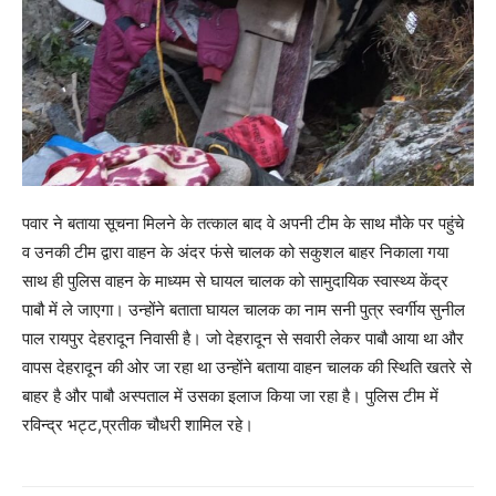
पवार ने बताया सूचना मिलने के तत्काल बाद वे अपनी टीम के साथ मौके पर पहुंचे
व उनकी टीम द्वारा वाहन के अंदर फंसे चालक को सकुशल बाहर निकाला गया
साथ ही पुलिस वाहन के माध्यम से घायल चालक को सामुदायिक स्वास्थ्य केंद्र
पाबौ में ले जाएगा। उन्होंने बताता घायल चालक का नाम सनी पुत्र स्वर्गीय सुनील
पाल रायपुर देहरादून निवासी है। जो देहरादून से सवारी लेकर पाबौ आया था और
वापस देहरादून की ओर जा रहा था उन्होंने बताया वाहन चालक की स्थिति खतरे से
बाहर है और पाबौ अस्पताल में उसका इलाज किया जा रहा है। पुलिस टीम में
रविन्द्र भट्ट,प्रतीक चौधरी शामिल रहे।