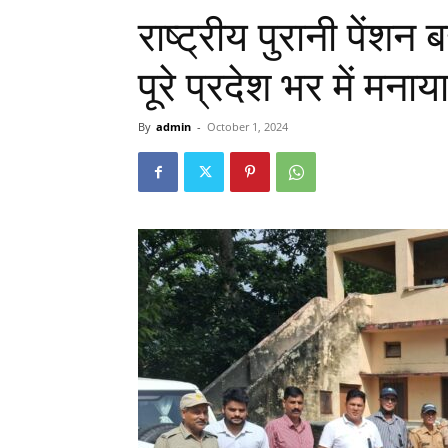
राष्ट्रीय पुरानी पेंशन 
पूरे प्रदेश भर में मन
By
admin
-
October 1, 2024