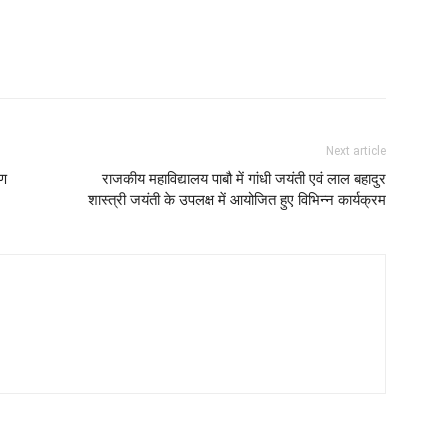
Next article
ीण
राजकीय महाविद्यालय पाबौ में गांधी जयंती एवं लाल बहादुर
शास्त्री जयंती के उपलक्ष में आयोजित हुए विभिन्न कार्यक्रम