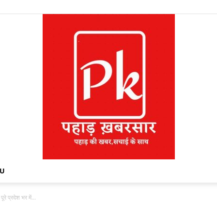
NU
ूरे प्रदेश भर में...