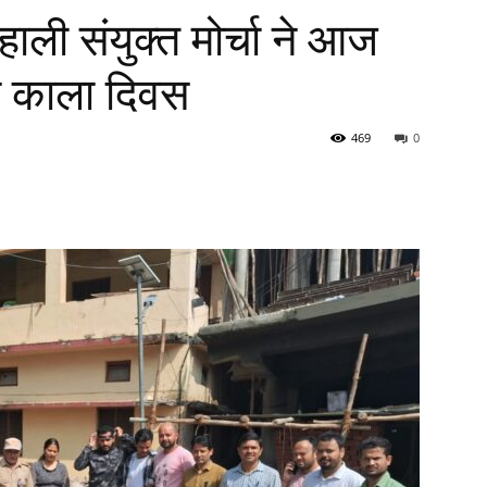
बहाली संयुक्त मोर्चा ने आज
ाया काला दिवस
469
0