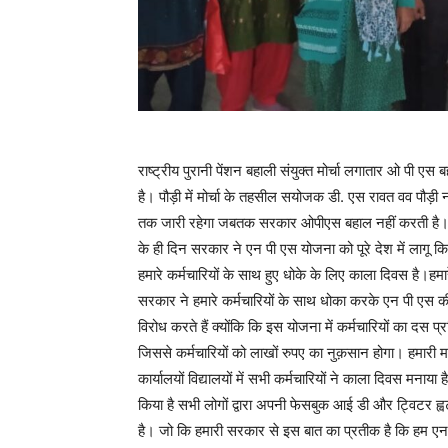
राष्ट्रीय पुरानी पेंशन बहाली संयुक्त मोर्चा लगातार ओ पी ए
है। पौड़ी में मोर्चा के तहसील सयोजक डी. एस रावत वव पौड़ी 
तक जारी रहेगा जबतक सरकार ओपीएस बहाल नहीं करती है।
के ही दिन सरकार ने एन पी एस योजना को पूरे देश में ला
हमारे कर्मचारियों के साथ हुए धोके के लिए काला दिवस है।हम
सरकार ने हमारे कर्मचारियों के साथ धोका करके एन पी एस क
विरोध करते हैं क्योंकि कि इस योजना में कर्मचारियों का दस
जिससे कर्मचारियों को लाखों रुपए का नुक़सान होगा। हमारी म
कार्यालयों विद्यालयों में सभी कर्मचारियों ने काला दिवस मनाय
किया है सभी लोगों द्वारा अपनी फेसबुक आई डी और ट्विटर
है। जो कि हमारी सरकार से इस बात का प्रतीक है कि हम एन पी