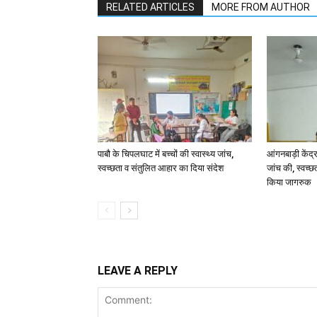
RELATED ARTICLES
MORE FROM AUTHOR
पाबौ के चिपलघाट में बच्चों की स्वास्थ्य जांच,
आंगनबाड़ी केंद्र
स्वच्छता व संतुलित आहार का दिया संदेश
जांच की, स्वच्छ
किया जागरुक
LEAVE A REPLY