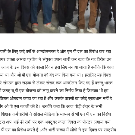
स बहाली के लिए कई वर्षों से आन्दोलनरत है और एन पी एस का विरोध कर रहा
नगर शाखा अध्यक्ष प्रवीण ने संयुक्त वयान जारी कर कहा कि यह विरोध तब
 आज के इस दिवस को काला दिवस इस लिए मनाया जाता है क्योंकि कि आज
गू किया था और ओ पी एस योजना को बंद कर दिया गया था। इसलिए यह दिवस
ारे संगठन द्वारा सड़क से लेकर संसद तक आन्दोलन किए गए हैं परन्तु भारत
ी जगह यू पी एस योजना को लागू करने का निर्णय लिया है जिसका भी हम
 प्रतिशत अंशदान काटा जा रहा है और उसके वापसी का कोई प्रावधान नहीं है
ांग ओ पी एस बहाली की है। उन्होंने कहा कि आज पौड़ी क्षेत्र के सभी
ा है शिक्षक कर्मचारीयो ने सोसल मीडिया के माध्यम से भी एन पी एस का विरोध
 ह्वटस अप आई डी सभी पर एक अक्टूबर काला दिवस का पोस्टर लगाया गया
 एस का विरोध करते हैं।और भारी संख्या में लोगों ने इस दिवस पर राष्ट्रीय