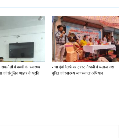
 सपलोड़ी में बच्चों की स्वास्थ्य
राधा देवी वेलफेयर ट्रस्ट ने पाबौ में चलाया नशा
ता एवं संतुलित आहार के प्रति
मुक्ति एवं स्वास्थ्य जागरूकता अभियान