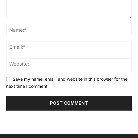
Save my name, email, and website in this browser for the
next time I comment.