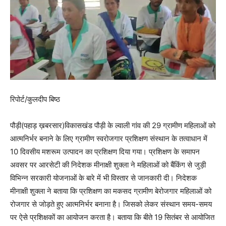
रिपोर्ट/कुलदीप बिष्ठ
पौड़ी(पहाड़ ख़बरसार)विकासखंड पौड़ी के ल्वाली गांव की 29 ग्रामीण महिलाओं को
आत्मनिर्भर बनाने के लिए ग्रामीण स्वरोजगार प्रशिक्षण संस्थान के तत्वाधान में
10 दिवसीय मशरूम उत्पादन का प्रशिक्षण दिया गया। प्रशिक्षण के समापन
अवसर पर आरसेटी की निदेशक मीनाक्षी शुक्ला ने महिलाओं को बैंकिंग से जुड़ी
विभिन्न सरकारी योजनाओं के बारे में भी विस्तार से जानकारी दी। निदेशक
मीनाक्षी शुक्ला ने बताया कि प्रशिक्षण का मकसद ग्रामीण बेरोजगार महिलाओं को
रोजगार से जोड़ते हुए आत्मनिर्भर बनाना है। जिसको लेकर संस्थान समय-समय
पर ऐसे प्रशिक्षकों का आयोजन करता है। बताया कि बीते 19 सितंबर से आयोजित