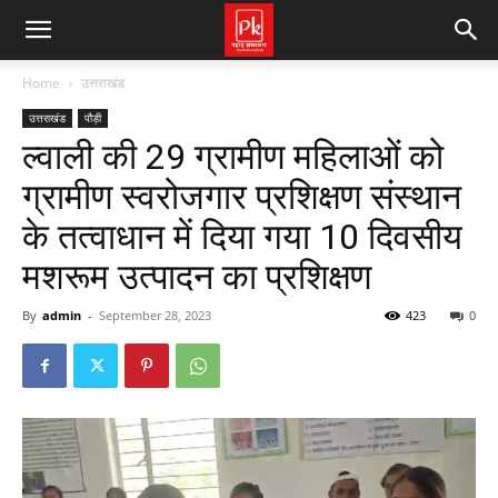
Home
उत्तराखंड
उत्तराखंड
पौड़ी
ल्वाली की 29 ग्रामीण महिलाओं को
ग्रामीण स्वरोजगार प्रशिक्षण संस्थान
के तत्वाधान में दिया गया 10 दिवसीय
मशरूम उत्पादन का प्रशिक्षण
By
admin
-
September 28, 2023
423
0