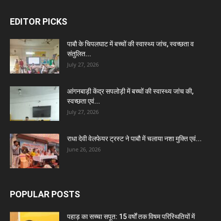
EDITOR PICKS
पाबौ के चिपलघाट में बच्चों की स्वास्थ्य जांच, स्वच्छता व
संतुलित...
July 27, 2026
आंगनबाड़ी केंद्र सपलोड़ी में बच्चों की स्वास्थ्य जांच की,
स्वच्छता एवं...
July 27, 2026
राधा देवी वेलफेयर ट्रस्ट ने पाबौ में चलाया नशा मुक्ति एवं...
June 26, 2026
POPULAR POSTS
पहाड़ का सच्चा सपूत: 15 वर्षों तक विषम परिस्थितियों में