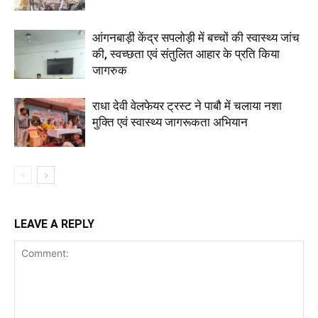
आंगनबाड़ी केंद्र सपलोड़ी में बच्चों की स्वास्थ्य जांच
की, स्वच्छता एवं संतुलित आहार के प्रति किया
जागरुक
राधा देवी वेलफेयर ट्रस्ट ने पाबौ में चलाया नशा
मुक्ति एवं स्वास्थ्य जागरूकता अभियान
LEAVE A REPLY