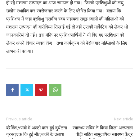
हो रहे मशरूम उत्पादन का आज समापन हो गया। जिसमें प्रशिक्षुओं को लघु
उद्योग स्थापित कर स्वरोजगार करने के लिए प्रेरित किया गया। बताया कि
प्रशिक्षण में जहां प्रशिक्षु ग्रामीण स्वयं सहायता समूह ल्वाली की महिलाओं को
मशरूम उत्पादन की बारीकियां सिखाई गई तो वहीं उसकी मार्केटिंग को लेकर भी
जानकारियां दी गई। इस मौके पर प्रशिक्षणार्थियों ने भी दिए गए प्रशिक्षण को
लेकर अपने विचार व्यक्त किए। तथा कार्यक्रम को बेरोजगार महिलाओं के लिए
लाभकारी बताया।
Previous article
Next article
ब्रेकिंग//पाबौ में अल्टो कार हुई दुर्घटना
स्वास्थ्य सचिव ने किया जिला अस्पताल
ग्रस्त,एक कि हुई मौत,बाकी के तलाश
पौड़ी सहित सामुदायिक स्वास्थ्य केंद्र