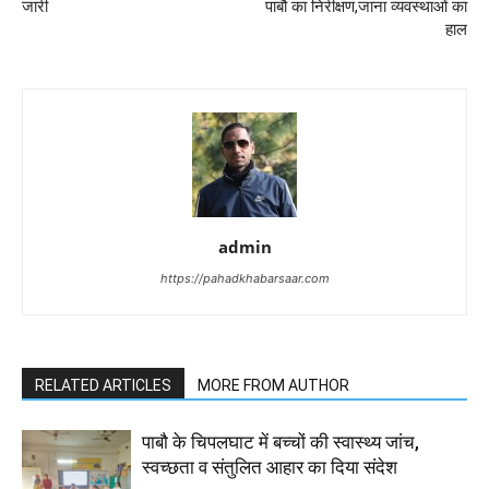
जारी
पाबौ का निरीक्षण,जाना व्यवस्थाओं का
हाल
admin
https://pahadkhabarsaar.com
RELATED ARTICLES
MORE FROM AUTHOR
पाबौ के चिपलघाट में बच्चों की स्वास्थ्य जांच,
स्वच्छता व संतुलित आहार का दिया संदेश