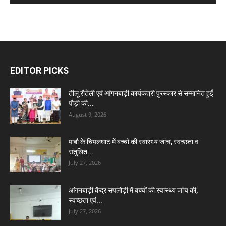
EDITOR PICKS
तीलू रौतेली एवं आंगनबाड़ी कार्यकत्री पुरस्कार से सम्मानित हुईं
पौड़ी की...
August 9, 2026
पाबौ के चिपलघाट में बच्चों की स्वास्थ्य जांच, स्वच्छता व
संतुलित...
July 27, 2026
आंगनबाड़ी केंद्र सपलोड़ी में बच्चों की स्वास्थ्य जांच की,
स्वच्छता एवं...
July 27, 2026