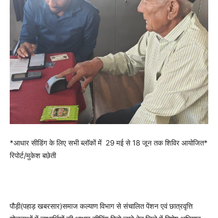
*आधार सीडिंग के लिए सभी ब्लॉकों में 29 मई से 18 जून तक शिविर आयोजित*
रिपोर्ट/मुकेश बछेती
पौड़ी(पहाड़ खबरसार)समाज कल्याण विभाग से संचालित पेंशन एवं छात्रवृत्ति