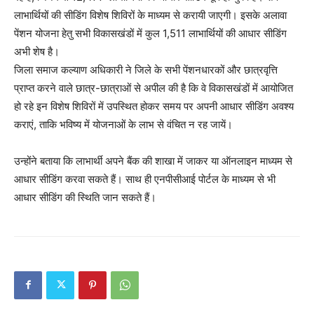
लाभार्थियों की सीडिंग विशेष शिविरों के माध्यम से करायी जाएगी। इसके अलावा
पेंशन योजना हेतु सभी विकासखंडों में कुल 1,511 लाभार्थियों की आधार सीडिंग
अभी शेष है।
जिला समाज कल्याण अधिकारी ने जिले के सभी पेंशनधारकों और छात्रवृत्ति
प्राप्त करने वाले छात्र-छात्राओं से अपील की है कि वे विकासखंडों में आयोजित
हो रहे इन विशेष शिविरों में उपस्थित होकर समय पर अपनी आधार सीडिंग अवश्य
कराएं, ताकि भविष्य में योजनाओं के लाभ से वंचित न रह जायें।
उन्होंने बताया कि लाभार्थी अपने बैंक की शाखा में जाकर या ऑनलाइन माध्यम से
आधार सीडिंग करवा सकते हैं। साथ ही एनपीसीआई पोर्टल के माध्यम से भी
आधार सीडिंग की स्थिति जान सकते हैं।