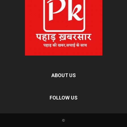
ABOUT US
FOLLOW US
©