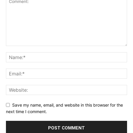
Save my name, email, and website in this browser for the
next time I comment.