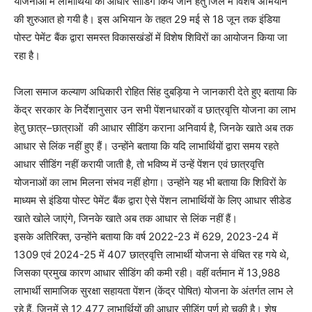
योजनाओं में लाभार्थियों की आधार सीडिंग किये जाने हेतु जिले में विशेष अभियान
की शुरुआत हो गयी है। इस अभियान के तहत 29 मई से 18 जून तक इंडिया
पोस्ट पेमेंट बैंक द्वारा समस्त विकासखंडों में विशेष शिविरों का आयोजन किया जा
रहा है।
जिला समाज कल्याण अधिकारी रोहित सिंह दुबड़िया ने जानकारी देते हुए बताया कि
केंद्र सरकार के निर्देशानुसार उन सभी पेंशनधारकों व छात्रवृत्ति योजना का लाभ
हेतु छात्र–छात्राओं की आधार सीडिंग कराना अनिवार्य है, जिनके खाते अब तक
आधार से लिंक नहीं हुए हैं। उन्होंने बताया कि यदि लाभार्थियों द्वारा समय रहते
आधार सीडिंग नहीं करायी जाती है, तो भविष्य में उन्हें पेंशन एवं छात्रवृत्ति
योजनाओं का लाभ मिलना संभव नहीं होगा। उन्होंने यह भी बताया कि शिविरों के
माध्यम से इंडिया पोस्ट पेमेंट बैंक द्वारा ऐसे पेंशन लाभार्थियों के लिए आधार सीडेड
खाते खोले जाएंगे, जिनके खाते अब तक आधार से लिंक नहीं हैं।
इसके अतिरिक्त, उन्होंने बताया कि वर्ष 2022-23 में 629, 2023-24 में
1309 एवं 2024-25 में 407 छात्रवृत्ति लाभार्थी योजना से वंचित रह गये थे,
जिसका प्रमुख कारण आधार सीडिंग की कमी रही। वहीं वर्तमान में 13,988
लाभार्थी सामाजिक सुरक्षा सहायता पेंशन (केंद्र पोषित) योजना के अंतर्गत लाभ ले
रहे हैं, जिनमें से 12,477 लाभार्थियों की आधार सीडिंग पूर्ण हो चुकी है। शेष