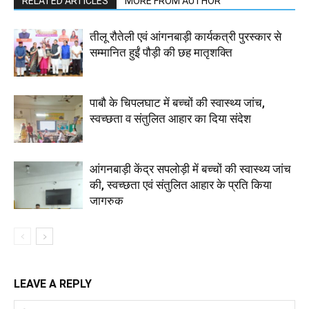
RELATED ARTICLES
MORE FROM AUTHOR
तीलू रौतेली एवं आंगनबाड़ी कार्यकत्री पुरस्कार से
सम्मानित हुईं पौड़ी की छह मातृशक्ति
पाबौ के चिपलघाट में बच्चों की स्वास्थ्य जांच,
स्वच्छता व संतुलित आहार का दिया संदेश
आंगनबाड़ी केंद्र सपलोड़ी में बच्चों की स्वास्थ्य जांच
की, स्वच्छता एवं संतुलित आहार के प्रति किया
जागरुक
LEAVE A REPLY