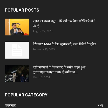
POPULAR POSTS
पहाड़ का सच्चा सपूत: 15 वर्षों तक विषम परिस्थितियों में
सेवाएं...
August 27, 2025
बेरोजगार ANM के लिए खुशखबरी, जल्द मिलेगी नियुक्ति
February 25, 2023
ब्रेकिंग//पाबौ के चिपलघाट के समीप वाहन हुआ
दुर्घटनाग्रस्त,वाहन सवार दो व्यक्तियों...
March 2, 2024
POPULAR CATEGORY
उत्तराखंड
778