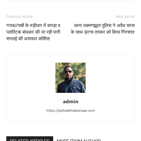
Previous article
Next article
गजब//पाबौ के मड़ीधार में कपड़ा व
थाना लक्ष्मणझूला पुलिस ने अवैध चरस
प्लास्टिक बांधकर की जा रही पानी
के साथ ड्रग्स तस्कर को किया गिरफ्तार
सप्लाई की असफल कोशिश
admin
https://pahadkhabarsaar.com