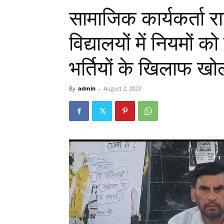
सामाजिक कार्यकर्ता 
विद्यालयों में नियमो
भर्तियों के खिलाफ खोला
By
admin
-
August 2, 2023