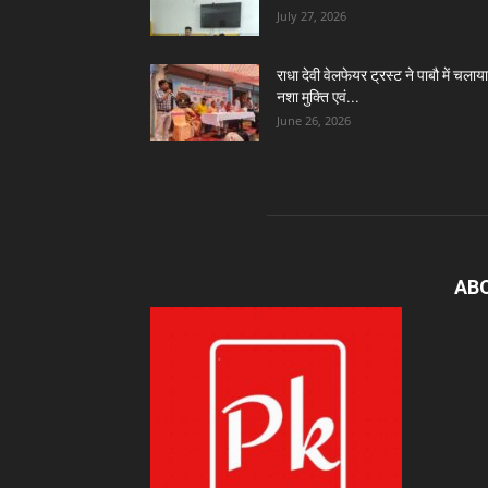
July 27, 2026
राधा देवी वेलफेयर ट्रस्ट ने पाबौ में चलाया
नशा मुक्ति एवं...
June 26, 2026
AB