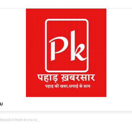
NU
्यालयों में नियमों को ताक पर...