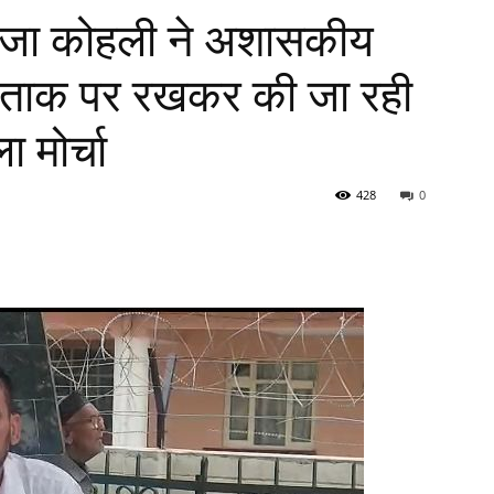
राजा कोहली ने अशासकीय
ं को ताक पर रखकर की जा रही
 मोर्चा
428
0