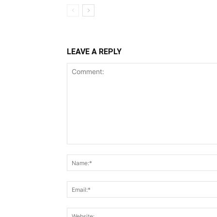
LEAVE A REPLY