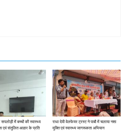
 सपलोड़ी में बच्चों की स्वास्थ्य
राधा देवी वेलफेयर ट्रस्ट ने पाबौ में चलाया नशा
ता एवं संतुलित आहार के प्रति
मुक्ति एवं स्वास्थ्य जागरूकता अभियान