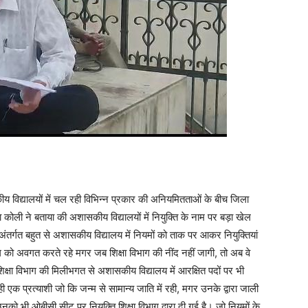
 विद्यालयों में चल रही विभिन्न प्रकार की अनियमितताओं के बीच जिला
ाजा कोली ने बताया की अशासकीय विद्यालयों में नियुक्ति के नाम पर बड़ा खेल
के अंतर्गत बहुत से अशासकीय विद्यालय में नियमों को ताक पर आकर नियुक्तियां
 को अवगत करते रहे मगर जब शिक्षा विभाग की नींद नहीं जागी, तो अब वे
ि शिक्षा विभाग की मिलीभगत से अशासकीय विद्यालय में आरक्षित पदों पर भी
ही एक प्रत्याशी जो कि जन्म से सामान्य जाति में रही, मगर उनके द्वारा जाली
 भी ओबीसी सीट पर नियुक्ति शिक्षा विभाग द्वारा दी गई है। जो नियमों के