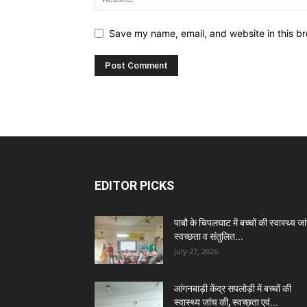
Save my name, email, and website in this br
EDITOR PICKS
पाबौ के चिपलघाट में बच्चों की स्वास्थ्य जा
स्वच्छता व संतुलित...
July 27, 2026
आंगनबाड़ी केंद्र सपलोड़ी में बच्चों की
स्वास्थ्य जांच की, स्वच्छता एवं...