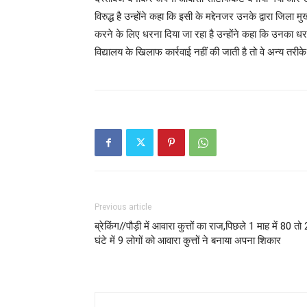
विरुद्ध है उन्होंने कहा कि इसी के मद्देनजर उनके द्वारा जिला 
करने के लिए धरना दिया जा रहा है उन्होंने कहा कि उनका ध
विद्यालय के खिलाफ कार्रवाई नहीं की जाती है तो वे अन्य तरी
Previous article
ब्रेकिंग//पौड़ी में आवारा कुत्तों का राज,पिछले 1 माह में 80 तो
घंटे में 9 लोगों को आवारा कुत्तों ने बनाया अपना शिकार