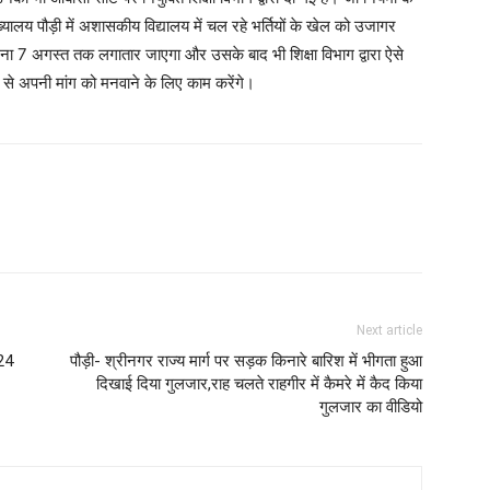
मुख्यालय पौड़ी में अशासकीय विद्यालय में चल रहे भर्तियों के खेल को उजागर
रना 7 अगस्त तक लगातार जाएगा और उसके बाद भी शिक्षा विभाग द्वारा ऐसे
के से अपनी मांग को मनवाने के लिए काम करेंगे।
Next article
 24
पौड़ी- श्रीनगर राज्य मार्ग पर सड़क किनारे बारिश में भीगता हुआ
दिखाई दिया गुलजार,राह चलते राहगीर में कैमरे में कैद किया
गुलजार का वीडियो