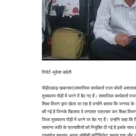
रिपोर्ट-मुकेश बछेती
पौड़ी(पहाड़ ख़बरसार)सामाजिक कार्यकर्ता राजा कोली अशासकीय
मुख्यालय पौड़ी में धरने में बैठ गए हैं। सामाजिक कार्यकर्ता र
शिक्षा विभाग द्वारा खेला जा रहा है उन्होंने बताया कि जनपद 
की गई है जिनके खिलाफ वे लगातार पत्राचार कर शिक्षा विभाग
जिला मुख्यालय पौड़ी में धरने पर बैठ गए हैं। उन्होंने कहा क
सामान्य जाति के प्रत्याशियों को नियुक्ति दी गई है इसके साथ 
दस्तावेज बनाकर अपना ओबीसी सर्टिफिकेट बनाया गया और उनको