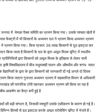
 जनपद में मेमका पैक्स समिति का भ्रमण किया गया। उसके पश्चात खेतों में
कपास फैक्ट्री में भी किसानों के अध्ययन दल ने भ्रमण किया अध्ययन भ्रमण
निट में भ्रमण किया गया। किस प्रकार 36 लाख किसानों से दूध इकट्ठा कर
न किया जाता है किसानों के दल के द्वारा अमूल मिल्क यूनिट में स्थलीय
तिनिधियों द्वारा किसानों को अमूल मिल्क के इतिहास से लेकर सभी
ंद कृषि विश्वविद्यालय में बीज मधुमक्खी पालन और औषधीय और शगंध पादप
वैज्ञानिकों के द्वारा के द्वारा किसानों को जानकारी दी गई अगले दो दिवस
भी भ्रमण किया जाएगा गुजरात अध्ययन भ्रमण में सहकारिता विभाग से अधिकारी
उत्तराखंड की पारंपरिक टोपी पहनकर अध्ययन भ्रमण की किया जा रहा है
बीच आकर्षण का केंद्र बनी हुई है
ादों की बड़ी संगठन है, जिसकी मशहूरी उसके एकीकरण के कारण हो गई है।
भिन्न हिस्सों से दूध इकट्ठा करके अमूल प्रोसेसिंग यूनिट में भेजते हैं।