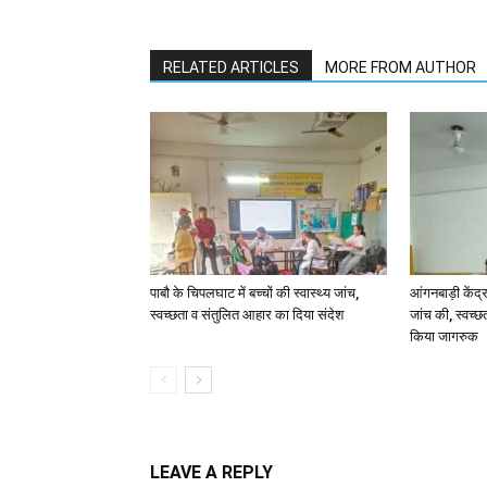
RELATED ARTICLES
MORE FROM AUTHOR
पाबौ के चिपलघाट में बच्चों की स्वास्थ्य जांच,
आंगनबाड़ी केंद्र
स्वच्छता व संतुलित आहार का दिया संदेश
जांच की, स्वच्छ
किया जागरुक
LEAVE A REPLY