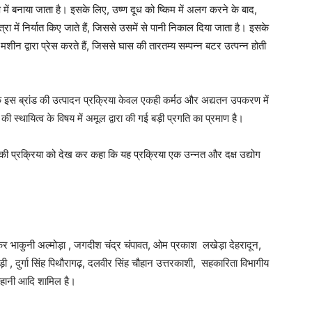
 में बनाया जाता है। इसके लिए, उष्ण दूध को ष्किम में अलग करने के बाद,
त्रा में निर्यात किए जाते हैं, जिससे उसमें से पानी निकाल दिया जाता है। इसके
मशीन द्वारा प्रेस करते हैं, जिससे घास की तारतम्य सम्पन्न बटर उत्पन्न होती
ि इस ब्रांड की उत्पादन प्रक्रिया केवल एकही कर्मठ और अद्यतन उपकरण में
 स्थायित्व के विषय में अमूल द्वारा की गई बड़ी प्रगति का प्रमाण है।
ट की प्रक्रिया को देख कर कहा कि यह प्रक्रिया एक उन्नत और दक्ष उद्योग
भाकर भाकुनी अल्मोड़ा , जगदीश चंद्र चंपावत, ओम प्रकाश लखेड़ा देहरादून,
ौड़ी , दुर्गा सिंह पिथौरागढ़, दलवीर सिंह चौहान उत्तरकाशी, सहकारिता विभागीय
हानी आदि शामिल है।