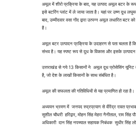
अमूल में शीरो प्रक्रिया के बाद, यह उत्पाद अमूल बटर के रूप
इसे बटरिंग प्लांट में ले जाया जाता है। यहां पर उष्ण दूध लघुम
बाद, उम्मीदवार वसा गोंद द्वारा उत्पन्न अमूल लधारित बटर को 
है।
अमूल बटर उत्पादन प्रक्रिया के उदाहरण से पता चलता है क
संभव है। यह स्पष्ट रूप से दूध के विकास और इसके उत्पादन की
उत्तराखंड से गये 13 किसानों ने अमूल दूध प्रोसेसिंग यूनि
है, जो देश के लाखों किसानों के साथ संबंधित है।
अमूल की सफलता की गतिविधियों से यह प्रमाणित हो रहा है।
अध्ययन भ्रमण में जनपद रुद्रप्रयाग से वीरेंद्र रावत प्र
सुशील चौधरी हरिद्वार, मोहन सिंह मेहरा नैनीताल, राम सिंह प
अधिकारी दान सिंह नपच्याल सहायक निबंधक सुधीर सिंह लो