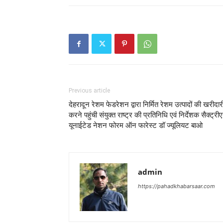
Previous article
देहरादून रेशम फेडरेशन द्वारा निर्मित रेशम उत्पादों की खरीदार
करने पहुंची संयुक्त राष्ट्र की प्रतिनिधि एवं निर्देशक सैक्ट्री
यूनाईटेड नेशन फोरम ऑन फारेस्ट डॉ ज्यूलियट बाओ
admin
https://pahadkhabarsaar.com