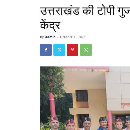
उत्तराखंड की टोपी गु
केंद्र
By
admin
-
October 31, 2023