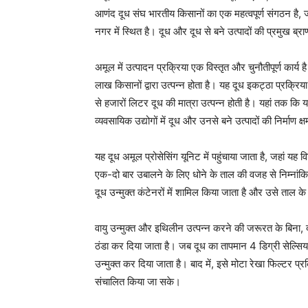
आणंद दूध संघ भारतीय किसानों का एक महत्वपूर्ण संगठन है,
नगर में स्थित है। दूध और दूध से बने उत्पादों की प्रमुख ब्रा
अमूल में उत्पादन प्रक्रिया एक विस्तृत और चुनौतीपूर्ण कार्य 
लाख किसानों द्वारा उत्पन्न होता है। यह दूध इकट्ठा प्रक्रिय
से हजारों लिटर दूध की मात्रा उत्पन्न होती है। यहां तक कि य
व्यवसायिक उद्योगों में दूध और उनसे बने उत्पादों की निर्माण क्
यह दूध अमूल प्रोसेसिंग यूनिट में पहुंचाया जाता है, जहां यह व
एक-दो बार उबालने के लिए धोने के ताल की वजह से निम्नांकित
दूध उन्मुक्त कंटेनरों में शामिल किया जाता है और उसे ताल के
वायु उन्मुक्त और इथिलीन उत्पन्न करने की जरूरत के बिना, दू
ठंडा कर दिया जाता है। जब दूध का तापमान 4 डिग्री सेल्सियस
उन्मुक्त कर दिया जाता है। बाद में, इसे मोटा रेखा फिल्टर प्र
संचालित किया जा सके।