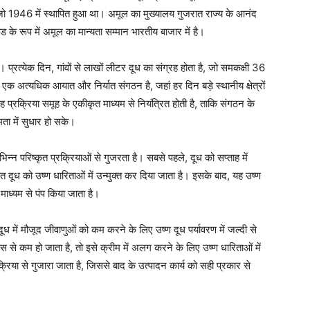
 जो 1946 में स्थापित हुआ था। अमूल का मुख्यालय गुजरात राज्य के आनंद
ण्ड के रूप में अमूल का मान्यता सम्मान भारतीय बाजार में है।
है। प्रत्येक दिन, गांवों से लाखों लीटर दूध का संग्रह होता है, जो समकक्षी 36
ा एक अत्यधिक आयात और निर्यात संगठन है, जहां हर दिन बड़े स्थानीय क्षेत्रों
ह प्रक्रिया समूह के एकीकृत माध्यम से नियंत्रित होती है, ताकि संगठन के
षमता में सुधार हो सके।
िभिन्न परिष्कृत प्रक्रियाओं से गुजरता है। सबसे पहले, दूध को सप्ताह में
 दूध को उष्ण धारिताओं में उन्मुक्त कर दिया जाता है। इसके बाद, यह उष्ण
 माध्यम से पंप किया जाता है।
ध में मौजूद जीवाणुओं को कम करने के लिए उष्ण दूध पर्यावरण में जल्दी से
 से कम हो जाता है, तो इसे क्रीम में अलग करने के लिए उष्ण धारिताओं में
क्रिया से गुजारा जाता है, जिससे बाद के उत्पादन कार्य को सही प्रकार से