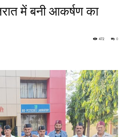
जरात में बनी आकर्षण का
472
0