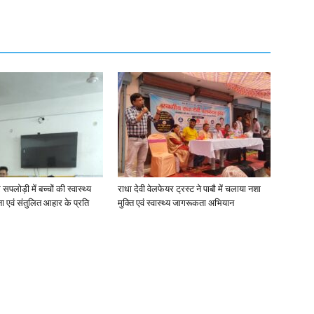
 सपलोड़ी में बच्चों की स्वास्थ्य
राधा देवी वेलफेयर ट्रस्ट ने पाबौ में चलाया नशा
ता एवं संतुलित आहार के प्रति
मुक्ति एवं स्वास्थ्य जागरूकता अभियान