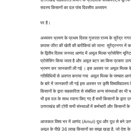
सदस्य किसानों का दल पांच दिवसीय अध्ययन
पर है।
अध्ययन भ्रमण के प्रथम दिवस गुजरात राज्य के सुरेंद्र नगर
कपास जीरा की खेती की बारीकियां को जाना सुरेंद्रनगर में 
के द्वितीय दिवस जनपद आणंद में अमूल मिल्क प्रोसेसिंग यू
प्रोसेसिंग किया जाता है और अमूल बटर का किस प्रकार उत्पाद
भ्रमण कर जानकारी ली गई । इस अवसर पर अमूल मिल्क के प्र
गतिविधियों से अवगत कराया गया अमूल मिल्क के पश्चात आन
के बारे में जानकारी ली गई इस अवसर पर कृषि विश्वविद्यालय के 
किसानों के द्वारा सहकारिता से संबंधित अन्य संस्थाओं का 
भी इस दल के साथ रवाना किए गए हैं सभी किसानों के द्वारा 
उत्तराखंड की टोपी सभी संस्थाओं में कर्मचारी और किसानों के 
आजकल विश्व भर में आणंद (Amul) दूध और दूध से बने उत्प
अमूल के पीछे 36 लाख किसानों का समूह खड़ा है, जो देश के वि