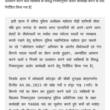
उल्लंघन करने वाले व्यक्तियों के विरूद्ध नियमानुसार कठोर कार्यवाही करने के लिए
निर्देशित किया गया है|
 इसी क्रम में वरिष्ठ पुलिस अधीक्षक महोदया पौड़ी श्रीमती श्वेता 
चौबे द्वारा जनपद के समस्त थाना प्रभारियों को अपने-अपने थाना 
क्षेत्रों के तीर्थस्थलों पर मर्यादा तथा पर्यटक स्थलों पर स्वच्छता 
बनाये रखने हेतु श्रीमान पुलिस महानिदेशक महोदय द्वारा चलाये 
जा रहे “ऑपरेशन मर्यादा” अभियान के अंतर्गत तीर्थस्थलों एवं गंगा 
किनारे मादक पदार्थों का सेवन करके हुड़दंग, अमर्यादित आचरण 
करने वालों व नियमों का उल्लंघन करने वाले व्यक्तियों के विरूद्ध 
नियमानुसार कठोर कार्यवाही करने हेतु निर्देशित किया गया है|

जिसके क्रम में कोतवाली कोटद्वार की चौकी दुगड्डा क्षेत्रान्तर्गत 
दिनाँक 04.06.2023 को खोह नदी व लंगूर गाड़ (नदी) के 
किनारे नशे का सेवन कर हुड़दंग करने वाले 15 व्यक्तियों के 
खिलाफ नियमानुसार उत्तराखण्ड़ पुलिस अधिनियम एक्ट के तहत 
कार्यवाही कर ₹4000 रु0 का जुर्माना करते हुये सभी को मर्यादा 