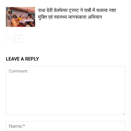
राधा देवी वेलफेयर ट्रस्ट ने पाबौ में चलाया नशा
मुक्ति एवं स्वास्थ्य जागरूकता अभियान
LEAVE A REPLY