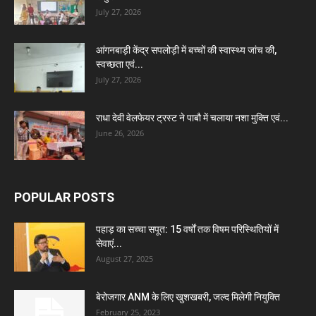
July 27, 2026
आंगनबाड़ी केंद्र सपलोड़ी में बच्चों की स्वास्थ्य जांच की,
स्वच्छता एवं...
July 27, 2026
राधा देवी वेलफेयर ट्रस्ट ने पाबौ में चलाया नशा मुक्ति एवं...
June 26, 2026
POPULAR POSTS
पहाड़ का सच्चा सपूत: 15 वर्षों तक विषम परिस्थितियों में
सेवाएं...
August 27, 2025
बेरोजगार ANM के लिए खुशखबरी, जल्द मिलेगी नियुक्ति
February 25, 2023