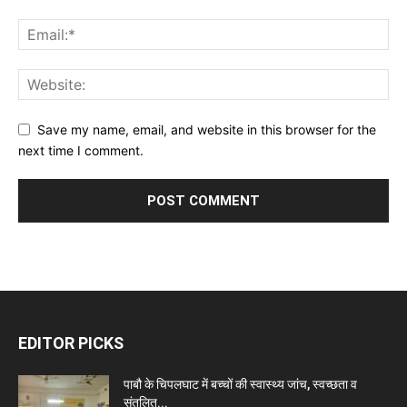
Save my name, email, and website in this browser for the
next time I comment.
EDITOR PICKS
पाबौ के चिपलघाट में बच्चों की स्वास्थ्य जांच, स्वच्छता व
संतुलित...