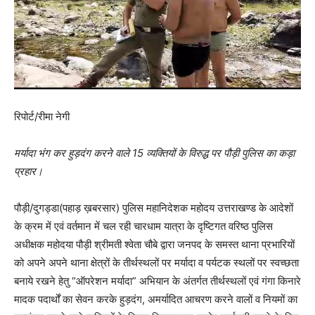
रिपोर्ट/रीमा नेगी
मर्यादा भंग कर हुड़दंग करने वाले 15 व्यक्तियों के विरुद्ध पर पौड़ी पुलिस का कड़ा
प्रहार।
पौड़ी/दुगड्डा(पहाड़ ख़बरसार) पुलिस महानिदेशक महोदय उत्तराखण्ड के आदेशों
के क्रम में एवं वर्तमान में चल रही चारधाम यात्रा के दृष्टिगत वरिष्ठ पुलिस
अधीक्षक महोदया पौड़ी श्रीमती श्वेता चौबे द्वारा जनपद के समस्त थाना प्रभारियों
को अपने अपने थाना क्षेत्रों के तीर्थस्थलों पर मर्यादा व पर्यटक स्थलों पर स्वच्छता
बनाये रखने हेतु “ऑपरेशन मर्यादा” अभियान के अंतर्गत तीर्थस्थलों एवं गंगा किनारे
मादक पदार्थों का सेवन करके हुड़दंग, अमर्यादित आचरण करने वालों व नियमों का