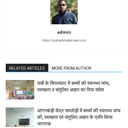
admin
https://pahadkhabarsaar.com
RELATED ARTICLES
MORE FROM AUTHOR
पाबौ के चिपलघाट में बच्चों की स्वास्थ्य जांच,
स्वच्छता व संतुलित आहार का दिया संदेश
आंगनबाड़ी केंद्र सपलोड़ी में बच्चों की स्वास्थ्य जांच
की, स्वच्छता एवं संतुलित आहार के प्रति किया
जागरुक