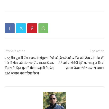
Previous article
Next article
राष्ट्रीय पुरानी पेंशन बहाली संयुक्त मोर्चा
ब्रेकिंग//पाबौ ब्लॉक की ढिक्वाली गांव की
10 दिसंबर को अंतर्राष्ट्रीय मानवाधिकार
35 वर्षीय संतोषी देवी पर भालू ने किया
दिवस के दिन पुरानी पेंशन बहाली के लिए
हमला,किया गंभीर रूप से घायल
CM आवास का करेगा घेराव