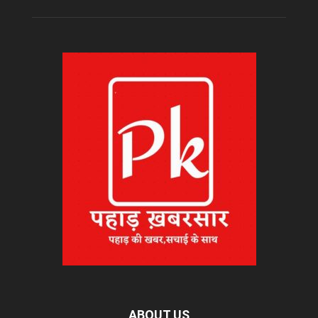
ABOUT US