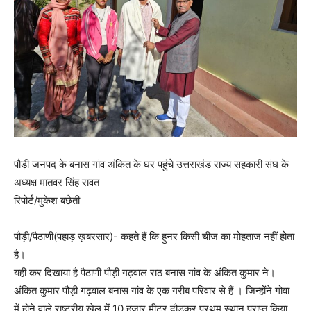
पौड़ी जनपद के बनास गांव अंकित के घर पहुंचे उत्तराखंड राज्य सहकारी संघ के
अध्यक्ष मातवर सिंह रावत
रिपोर्ट/मुकेश बछेती
पौड़ी/पैठाणी(पहाड़ ख़बरसार)- कहते हैं कि हुनर किसी चीज का मोहताज नहीं होता
है।
यही कर दिखाया है पैठाणी पौड़ी गढ़वाल राठ बनास गांव के अंकित कुमार ने।
अंकित कुमार पौड़ी गढ़वाल बनास गांव के एक गरीब परिवार से हैं । जिन्होंने गोवा
में होने वाले राष्ट्रीय खेल में 10 हजार मीटर दौड़कर प्रथम स्थान प्राप्त किया