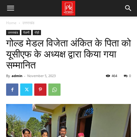
Home
उत्तराखंड
उत्तराखंड
पैठाणी
पौड़ी
गोल्ड मेडल विजेता अंकित के पिता को
यूसीएफ के अध्यक्ष द्वारा किया गया
सम्मानित
By
admin
-
November 5, 2023
464
0