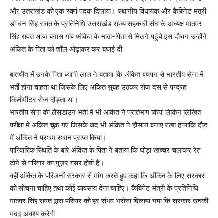
और उतराखंड को एक स्वर्ण पदक दिलाया। स्थानीय विधायक और कैबिनेट मंत्री
डॉ धन सिंह रावत के प्रतिनिधि उत्तराखंड राज्य सहकारी संघ के अध्यक्ष मातवर
सिंह रावत आज बनास गांव अंकित के माता-पिता से मिलने पहुंचे इस दौरान उन्होंने
अंकित के पिता को शॉल ओढ़ाकर कर बधाई दी
बातचीत में उनके पिता ध्यानी लाल ने बताया कि अंकित बचपन से भारतीय सेना में
भर्ती होना चाहता था जिसके लिए अंकित सुबह उठकर रोज दस से पन्द्रह
किलोमीटर रोज दौड़ता था।
भारतीय सेना की लैंसडाउन भर्ती में भी अंकित ने प्रतिभाग किया लेकिन लिखित
परीक्षा में अंकित चूक गए जिसके बाद भी अंकित ने हौसला बनाए रखा हालांकि दौड़
में अंकित ने प्रथम स्थान प्राप्त किया।
पारिवारिक स्थिति के बारे अंकित के पिता ने बताया कि घोड़ा खच्चर चलाकर रेत
ढोने से परिवार का गुज़र बसर होती है।
वहीं अंकित के परिजनों सरकार से मांग करते हुए कहा कि अंकित के लिए सरकार
को सोचना चाहिए तथा कोई व्यवसाय देना चाहिए। कैबिनेट मंत्री के प्रतिनिधि
मातवर सिंह रावत द्वारा परिवार को हर संभव भरोसा दिलाया गया कि सरकार उनकी
मदद अवश्य करेगी