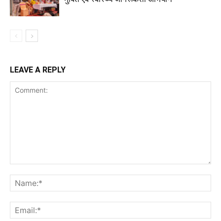
LEAVE A REPLY