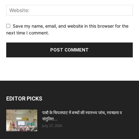
Save my name, email, and website in this browser for the
next time I comment.
EDITOR PICKS
पाबौ के चिपलघाट में बच्चों की स्वास्थ्य जांच, स्वच्छता व
संतुलित...
July 27, 2026