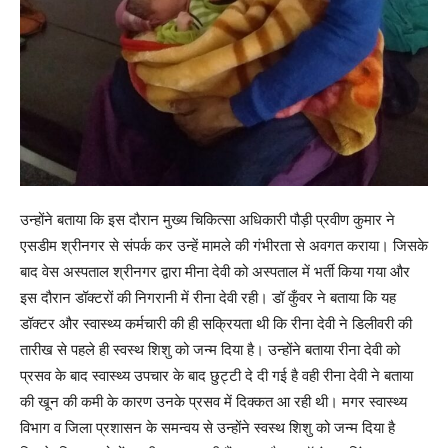
उन्होंने बताया कि इस दौरान मुख्य चिकित्सा अधिकारी पौड़ी प्रवीण कुमार ने
एसडीम श्रीनगर से संपर्क कर उन्हें मामले की गंभीरता से अवगत कराया। जिसके
बाद वेस अस्पताल श्रीनगर द्वारा मीना देवी को अस्पताल में भर्ती किया गया और
इस दौरान डॉक्टरों की निगरानी में रीना देवी रही। डॉ कुँवर ने बताया कि यह
डॉक्टर और स्वास्थ्य कर्मचारी की ही सक्रियता थी कि रीना देवी ने डिलीवरी की
तारीख से पहले ही स्वस्थ शिशु को जन्म दिया है। उन्होंने बताया रीना देवी को
प्रसव के बाद स्वास्थ्य उपचार के बाद छुट्टी दे दी गई है वही रीना देवी ने बताया
की खून की कमी के कारण उनके प्रसव में दिक्कत आ रही थी। मगर स्वास्थ्य
विभाग व जिला प्रशासन के समन्वय से उन्होंने स्वस्थ शिशु को जन्म दिया है