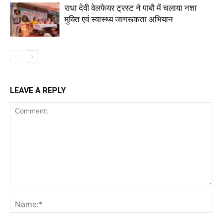
राधा देवी वेलफेयर ट्रस्ट ने पाबौ में चलाया नशा
मुक्ति एवं स्वास्थ्य जागरूकता अभियान
LEAVE A REPLY