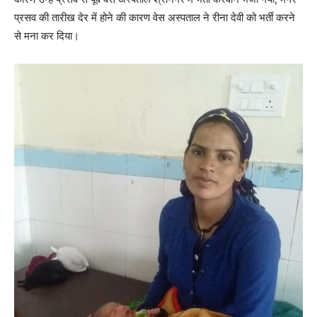
प्रसव की तारीख देर में होने की कारण वेस अस्पताल ने रीना देवी को भर्ती करने
से मना कर दिया।