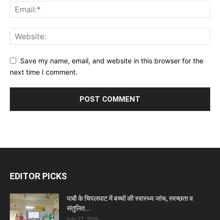
Save my name, email, and website in this browser for the
next time I comment.
EDITOR PICKS
पाबौ के चिपलघाट में बच्चों की स्वास्थ्य जांच, स्वच्छता व
संतुलित...
July 27, 2026