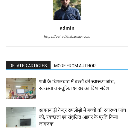
admin
https://pahadkhabarsaar.com
RELATED ARTICLES
MORE FROM AUTHOR
पाबौ के चिपलघाट में बच्चों की स्वास्थ्य जांच,
स्वच्छता व संतुलित आहार का दिया संदेश
आंगनबाड़ी केंद्र सपलोड़ी में बच्चों की स्वास्थ्य जांच
की, स्वच्छता एवं संतुलित आहार के प्रति किया
जागरुक