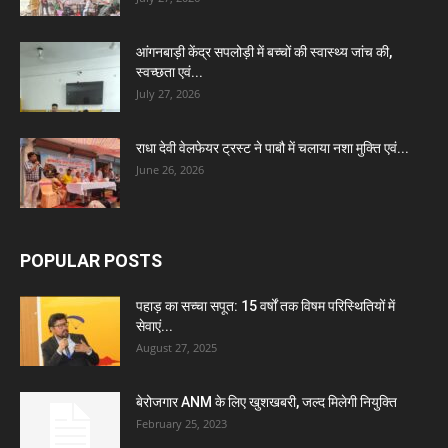
आंगनबाड़ी केंद्र सपलोड़ी में बच्चों की स्वास्थ्य जांच की,
स्वच्छता एवं...
July 27, 2026
राधा देवी वेलफेयर ट्रस्ट ने पाबौ में चलाया नशा मुक्ति एवं...
June 26, 2026
POPULAR POSTS
पहाड़ का सच्चा सपूत: 15 वर्षों तक विषम परिस्थितियों में
सेवाएं...
August 27, 2025
बेरोजगार ANM के लिए खुशखबरी, जल्द मिलेगी नियुक्ति
February 25, 2023