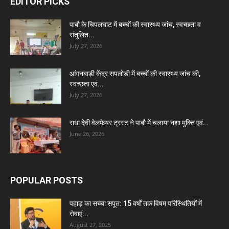
EDITOR PICKS
पाबौ के चिपलघाट में बच्चों की स्वास्थ्य जांच, स्वच्छता व
संतुलित...
July 27, 2026
आंगनबाड़ी केंद्र सपलोड़ी में बच्चों की स्वास्थ्य जांच की,
स्वच्छता एवं...
July 27, 2026
राधा देवी वेलफेयर ट्रस्ट ने पाबौ में चलाया नशा मुक्ति एवं...
June 26, 2026
POPULAR POSTS
पहाड़ का सच्चा सपूत: 15 वर्षों तक विषम परिस्थितियों में
सेवाएं...
August 27, 2025