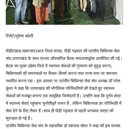
रिपोर्ट/मुकेश बछेती
पौड़ी(पहाड़ खबरसार)आज जिला शाखा, पौड़ी गढ़वाल की प्रांतीय चिकित्सा सेवा
संघ,उत्तराखंड के साथ प्रथम औपचारिक बैठक सफलतापूर्वक आयोजित की गई।
बैठक का मुख्य उद्देश्य जिले में स्वास्थ्य सेवाओं की गुणवत्ता को सुदृढ़ करना,
चिकित्सकों की समस्याओं पर विचार-विमर्श करना तथा राज्य स्तर पर समन्वय
स्थापित करना रहा। इस अवसर पर प्रांतीय चिकित्सा सेवा संघ अध्यक्ष डॉ रमेश
कुंवर ने कहा कि उत्तराखंड की भौगोलिक परिस्थितियों की देखते हुए स्वास्थ्य
सेवाओं को मजबूत बनाना एक सामूहिक जिम्मेदारी हैं। उन्होंने कहा कि दुर्गम क्षेत्र
में स्वास्थ्य सेवाएं पहुंचाना चुनौतीपूर्ण जरूर हैं , लेकिन चिकित्सक हर परिस्थिति में
सेवा देने के लिए तैयार हैं।साथ ही पौड़ी गढ़वाल से पहली धन्यवाद यात्रा की
शुरुआत हो गई हैं।
प्रांतीय चिकित्सा सेवा संघ के महासचिव डॉ यशपाल तोमर ने कहा की इस माध्यम