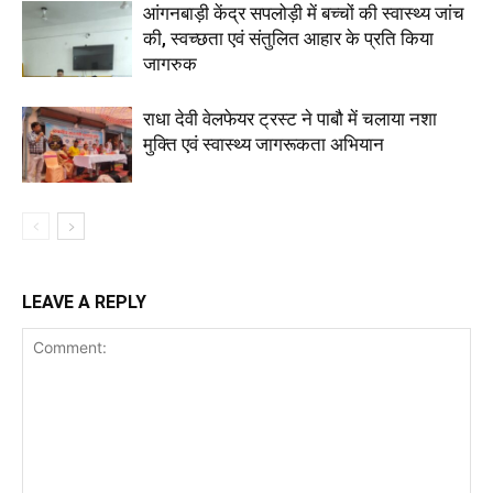
आंगनबाड़ी केंद्र सपलोड़ी में बच्चों की स्वास्थ्य जांच
की, स्वच्छता एवं संतुलित आहार के प्रति किया
जागरुक
राधा देवी वेलफेयर ट्रस्ट ने पाबौ में चलाया नशा
मुक्ति एवं स्वास्थ्य जागरूकता अभियान
LEAVE A REPLY