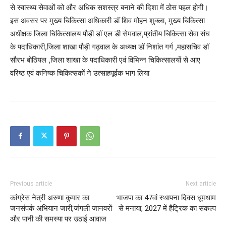
से स्वास्थ्य सेवाओं को और अधिक सशस्त्र बनाने की दिशा में ठोस पहल होगी।
इस अवसर पर मुख्य चिकित्सा अधिकारी डॉ शिव मोहन शुक्ला, मुख्य चिकित्सा
अधीक्षक जिला चिकित्सालय पौड़ी डॉ एल डी सेमवाल,प्रांतीय चिकित्सा सेवा संघ
के पदाधिकारी,जिला शाखा पौड़ी गढ़वाल के अध्यक्ष डॉ निशांत गर्ग ,महासचिव डॉ
सौरभ बोठियल ,जिला शाखा के पदाधिकारी एवं विभिन्न चिकित्सालयों से आए
वरिष्ठ एवं कनिष्क चिकित्सकों ने उत्साहपूर्वक भाग लिया
Previous article
Next article
कांग्रेस नेत्री अरुणा कुमार का
भाजपा का 47वां स्थापना दिवस धूमधाम
जनसंपर्क अभियान जारी,जंगली जानवरों
से मनाया, 2027 में हैट्रिक का संकल्प
और पानी की समस्या पर उठाई आवाज