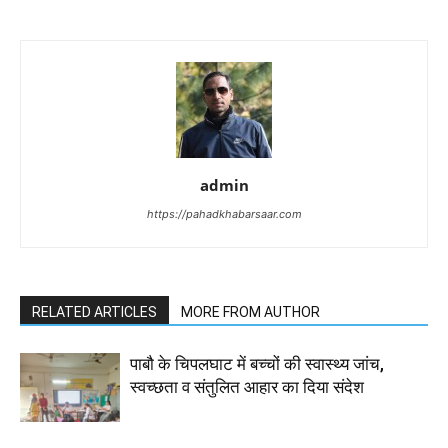
admin
https://pahadkhabarsaar.com
RELATED ARTICLES
MORE FROM AUTHOR
पाबौ के चिपलघाट में बच्चों की स्वास्थ्य जांच,
स्वच्छता व संतुलित आहार का दिया संदेश