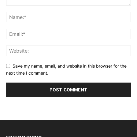
Save my name, email, and website in this browser for the
next time I comment.