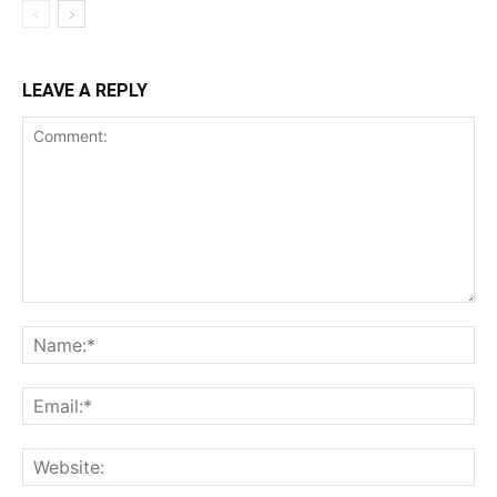
LEAVE A REPLY