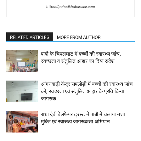
https://pahadkhabarsaar.com
RELATED ARTICLES
MORE FROM AUTHOR
पाबौ के चिपलघाट में बच्चों की स्वास्थ्य जांच,
स्वच्छता व संतुलित आहार का दिया संदेश
आंगनबाड़ी केंद्र सपलोड़ी में बच्चों की स्वास्थ्य जांच
की, स्वच्छता एवं संतुलित आहार के प्रति किया
जागरुक
राधा देवी वेलफेयर ट्रस्ट ने पाबौ में चलाया नशा
मुक्ति एवं स्वास्थ्य जागरूकता अभियान