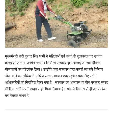
मुख्यमंत्री श्री पुष्कर सिंह धामी ने महिलाओं एवं बच्चों से मुलाकात कर उनका
हालचाल जाना। उन्होंने ग्राम वासियों से सरकार द्वारा चलाई जा रही विभिन्न
योजनाओं का फीडबैक लिया। उन्होंने कहा सरकार द्वारा चलाई जा रही विभिन्न
योजनाओं का अधिक से अधिक लाभ आमजन तक पहुंचे इसके लिए सभी
अधिकारियों को निर्देशित किया गया है। सरकार एवं आमजन के बीच परस्पर संवाद
भी विकास में अपनी अहम सहभागिता निभाता है। गांव के विकास से ही उत्तराखंड
का विकास संभव है।