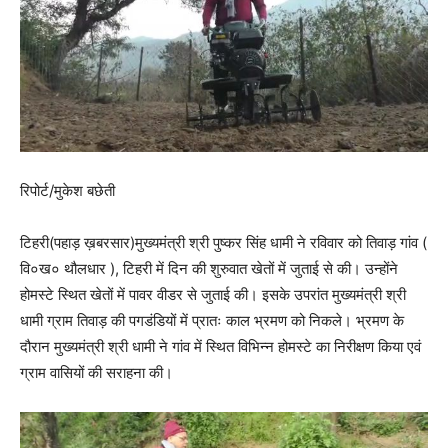
रिपोर्ट/मुकेश बछेती
टिहरी(पहाड़ ख़बरसार)मुख्यमंत्री श्री पुष्कर सिंह धामी ने रविवार को तिवाड़ गांव (
वि०ख० थौलधार ), टिहरी में दिन की शुरुवात खेतों में जुताई से की। उन्होंने
होमस्टे स्थित खेतों में पावर वीडर से जुताई की। इसके उपरांत मुख्यमंत्री श्री
धामी ग्राम तिवाड़ की पगडंडियों में प्रातः काल भ्रमण को निकले। भ्रमण के
दौरान मुख्यमंत्री श्री धामी ने गांव में स्थित विभिन्न होमस्टे का निरीक्षण किया एवं
ग्राम वासियों की सराहना की।