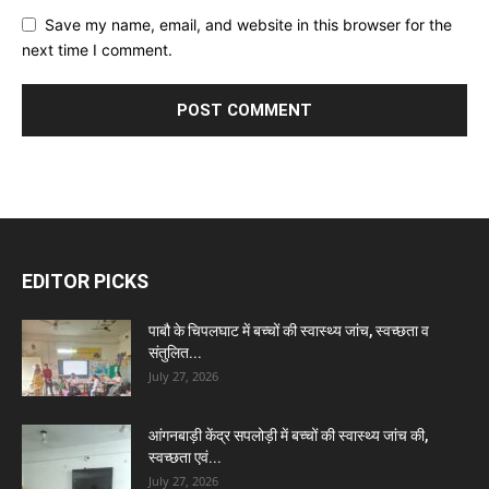
Save my name, email, and website in this browser for the
next time I comment.
EDITOR PICKS
पाबौ के चिपलघाट में बच्चों की स्वास्थ्य जांच, स्वच्छता व
संतुलित...
July 27, 2026
आंगनबाड़ी केंद्र सपलोड़ी में बच्चों की स्वास्थ्य जांच की,
स्वच्छता एवं...
July 27, 2026