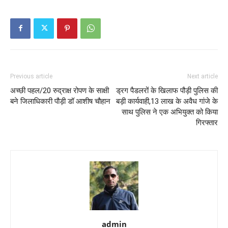
Previous article
Next article
अच्छी पहल/20 रुद्राक्ष रोपण के साक्षी
ड्रग पैडलरों के खिलाफ पौड़ी पुलिस की
बने जिलाधिकारी पौड़ी डॉ आशीष चौहान
बड़ी कार्यवाही,13 लाख के अवैध गांजे के
साथ पुलिस ने एक अभियुक्त को किया
गिरफ्तार
admin