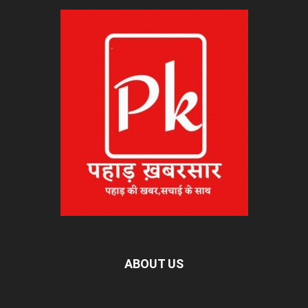
ABOUT US