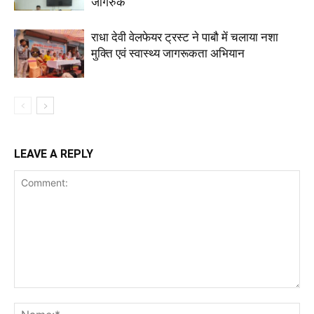
जागरुक
राधा देवी वेलफेयर ट्रस्ट ने पाबौ में चलाया नशा
मुक्ति एवं स्वास्थ्य जागरूकता अभियान
LEAVE A REPLY