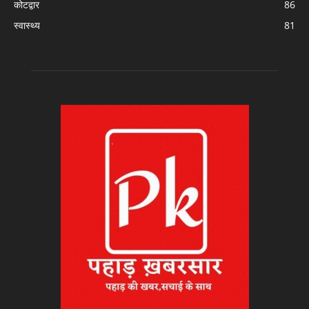
कोटद्वार
86
स्वास्थ्य
81