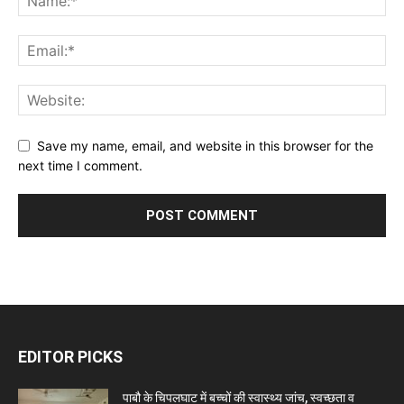
Save my name, email, and website in this browser for the
next time I comment.
EDITOR PICKS
पाबौ के चिपलघाट में बच्चों की स्वास्थ्य जांच, स्वच्छता व