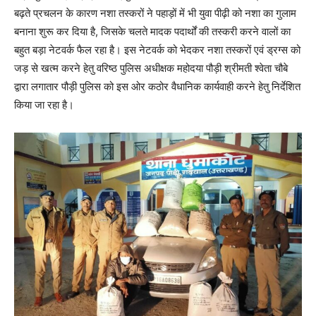
बढ़ते प्रचलन के कारण नशा तस्करों ने पहाड़ों में भी युवा पीढ़ी को नशा का गुलाम
बनाना शुरू कर दिया है, जिसके चलते मादक पदार्थों की तस्करी करने वालों का
बहुत बड़ा नेटवर्क फैल रहा है। इस नेटवर्क को भेदकर नशा तस्करों एवं ड्रग्स को
जड़ से खत्म करने हेतु वरिष्ठ पुलिस अधीक्षक महोदया पौड़ी श्रीमती श्वेता चौबे
द्वारा लगातार पौड़ी पुलिस को इस ओर कठोर वैधानिक कार्यवाही करने हेतु निर्देशित
किया जा रहा है।