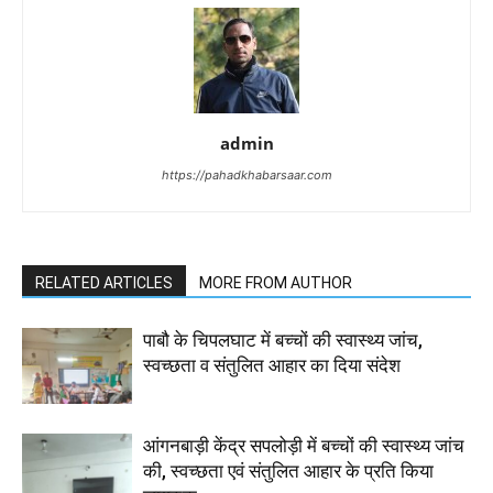
admin
https://pahadkhabarsaar.com
RELATED ARTICLES
MORE FROM AUTHOR
पाबौ के चिपलघाट में बच्चों की स्वास्थ्य जांच,
स्वच्छता व संतुलित आहार का दिया संदेश
आंगनबाड़ी केंद्र सपलोड़ी में बच्चों की स्वास्थ्य जांच
की, स्वच्छता एवं संतुलित आहार के प्रति किया