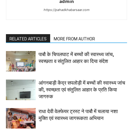
admin
https://pahadkhabarsaar.com
RELATED ARTICLES
MORE FROM AUTHOR
पाबौ के चिपलघाट में बच्चों की स्वास्थ्य जांच,
स्वच्छता व संतुलित आहार का दिया संदेश
आंगनबाड़ी केंद्र सपलोड़ी में बच्चों की स्वास्थ्य जांच
की, स्वच्छता एवं संतुलित आहार के प्रति किया
जागरुक
राधा देवी वेलफेयर ट्रस्ट ने पाबौ में चलाया नशा
मुक्ति एवं स्वास्थ्य जागरूकता अभियान