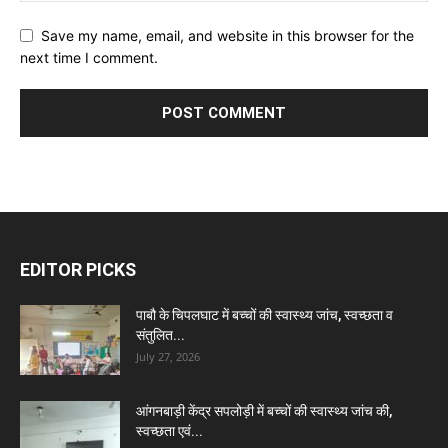
Save my name, email, and website in this browser for the
next time I comment.
EDITOR PICKS
पाबौ के चिपलघाट में बच्चों की स्वास्थ्य जांच, स्वच्छता व
संतुलित...
July 27, 2026
आंगनबाड़ी केंद्र सपलोड़ी में बच्चों की स्वास्थ्य जांच की,
स्वच्छता एवं...