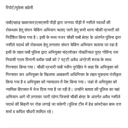
रिपोर्ट/मुकेश बछेती
पाबौ(पहाड़ खबरसार)एसएसपी पौड़ी द्वारा जनपद पौड़ी में नशीले पदार्थो की
रोकथाम हेतु संघन चेकिंग अभियान चलाए जाने हेतु सभी थाना चौकी प्रभारी को
निर्देशित किया गया है। इसी के मध्य नजर चौकी पाबौ क्षेत्र के अंतर्गत पुलिस द्वारा
नशीले पदार्थ की रोकथाम हेतु लगातार संघन चेकिंग अभियान चलाया जा रहा है
इसी के तहत पाबौ पुलिस द्वारा अभियुक्त चंद्रशेखर पोखरियाल पुत्र गोविन्द राम
निवासी ग्राम पिनानी ब्लॉक पाबौ को 7 पट्टी अवैध अंग्रेजी शराब के साथ
गिरफ्तार किया गया। चौकी प्रभारी पाबौ नवीन पुरोहित ने कहा कि अभियुक्त को
गिरफ्तार कर अभियुक्त के खिलाफ आबकारी अधिनियम के तहत मुकदमा पंजीकृत
किया गया है व अभियुक्त को न्यायालय में पेश किया गया। जहां से अभियुक्त को
न्यायिक हिरासत में भेज दिया गया है जा रही है। उन्होंने बताता की पुलिस का यहां
अभियान आगे भी लगातार जारी रहेगा जिससे चौकी क्षेत्र के अंतर्गत अवैध नशीले
पदार्थ की बिक्री पर रोक लगाई जा सकेगी।पुलिस टीम में हेड कांस्टेबल बारू दत्त
शर्मा व कपिल चौधरी शामिल रहे।