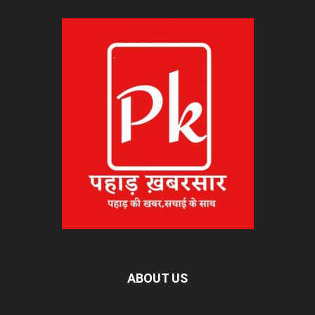
ABOUT US