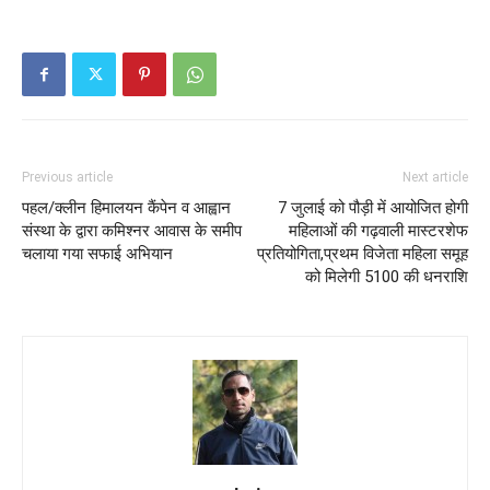
Previous article
Next article
पहल/क्लीन हिमालयन कैंपेन व आह्वान
7 जुलाई को पौड़ी में आयोजित होगी
संस्था के द्वारा कमिश्नर आवास के समीप
महिलाओं की गढ़वाली मास्टरशेफ
चलाया गया सफाई अभियान
प्रतियोगिता,प्रथम विजेता महिला समूह
को मिलेगी 5100 की धनराशि