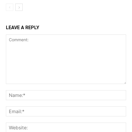
LEAVE A REPLY