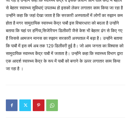
जा रहा है उन्होंने कहा कि स्वास्थ्य केंद्र व इसके अधीन आने वाले केदो में बेहतर
से बेहतर स्वास्थ्य सुविधाएं उपलब्ध हो इसको लेकर लगातार काम किया जा रहा है
उन्होंने कहा कि जहां देखा जाता है कि सरकारी अस्पतालों में लोगों का रुझान कम
होता है मगर सामुदायिक स्वास्थ्य केंद्र पाबौ इस विचारधारा को बदला है उन्होंने
बताया कि यहां पर हर्निया,सिजेरियन डिलीवरी जैसे केश भी बेहतर ढंग से किए गए
हैं जिससे आमजन मानस का रुझान सरकारी अस्पताल में बड़ा है। उन्होंने बताया
कि पाबौ में इस वर्ष अब तक 129 डिलीवरी हुई है। जो आम जनता का विश्वास को
सामुदायिक स्वास्थ्य केंद्र पाबौ में जताता है। उन्होंने कहा कि स्वास्थ्य विभाग द्वारा
एक आदर्श स्वास्थ्य केंद्र के रूप में पाबौ को बनाने के ऊपर लगातार काम किया
जा रहा है ।