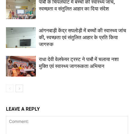
पाबौ के चिपलघाट में बच्चों की स्वास्थ्य जांच,
स्वच्छता व संतुलित आहार का दिया संदेश
आंगनबाड़ी केंद्र सपलोड़ी में बच्चों की स्वास्थ्य जांच
की, स्वच्छता एवं संतुलित आहार के प्रति किया
जागरुक
राधा देवी वेलफेयर ट्रस्ट ने पाबौ में चलाया नशा
मुक्ति एवं स्वास्थ्य जागरूकता अभियान
LEAVE A REPLY