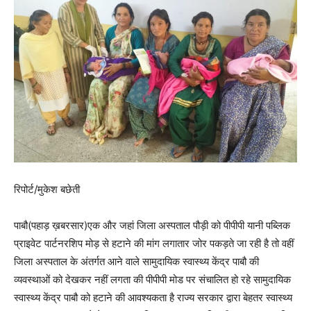
रिपोर्ट/मुकेश बछेती
पाबौ(पहाड़ ख़बरसार)एक और जहां जिला अस्पताल पौड़ी को पीपीपी यानी पब्लिक
प्राइवेट पार्टनरशिप मोड़ से हटाने की मांग लगातार जोर पकड़ते जा रही है तो वहीं
जिला अस्पताल के अंतर्गत आने वाले सामुदायिक स्वास्थ्य केंद्र पाबौ की
व्यवस्थाओं को देखकर नहीं लगता की पीपीपी मोड पर संचालित हो रहे सामुदायिक
स्वास्थ्य केंद्र पाबौ को हटाने की आवश्यकता है राज्य सरकार द्वारा बेहतर स्वास्थ्य