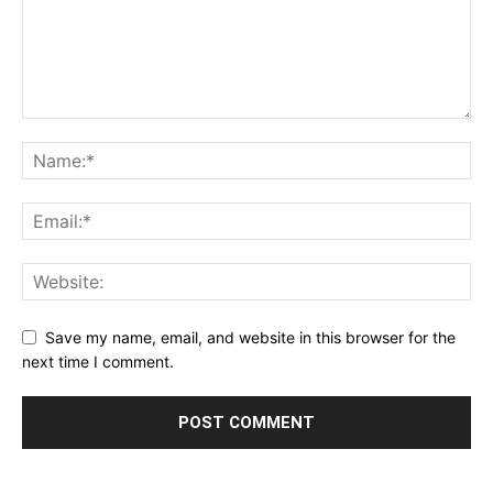
Save my name, email, and website in this browser for the
next time I comment.