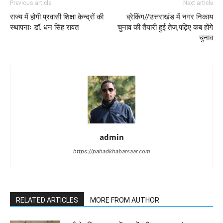
Previous article
Next article
राज्य में होगी प्रवासी शिक्षा केन्द्रों की
ब्रेकिंग//उत्तराखंड में नगर निकाय
स्थापनाः डॉ. धन सिंह रावत
चुनाव की तैयारी हुई तेज,पढ़िए कब होंगे
चुनाव
admin
https://pahadkhabarsaar.com
RELATED ARTICLES
MORE FROM AUTHOR