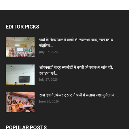
EDITOR PICKS
पाबौ के चिपलघाट में बच्चों की स्वास्थ्य जांच, स्वच्छता व
संतुलित...
July 27, 2026
आंगनबाड़ी केंद्र सपलोड़ी में बच्चों की स्वास्थ्य जांच की,
स्वच्छता एवं...
July 27, 2026
राधा देवी वेलफेयर ट्रस्ट ने पाबौ में चलाया नशा मुक्ति एवं...
June 26, 2026
POPULAR POSTS