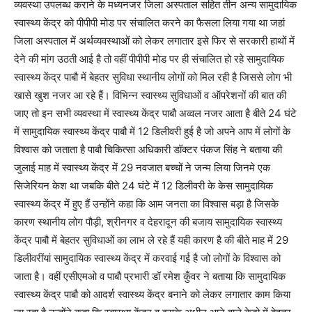
व्यवस्था उपलब्ध कराने के मध्यनजर जिला अस्पताल सहित तीन अन्य सामुदायिक
स्वास्थ्य केंद्र को पीपीपी मोड पर संचालित करने का फैसला लिया गया था जहां
जिला अस्पताल में अर्थव्यवस्थाओं को लेकर लगातार इसे फिर से सरकारी हाथों में
देने की मांग उठती आई है तो वहीं पीपीपी मोड पर ही संचालित हो रहे सामुदायिक
स्वास्थ्य केंद्र पाबौ में बेहतर सुविधा स्थानीय लोगों को मिल रही है जिससे लोग भी
खासे खुश नजर आ रहे हैं। विभिन्न स्वास्थ्य सुविधाओं व ऑपरेशनों की बात की
जाए तो इन सभी व्यवस्था में स्वास्थ्य केंद्र पाबौ अव्वल नजर आता है बीते 24 घंटे
में सामुदायिक स्वास्थ्य केंद्र पाबौ में 12 डिलीवरी हुई है जो अपने आप में लोगों के
विश्वास को जताता है पाबौ चिकित्सा अधिकारी डॉक्टर पंकज सिंह ने बताया की
जुलाई माह में स्वास्थ्य केंद्र में 29 नवजात बच्चों ने जन्म लिया जिनमे एक
सिजेरियन केश था जबकि बीते 24 घंटे में 12 डिलीवरी के केस सामुदायिक
स्वास्थ्य केंद्र में हुए हैं उन्होंने कहा कि आम जनता का विश्वास बड़ा है जिसके
कारण स्थानीय लोग पौड़ी, श्रीनगर व देहरादून की बजाय सामुदायिक स्वास्थ्य
केंद्र पाबौ में बेहतर सुविधाओं का लाभ ले रहे हैं यही कारण है की बीते माह में 29
डिलीवरींयां सामुदायिक स्वास्थ्य केंद्र में करवाई गई है जो लोगों के विश्वास को
जाता है। वहीं एसीएमओ व पाबौ प्रभारी डॉ रमेश कुँवर ने बताया कि सामुदायिक
स्वास्थ्य केंद्र पाबौ को आदर्श स्वास्थ्य केंद्र बनाने को लेकर लगातार काम किया