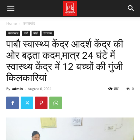
Home
उत्तराखंड
उत्तराखंड
पाबौ
पौड़ी
स्वास्थ्य
पाबौ स्वास्थ्य केंद्र आदर्श केंद्र की
ओर बढ़ता कदम,मात्र 24 घंटे में
स्वास्थ्य केंद्र में 12 बच्चों की गुंजी
किलकारियां
By
admin
-
August 6, 2024
881
0