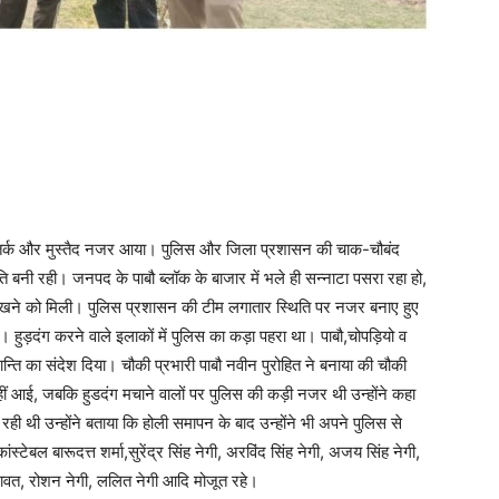
ह सतर्क और मुस्तैद नजर आया। पुलिस और जिला प्रशासन की चाक-चौबंद
ांति बनी रही। जनपद के पाबौ ब्लॉक के बाजार में भले ही सन्नाटा पसरा रहा हो,
म देखने को मिली। पुलिस प्रशासन की टीम लगातार स्थिति पर नजर बनाए हुए
ुड़दंग करने वाले इलाकों में पुलिस का कड़ा पहरा था। पाबौ,चोपड़ियो व
व शान्ति का संदेश दिया। चौकी प्रभारी पाबौ नवीन पुरोहित ने बनाया की चौकी
नहीं आई, जबकि हुडदंग मचाने वालों पर पुलिस की कड़ी नजर थी उन्होंने कहा
ा रही थी उन्होंने बताया कि होली समापन के बाद उन्होंने भी अपने पुलिस से
्टेबल बारूदत्त शर्मा,सुरेंद्र सिंह नेगी, अरविंद सिंह नेगी, अजय सिंह नेगी,
रावत, रोशन नेगी, ललित नेगी आदि मोजूत रहे।