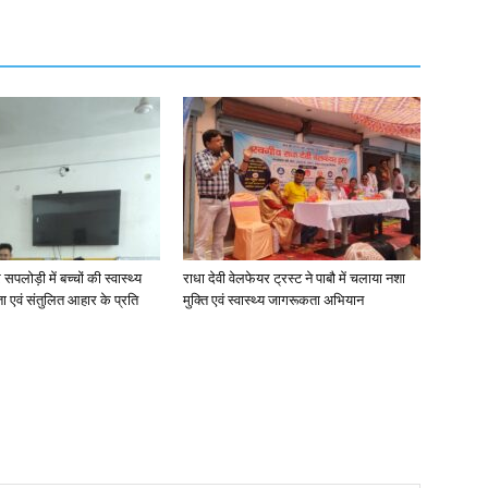
 सपलोड़ी में बच्चों की स्वास्थ्य
राधा देवी वेलफेयर ट्रस्ट ने पाबौ में चलाया नशा
ता एवं संतुलित आहार के प्रति
मुक्ति एवं स्वास्थ्य जागरूकता अभियान