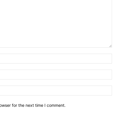
owser for the next time I comment.