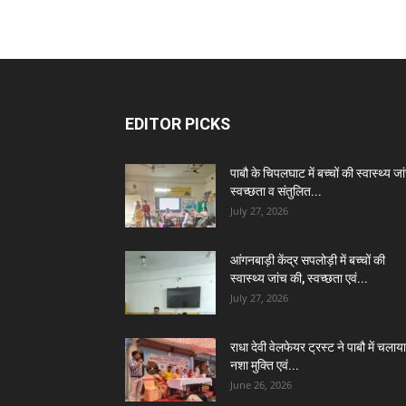
EDITOR PICKS
पाबौ के चिपलघाट में बच्चों की स्वास्थ्य जा
स्वच्छता व संतुलित...
July 27, 2026
आंगनबाड़ी केंद्र सपलोड़ी में बच्चों की
स्वास्थ्य जांच की, स्वच्छता एवं...
July 27, 2026
राधा देवी वेलफेयर ट्रस्ट ने पाबौ में चलाया
नशा मुक्ति एवं...
June 26, 2026