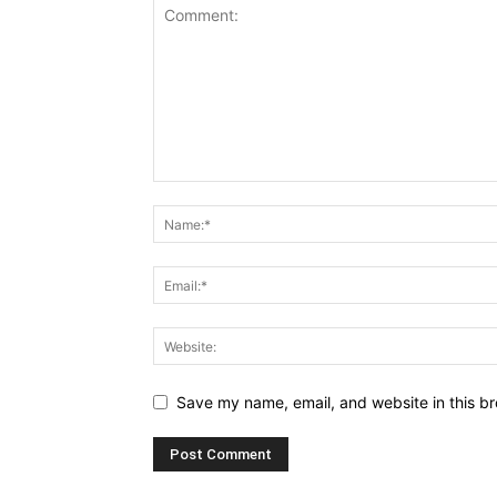
Save my name, email, and website in this br