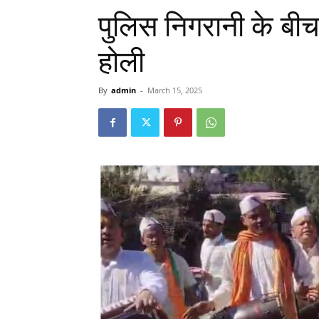
पुलिस निगरानी के बीच प
होली
By
admin
-
March 15, 2025