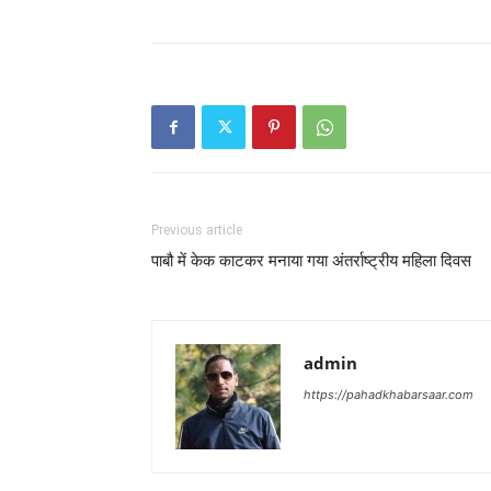
Previous article
पाबौ में केक काटकर मनाया गया अंतर्राष्ट्रीय महिला दिवस
admin
https://pahadkhabarsaar.com