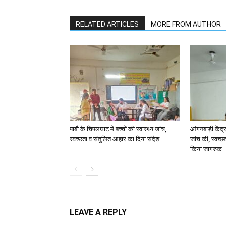
RELATED ARTICLES
MORE FROM AUTHOR
पाबौ के चिपलघाट में बच्चों की स्वास्थ्य जांच,
आंगनबाड़ी केंद्र
स्वच्छता व संतुलित आहार का दिया संदेश
जांच की, स्वच्छ
किया जागरुक
LEAVE A REPLY