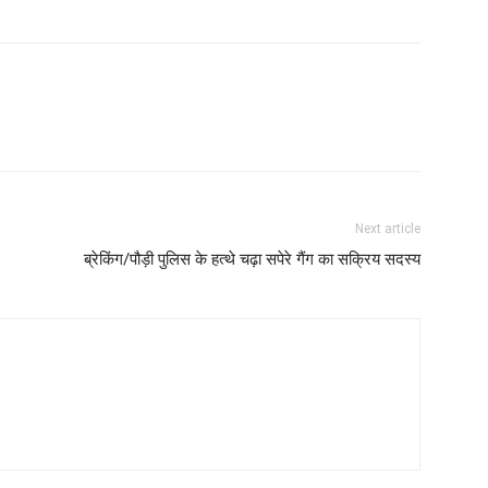
Next article
ब्रेकिंग/पौड़ी पुलिस के हत्थे चढ़ा सपेरे गैंग का सक्रिय सदस्य