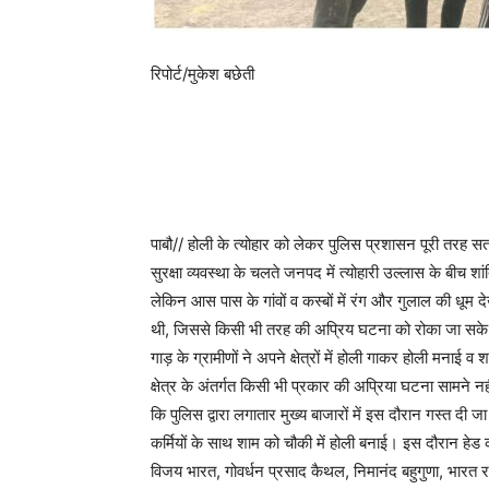
रिपोर्ट/मुकेश बछेती
पाबौ// होली के त्योहार को लेकर पुलिस प्रशासन पूरी तर
सुरक्षा व्यवस्था के चलते जनपद में त्योहारी उल्लास के बीच श
लेकिन आस पास के गांवों व कस्बों में रंग और गुलाल की धू
थी, जिससे किसी भी तरह की अप्रिय घटना को रोका जा सके। ह
गाड़ के ग्रामीणों ने अपने क्षेत्रों में होली गाकर होली मनाई 
क्षेत्र के अंतर्गत किसी भी प्रकार की अप्रिया घटना सामने 
कि पुलिस द्वारा लगातार मुख्य बाजारों में इस दौरान गस्त दी ज
कर्मियों के साथ शाम को चौकी में होली बनाई। इस दौरान हेड कांस
विजय भारत, गोवर्धन प्रसाद कैथल, निमानंद बहुगुणा, भारत 