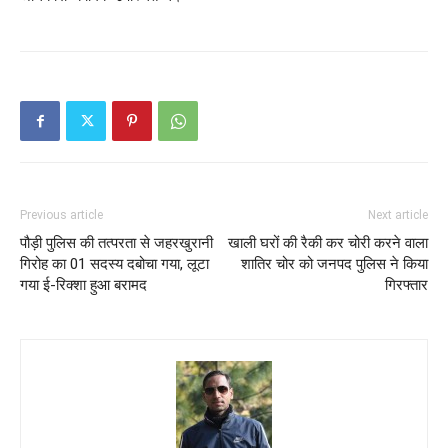
Previous article
Next article
पौड़ी पुलिस की तत्परता से जहरखुरानी
खाली घरों की रैकी कर चोरी करने वाला
गिरोह का 01 सदस्य दबोचा गया, लूटा
शातिर चोर को जनपद पुलिस ने किया
गया ई-रिक्शा हुआ बरामद
गिरफ्तार