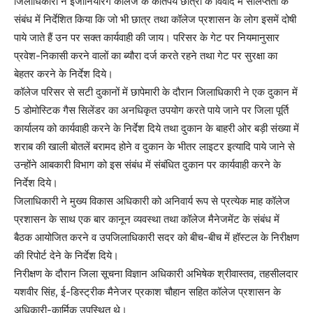
जिलाधिकारी ने इंजीनियरिंग कॉलेज के कतिपय छात्रों के विवाद में संलिप्तता के
संबंध में निर्देशित किया कि जो भी छात्र तथा कॉलेज प्रशासन के लोग इसमें दोषी
पाये जाते हैं उन पर सक्त कार्यवाही की जाय। परिसर के गेट पर नियमानुसार
प्रवेश-निकासी करने वालों का ब्यौरा दर्ज करते रहने तथा गेट पर सुरक्षा का
बेहतर करने के निर्देश दिये।
कॉलेज परिसर से सटी दुकानों में छापेमारी के दौरान जिलाधिकारी ने एक दुकान में
5 डोमोस्टिक गैस सिलेंडर का अनधिकृत उपयोग करते पाये जाने पर जिला पूर्ति
कार्यालय को कार्यवाही करने के निर्देश दिये तथा दुकान के बाहरी ओर बड़ी संख्या में
शराब की खाली बोतलें बरामद होने व दुकान के भीतर लाइटर इत्यादि पाये जाने से
उन्होंने आबकारी विभाग को इस संबंध में संबंधित दुकान पर कार्यवाही करने के
निर्देश दिये।
जिलाधिकारी ने मुख्य विकास अधिकारी को अनिवार्य रूप से प्रत्येक माह कॉलेज
प्रशासन के साथ एक बार कानून व्यवस्था तथा कॉलेज मैनेजमेंट के संबंध में
बैठक आयोजित करने व उपजिलाधिकारी सदर को बीच-बीच में हॉस्टल के निरीक्षण
की रिपोर्ट देने के निर्देश दिये।
निरीक्षण के दौरान जिला सूचना विज्ञान अधिकारी अभिषेक श्रीवास्तव, तहसीलदार
यशवीर सिंह, ई-डिस्ट्रीक मैनेजर प्रकाश चौहान सहित कॉलेज प्रशासन के
अधिकारी-कार्मिक उपस्थित थे।