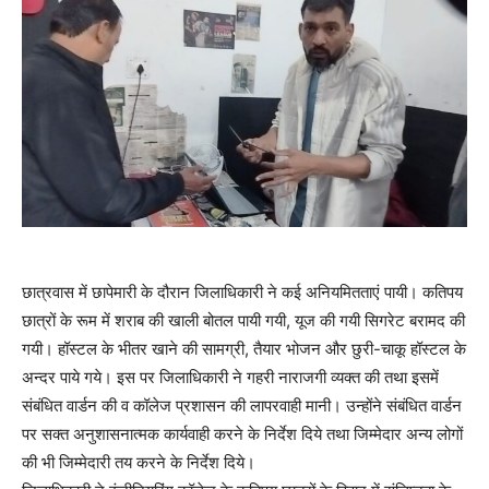
छात्रवास में छापेमारी के दौरान जिलाधिकारी ने कई अनियमितताएं पायी। कतिपय
छात्रों के रूम में शराब की खाली बोतल पायी गयी, यूज की गयी सिगरेट बरामद की
गयी। हॉस्टल के भीतर खाने की सामग्री, तैयार भोजन और छुरी-चाकू हॉस्टल के
अन्दर पाये गये। इस पर जिलाधिकारी ने गहरी नाराजगी व्यक्त की तथा इसमें
संबंधित वार्डन की व कॉलेज प्रशासन की लापरवाही मानी। उन्होंने संबंधित वार्डन
पर सक्त अनुशासनात्मक कार्यवाही करने के निर्देश दिये तथा जिम्मेदार अन्य लोगों
की भी जिम्मेदारी तय करने के निर्देश दिये।