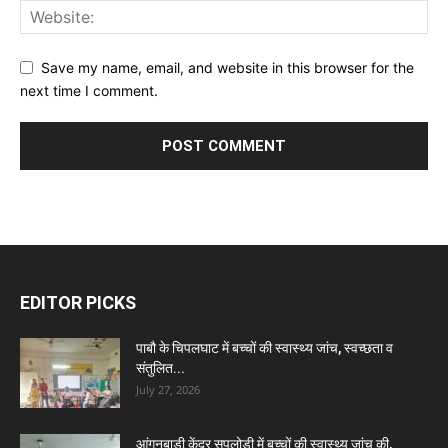
Save my name, email, and website in this browser for the
next time I comment.
EDITOR PICKS
पाबौ के चिपलघाट में बच्चों की स्वास्थ्य जांच, स्वच्छता व
संतुलित...
July 27, 2026
आंगनबाड़ी केंद्र सपलोड़ी में बच्चों की स्वास्थ्य जांच की,