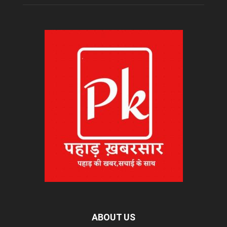
ABOUT US