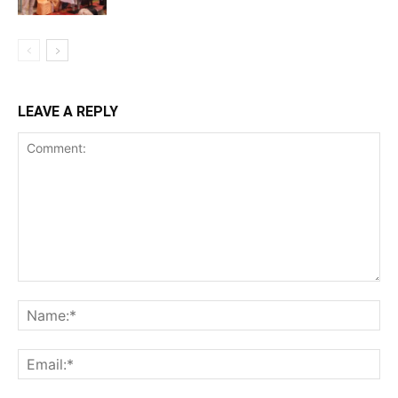
LEAVE A REPLY