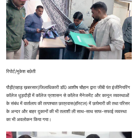
रिपोर्ट/मुकेश बछेती
पौड़ी(पहाड़ ख़बरसार)जिलाधिकारी डॉ0 आशीष चौहान द्वारा जीबी पंत इंजीनियरिंग
कॉलेज धुड़दौड़ी में कॉलेज प्रशासन से कॉलेज मैनेजमेंट और कानून व्यवस्थाओं
के संबंध में वार्तालाप की तत्पश्चात छात्रवास(हॉस्टल) में छापेमारी की तथा परिसर
के अन्दर और बाहर दुकानों की भी तलाशी ली साथ-साथ साफ-सफाई व्यवस्था
का भी अवलोकन किया गया।