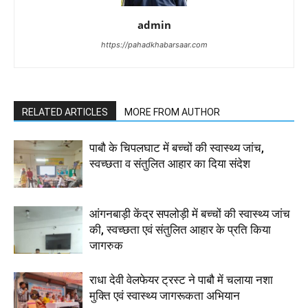
admin
https://pahadkhabarsaar.com
RELATED ARTICLES
MORE FROM AUTHOR
पाबौ के चिपलघाट में बच्चों की स्वास्थ्य जांच,
स्वच्छता व संतुलित आहार का दिया संदेश
आंगनबाड़ी केंद्र सपलोड़ी में बच्चों की स्वास्थ्य जांच
की, स्वच्छता एवं संतुलित आहार के प्रति किया
जागरुक
राधा देवी वेलफेयर ट्रस्ट ने पाबौ में चलाया नशा
मुक्ति एवं स्वास्थ्य जागरूकता अभियान