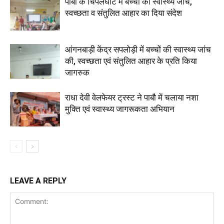
पाबौ के चिपलघाट में बच्चों की स्वास्थ्य जांच,
स्वच्छता व संतुलित आहार का दिया संदेश
आंगनबाड़ी केंद्र सपलोड़ी में बच्चों की स्वास्थ्य जांच
की, स्वच्छता एवं संतुलित आहार के प्रति किया
जागरुक
राधा देवी वेलफेयर ट्रस्ट ने पाबौ में चलाया नशा
मुक्ति एवं स्वास्थ्य जागरूकता अभियान
LEAVE A REPLY