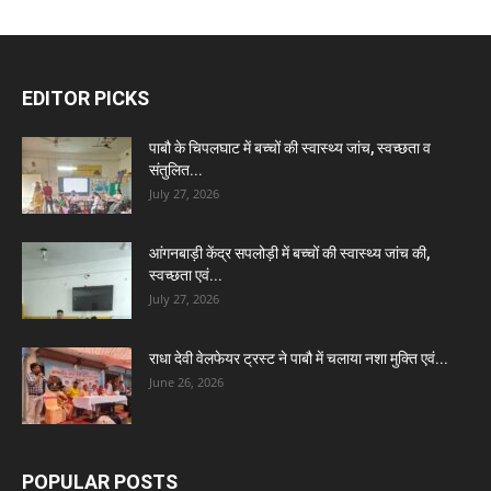
EDITOR PICKS
पाबौ के चिपलघाट में बच्चों की स्वास्थ्य जांच, स्वच्छता व
संतुलित...
July 27, 2026
आंगनबाड़ी केंद्र सपलोड़ी में बच्चों की स्वास्थ्य जांच की,
स्वच्छता एवं...
July 27, 2026
राधा देवी वेलफेयर ट्रस्ट ने पाबौ में चलाया नशा मुक्ति एवं...
June 26, 2026
POPULAR POSTS