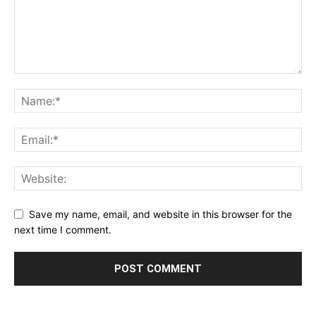
Save my name, email, and website in this browser for the
next time I comment.