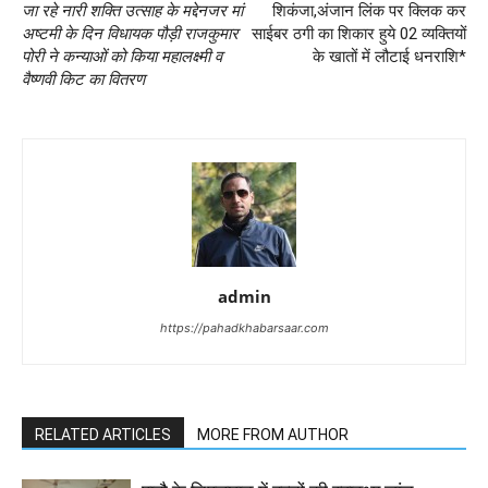
जा रहे नारी शक्ति उत्साह के मद्देनजर मां
शिकंजा,अंजान लिंक पर क्लिक कर
अष्टमी के दिन विधायक पौड़ी राजकुमार
साईबर ठगी का शिकार हुये 02 व्यक्तियों
पोरी ने कन्याओं को किया महालक्ष्मी व
के खातों में लौटाई धनराशि*
वैष्णवी किट का वितरण
admin
https://pahadkhabarsaar.com
RELATED ARTICLES
MORE FROM AUTHOR