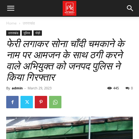
Home
उत्तराखंड
उत्तराखंड
पुलिस
पौड़ी
फेरी लगाकर सोना चाँदी चमकाने के
नाम पर आमजन के साथ ठगी करने
वाले अभियुक्त को जनपद पुलिस ने
किया गिरफ्तार
By
admin
-
March 29, 2023
445
0