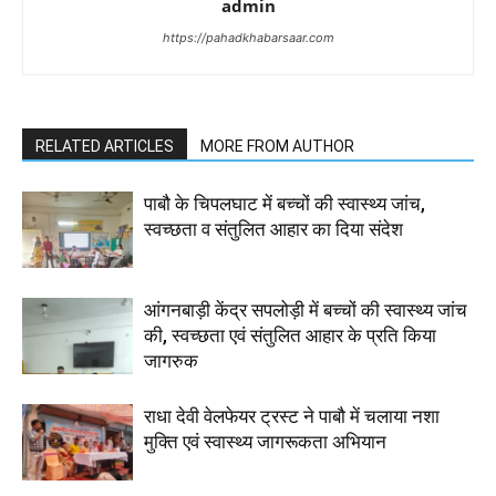
admin
https://pahadkhabarsaar.com
RELATED ARTICLES
MORE FROM AUTHOR
पाबौ के चिपलघाट में बच्चों की स्वास्थ्य जांच,
स्वच्छता व संतुलित आहार का दिया संदेश
आंगनबाड़ी केंद्र सपलोड़ी में बच्चों की स्वास्थ्य जांच
की, स्वच्छता एवं संतुलित आहार के प्रति किया
जागरुक
राधा देवी वेलफेयर ट्रस्ट ने पाबौ में चलाया नशा
मुक्ति एवं स्वास्थ्य जागरूकता अभियान