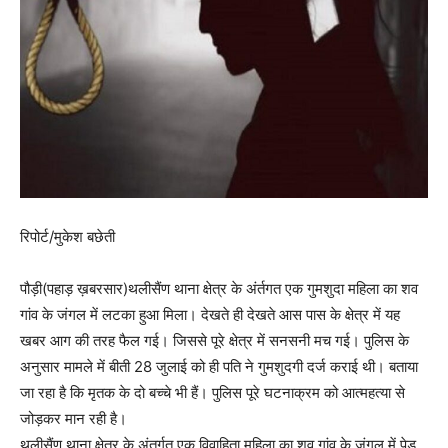
रिपोर्ट/मुकेश बछेती
पौड़ी(पहाड़ ख़बरसार)थलीसैंण थाना क्षेत्र के अंर्तगत एक गुमशुदा महिला का शव
गांव के जंगल में लटका हुआ मिला। देखते ही देखते आस पास के क्षेत्र में यह
खबर आग की तरह फैल गई। जिससे पूरे क्षेत्र में सनसनी मच गई। पुलिस के
अनुसार मामले में बीती 28 जुलाई को ही पति ने गुमशुदगी दर्ज कराई थी। बताया
जा रहा है कि मृतक के दो बच्चे भी हैं। पुलिस पूरे घटनाक्रम को आत्महत्या से
जोड़कर मान रही है।
थलीसैंण थाना क्षेत्र के अंतर्गत एक विवाहिता महिला का शव गांव के जंगल में पेड़