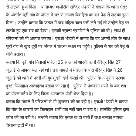
से लटका हुआ मिला। थानाध्यक्ष थलीसैंण सतेंद्र भंडारी ने बताया कि थाना क्षेत्र
के अंतर्गत घूरी गांव के जंगल में घर से लापता विवाहिता का शव पेड से लटका हुआ
मिला। उन्होंने बताया कि जंगल में जब महिला चारा पत्ती लेने गई तो उन्होंने पेड़ पर
लटके हुए एक शव को देखा। इसकी सूचना ग्रामीणों ने पुलिस को दी। साथ ही
परिजनों को भी अवगत कराया। एचओ भंडारी ने बताया कि वह अपनी टीम के साथ
घूरी गांव से कुछ दूरी पर जंगल में घटना स्थल पर पहुंचे। पुलिस ने शव को पेड़ से
नीचे उतारा।
बताया कि घूरी गांव निवासी महिला 25 साल की आरती पत्नी वीरेंद्र सिंह 27
जुलाई से लापता चल रही थी। इस मामले में महिला के पति वीरेंद्र सिंह ने 28
जुलाई को थाने में पत्नी की गुमशुदगी दर्ज कराई थी। पुलिस के अनुसार प्रथम
दृष्टा फिलहाल आत्महत्या बताया जा रहा है। पुलिस ने पंचनामा भरने के बाद शव
को पोस्टमार्टम के लिए जिला अस्पताल पौड़ी भेज दिया है।
बताया कि मामले में परिजनों से भी पूछताछ की जा रही है। एचओ भंडारी ने बताया
कि मौत के कारणों का फिलहाल अभी पता नहीं चल पा रहा है। हालांकि पुलिस द्वारा
जांच की जा रही है। उन्होंने बताया कि मृतक के दो बच्चे हैं तथा उसका मायका
चैथानपट्टी में था।