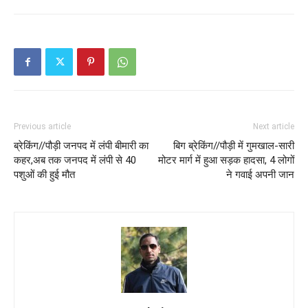
Previous article
Next article
ब्रेकिंग//पौड़ी जनपद में लंपी बीमारी का
बिग ब्रेकिंग//पौड़ी में गुमखाल-सारी
कहर,अब तक जनपद में लंपी से 40
मोटर मार्ग में हुआ सड़क हादसा, 4 लोगों
पशुओं की हुई मौत
ने गवाई अपनी जान