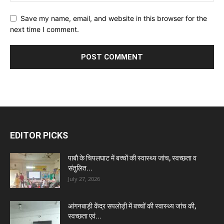
Save my name, email, and website in this browser for the
next time I comment.
EDITOR PICKS
पाबौ के चिपलघाट में बच्चों की स्वास्थ्य जांच, स्वच्छता व
संतुलित...
July 27, 2026
आंगनबाड़ी केंद्र सपलोड़ी में बच्चों की स्वास्थ्य जांच की,
स्वच्छता एवं...