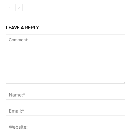
LEAVE A REPLY