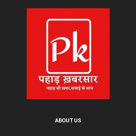
ABOUT US