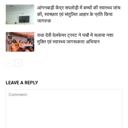
आंगनबाड़ी केंद्र सपलोड़ी में बच्चों की स्वास्थ्य जांच
की, स्वच्छता एवं संतुलित आहार के प्रति किया
जागरुक
राधा देवी वेलफेयर ट्रस्ट ने पाबौ में चलाया नशा
मुक्ति एवं स्वास्थ्य जागरूकता अभियान
LEAVE A REPLY