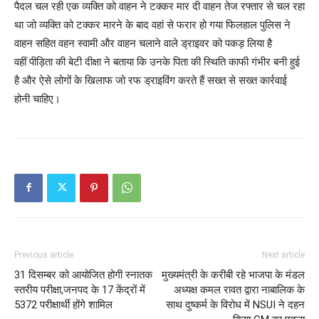
पैदल चल रही एक व्यक्ति को वाहन ने टक्कर मार दी वाहन तेज रफ्तार से चल रहा
था जो व्यक्ति को टक्कर मारने के बाद वहां से फरार हो गया फिलहाल पुलिस ने
वाहन सहित वहन स्वामी और वाहन चलाने वाले ड्राइवर को पकड़ लिया है
वहीं पीड़िता की बेटी दीक्षा ने बताया कि उनके पिता की स्थिति काफी गंभीर बनी हुई
है और ऐसे लोगों के खिलाफ जो रफ ड्राइविंग करते हैं सख्त से सख्त कार्रवाई
होनी चाहिए।
Previous article
Next article
31 दिसम्बर को आयोजित होगी स्नातक
मुख्यमंत्री के करीबी रहे भाजपा के मंडल
स्तरीय परीक्षा,जनपद के 17 केंद्रों में
अध्यक्ष कमल रावत द्वारा नाबालिक के
5372 परीक्षार्थी होंगे शामिल
साथ दुष्कर्म के विरोध में NSUI ने दहन