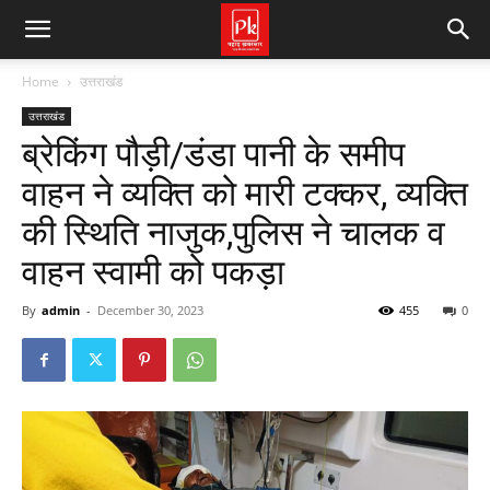
Home
उत्तराखंड
उत्तराखंड
ब्रेकिंग पौड़ी/डंडा पानी के समीप
वाहन ने व्यक्ति को मारी टक्कर, व्यक्ति
की स्थिति नाजुक,पुलिस ने चालक व
वाहन स्वामी को पकड़ा
By
admin
-
December 30, 2023
455
0