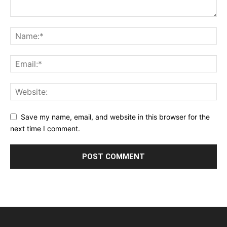
Save my name, email, and website in this browser for the
next time I comment.