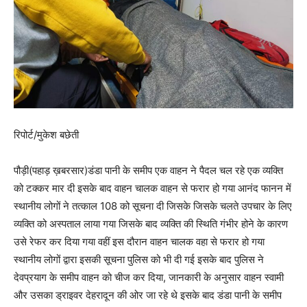
रिपोर्ट/मुकेश बछेती
पौड़ी(पहाड़ ख़बरसार)डंडा पानी के समीप एक वाहन ने पैदल चल रहे एक व्यक्ति
को टक्कर मार दी इसके बाद वाहन चालक वाहन से फरार हो गया आनंद फानन में
स्थानीय लोगों ने तत्काल 108 को सूचना दी जिसके जिसके चलते उपचार के लिए
व्यक्ति को अस्पताल लाया गया जिसके बाद व्यक्ति की स्थिति गंभीर होने के कारण
उसे रेफर कर दिया गया वहीं इस दौरान वाहन चालक वहा से फरार हो गया
स्थानीय लोगों द्वारा इसकी सूचना पुलिस को भी दी गई इसके बाद पुलिस ने
देवप्रयाग के समीप वाहन को चीज कर दिया, जानकारी के अनुसार वाहन स्वामी
और उसका ड्राइवर देहरादून की ओर जा रहे थे इसके बाद डंडा पानी के समीप