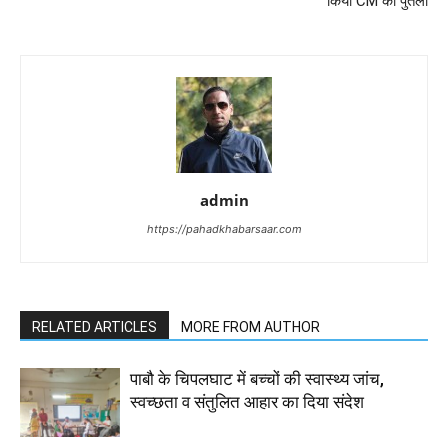
किया CM का पुतला
admin
https://pahadkhabarsaar.com
RELATED ARTICLES
MORE FROM AUTHOR
पाबौ के चिपलघाट में बच्चों की स्वास्थ्य जांच,
स्वच्छता व संतुलित आहार का दिया संदेश