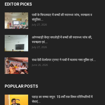
EDITOR PICKS
पाबौ के चिपलघाट में बच्चों की स्वास्थ्य जांच, स्वच्छता व
संतुलित...
July 27, 2026
आंगनबाड़ी केंद्र सपलोड़ी में बच्चों की स्वास्थ्य जांच की,
स्वच्छता एवं...
July 27, 2026
राधा देवी वेलफेयर ट्रस्ट ने पाबौ में चलाया नशा मुक्ति एवं...
June 26, 2026
POPULAR POSTS
पहाड़ का सच्चा सपूत: 15 वर्षों तक विषम परिस्थितियों में
सेवाएं...