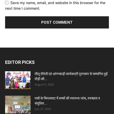
Save my name, email, and website in this browser for the
next time I comment.
EDITOR PICKS
तीलू रौतेली एवं आंगनबाड़ी कार्यकत्री पुरस्कार से सम्मानित हुईं
पौड़ी की...
August 9, 2026
पाबौ के चिपलघाट में बच्चों की स्वास्थ्य जांच, स्वच्छता व
संतुलित...
July 27, 2026