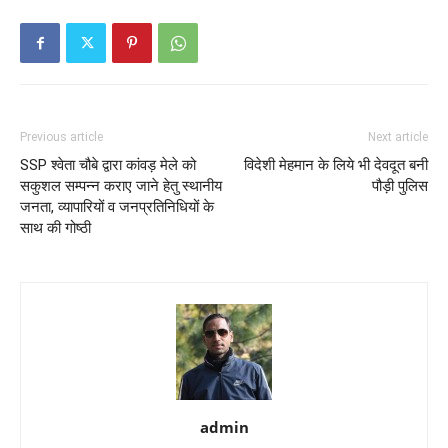
Previous article
Next article
SSP श्वेता चौबे द्वारा कांवड़ मेले को
विदेशी मेहमान के लिये भी देवदूत बनी
सकुशल सम्पन्न कराए जाने हेतु स्थानीय
पौड़ी पुलिस
जनता, व्यापारियों व जनप्रतिनिधियों के
साथ की गोष्ठी
admin