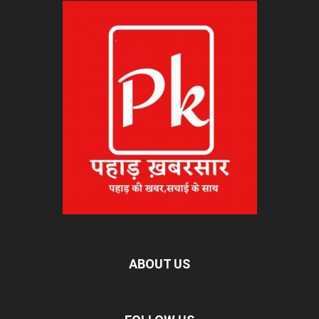
ABOUT US