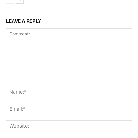
LEAVE A REPLY