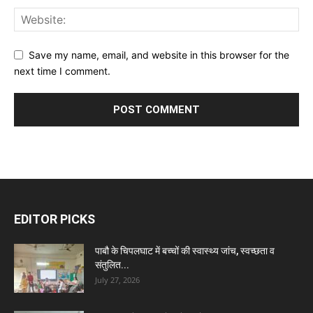
Save my name, email, and website in this browser for the
next time I comment.
EDITOR PICKS
पाबौ के चिपलघाट में बच्चों की स्वास्थ्य जांच, स्वच्छता व
संतुलित...
July 27, 2026