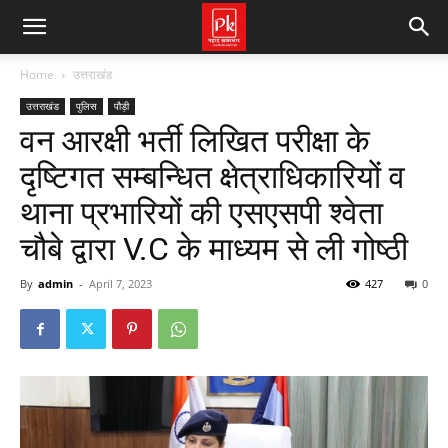
Home
उत्तराखंड
उत्तराखंड
पुलिस
पौड़ी
वन आरक्षी भर्ती लिखित परीक्षा के
दृष्टिगत सम्बन्धित क्षेत्राधिकारियों व
थाना प्रभारियों की एसएसपी श्वेता
चौबे द्वारा V.C के माध्यम से ली गोष्ठी
By
admin
-
April 7, 2023
427
0