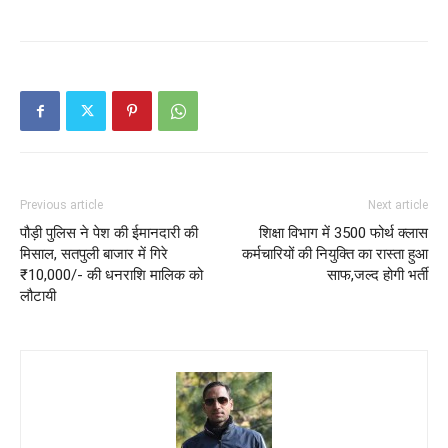
Previous article
Next article
पौड़ी पुलिस ने पेश की ईमानदारी की
शिक्षा विभाग में 3500 फोर्थ क्लास
मिसाल, सतपुली बाजार में गिरे
कर्मचारियों की नियुक्ति का रास्ता हुआ
₹10,000/- की धनराशि मालिक को
साफ,जल्द होगी भर्ती
लौटायी