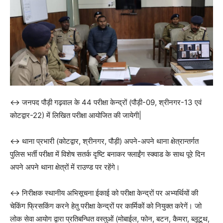
↔️ जनपद पौड़ी गढ़वाल के 44 परीक्षा केन्द्रों (पौड़ी-09, श्रीनगर-13 एवं
कोटद्वार-22) में लिखित परीक्षा आयोजित की जायेगी|
↔️ थाना प्रभारी (कोटद्वार, श्रीनगर, पौड़ी) अपने-अपने थाना क्षेत्रान्तर्गत
पुलिस भर्ती परीक्षा में विशेष सतर्क दृष्टि बनाकर फ्लाईंग स्क्वाड के साथ पूरे दिन
अपने अपने थाना क्षेत्रों में राउण्ड पर रहेंगे।
↔️ निरीक्षक स्थानीय अभिसूचना ईकाई को परीक्षा केन्द्रों पर अभ्यर्थियों की
चेकिंग फ्रिसकिंग करने हेतु परीक्षा केन्द्रों पर कार्मिकों को नियुक्त करेगें। जो
लोक सेवा आयोग द्वारा प्रतिबन्धित वस्तुओं (मोबाईल, फोन, बटन, कैमरा, ब्लूटूथ,