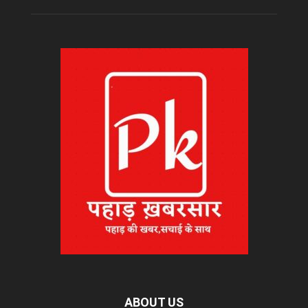
ABOUT US