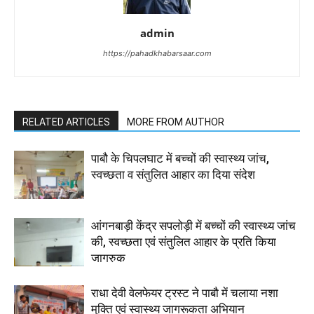
admin
https://pahadkhabarsaar.com
RELATED ARTICLES
MORE FROM AUTHOR
पाबौ के चिपलघाट में बच्चों की स्वास्थ्य जांच,
स्वच्छता व संतुलित आहार का दिया संदेश
आंगनबाड़ी केंद्र सपलोड़ी में बच्चों की स्वास्थ्य जांच
की, स्वच्छता एवं संतुलित आहार के प्रति किया
जागरुक
राधा देवी वेलफेयर ट्रस्ट ने पाबौ में चलाया नशा
मुक्ति एवं स्वास्थ्य जागरूकता अभियान