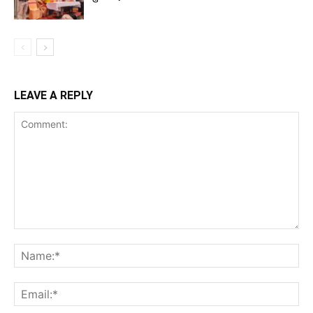
LEAVE A REPLY