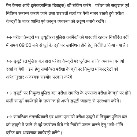
पैन कैमरा आदि इलेक्ट्रॉनिक डिवाइस) की चेकिंग करेंगे। परीक्षा को सकुशल एवं
निर्विघ्न सम्पन्न कराये जाने तथा शरारती तत्वों पर पैनी नजर रखते हुये परीक्षा
केन्द्रों के बाहर शान्ति एवं कानून व्यवस्था को अक्षुण बनाये रखेंगे।
↔️ परीक्षा केन्द्रों पर ड्यूटीरत्त पुलिस कार्मिकों को पारदर्शी रहकर निर्धारित वर्दी
में समय 09:00 बजे से पूर्व केन्द्रों पर उपस्थित होने हेतु निर्देशित किया गया है।
↔️ ड्यूटीरत पुलिस बल द्वारा परीक्षा केन्द्रों पर पूर्णतया शान्ति व्यवस्था बनायी
रखी जायेगी। इस हेतु सम्बन्धित परीक्षा केन्द्रों पर नियुक्त मजिस्ट्रेटों को
अपेक्षानुसार आवश्यक सहयोग प्रदान करेंगे।
↔️ ड्यूटी पर नियुक्त पुलिस बल परीक्षा समाप्ति के उपरान्त परीक्षा केन्द्रों पर होने
वाली सम्पूर्ण कार्यवाही के उपरान्त ही अपने ड्यूटी प्वाइन्ट से प्रस्थान करेंगे।
↔️ सम्बन्धित क्षेत्राधिकारी एवं थाना प्रभारी परीक्षा ड्यूटी में नियुक्त पुलिस बल
को ड्यूटी में जाने से पूर्व उपरोक्त दिये गये निर्देशों पालन करने हेतु भली-भाँति
ब्रीफ कर आवश्यक कार्यवाही करेंगे।