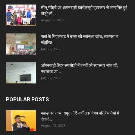
तीलू रौतेली एवं आंगनबाड़ी कार्यकत्री पुरस्कार से सम्मानित हुईं
पौड़ी की...
August 9, 2026
पाबौ के चिपलघाट में बच्चों की स्वास्थ्य जांच, स्वच्छता व
संतुलित...
July 27, 2026
आंगनबाड़ी केंद्र सपलोड़ी में बच्चों की स्वास्थ्य जांच की,
स्वच्छता एवं...
July 27, 2026
POPULAR POSTS
पहाड़ का सच्चा सपूत: 15 वर्षों तक विषम परिस्थितियों में
सेवाएं...
August 27, 2025