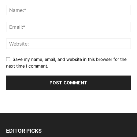
Save my name, email, and website in this browser for the
next time I comment.
EDITOR PICKS