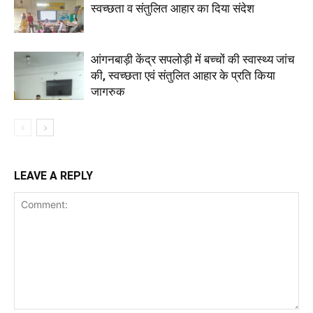
स्वच्छता व संतुलित आहार का दिया संदेश
आंगनबाड़ी केंद्र सपलोड़ी में बच्चों की स्वास्थ्य जांच
की, स्वच्छता एवं संतुलित आहार के प्रति किया
जागरुक
LEAVE A REPLY