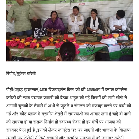
रिपोर्ट/मुकेश बछेती
पौड़ी(पहाड़ ख़बरसार)आज विजयदर्शन बिष्ट जी की अध्यक्षता में ब्लाक कांग्रेस
कमेटी की न्याय पंचायत जामरी की बैठक आहूत की गई जिसमें की सभी लोगो ने
आगामी चुनावों के तैयारी में अभी से जुटने व संगठन को मजबूत करने पर चर्चा की
गई और कोट ब्लाक में ग्रामीण क्षेत्रों में समस्याओं का अम्बार लगा है चाहे वो पानी
की समस्या हो या सड़क निर्माण हो स्वास्थ्य सेवाएं हो हर मोर्चे पर भाजपा की
सरकार फेल हुई है ,इसको लेकर कांग्रेस घर घर जाएगी और भाजपा के खिलाफ
उनकी जनविरोधी नीतियों बताएगी और ग्रामीण समस्याओं को उजागर करेगी