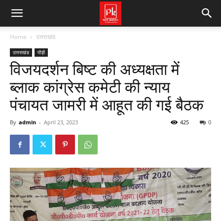
Home
उत्तराखंड
उत्तराखंड
पौड़ी
विजयदर्शन बिष्ट की अध्यक्षता में
ब्लाक कांग्रेस कमेटी की न्याय
पंचायत जामरी में आहूत की गई बैठक
By
admin
-
April 23, 2023
425
0