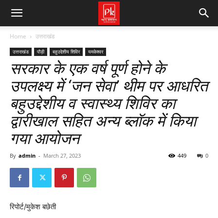
Home
उत्तराखंड
उत्तराखंड
पौड़ी
बहुउद्देशीय शिविर
यमकेश्वर
सरकार के एक वर्ष पूर्ण होने के
उपलक्ष्य में ‘जन सेवा’ थीम पर आधरित
बहुउद्देशीय व स्वास्थ्य शिविर का
द्वारीखाल सहित अन्य ब्लॉक में किया
गया आयोजन
By
admin
-
March 27, 2023
449
0
रिपोर्ट/मुकेश बछेती