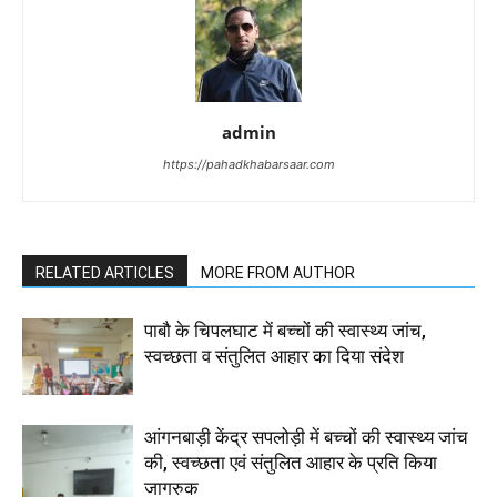
admin
https://pahadkhabarsaar.com
RELATED ARTICLES
MORE FROM AUTHOR
पाबौ के चिपलघाट में बच्चों की स्वास्थ्य जांच,
स्वच्छता व संतुलित आहार का दिया संदेश
आंगनबाड़ी केंद्र सपलोड़ी में बच्चों की स्वास्थ्य जांच
की, स्वच्छता एवं संतुलित आहार के प्रति किया
जागरुक