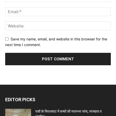
Save my name, email, and website in this browser for the
next time I comment.
EDITOR PICKS
पाबौ के चिपलघाट में बच्चों की स्वास्थ्य जांच, स्वच्छता व