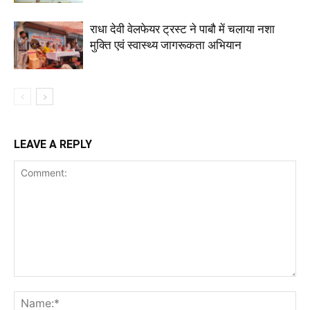
राधा देवी वेलफेयर ट्रस्ट ने पाबौ में चलाया नशा
मुक्ति एवं स्वास्थ्य जागरूकता अभियान
LEAVE A REPLY