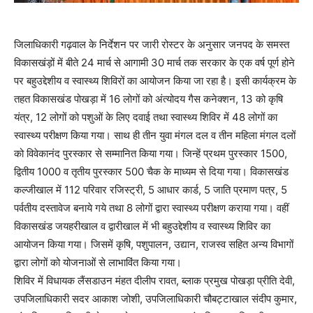
जिलाधिकारी गढ़वाल के निर्देशन पर जारी रोस्टर के अनुसार जनपद के समस्त
विकासखंड़ों में बीते 24 मार्च से आगामी 30 मार्च तक सरकार के एक वर्ष पूर्ण होने
पर बहुउद्देशीय व स्वास्थ्य शिविरों का आयोजन किया जा रहा है। इसी कार्यक्रम के
तहत विकासखंड पोखड़ा में 16 लोगों को अंत्योदय गैस कनेक्शन, 13 को कृषि
यंत्र, 12 लोगों को पशुओं के लिए दवाई तथा स्वास्थ्य शिविर में 48 लोगों का
स्वास्थ्य परीक्षण किया गया। साथ ही तीन युवा मंगल दल व तीन महिला मंगल दलों
को विवेकानंद पुरस्कार से सम्मानित किया गया। जिन्हें प्रथम पुरस्कार 1500,
द्वितीय 1000 व तृतीय पुरस्कार 500 चैक के माध्यम से दिया गया। विकासखंड
कल्जीखाल में 112 परिवार रजिस्ट्री, 5 आधार कार्ड, 5 जाति प्रमाण पत्र, 5
पर्वतीय दस्तावेज बनाये गये तथा 8 लोगों द्वारा स्वास्थ्य परीक्षण कराया गया। वहीं
विकासखंड जयहरीखाल व द्वारीखाल में भी बहुउद्देशीय व स्वास्थ्य शिविर का
आयोजन किया गया। जिसमें कृषि, पशुपालन, उद्यान, राजस्व सहित अन्य विभागों
द्वारा लोगों को योजनाओं से लाभाविंत किया गया।
शिविर में विधायक लैंसडाउन मंहत दीलीप रावत, ब्लाक प्रमुख पोखड़ा प्रीति देवी,
उपजिलाधिकारी सदर आकाश जोशी, उपजिलाधिकारी चौबट्टाखाल संदीप कुमार,