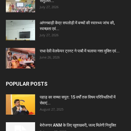
संतुलित...
July 27, 2026
आंगनबाड़ी केंद्र सपलोड़ी में बच्चों की स्वास्थ्य जांच की,
स्वच्छता एवं...
July 27, 2026
राधा देवी वेलफेयर ट्रस्ट ने पाबौ में चलाया नशा मुक्ति एवं...
June 26, 2026
POPULAR POSTS
पहाड़ का सच्चा सपूत: 15 वर्षों तक विषम परिस्थितियों में
सेवाएं...
August 27, 2025
बेरोजगार ANM के लिए खुशखबरी, जल्द मिलेगी नियुक्ति