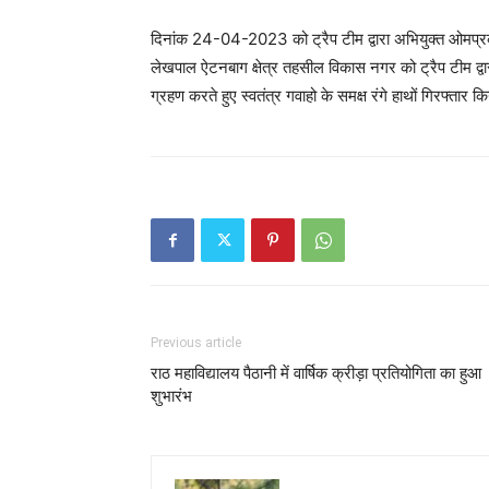
दिनांक 24-04-2023 को ट्रैप टीम द्वारा अभियुक्त ओमप्रकाश
लेखपाल ऐटनबाग क्षेत्र तहसील विकास नगर को ट्रैप टीम द्व
ग्रहण करते हुए स्वतंत्र गवाहो के समक्ष रंगे हाथों गिरफ्तार 
Previous article
राठ महाविद्यालय पैठानी में वार्षिक क्रीड़ा प्रतियोगिता का हुआ
शुभारंभ