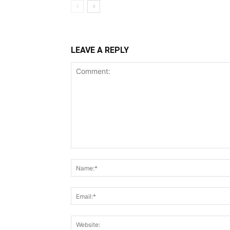
LEAVE A REPLY