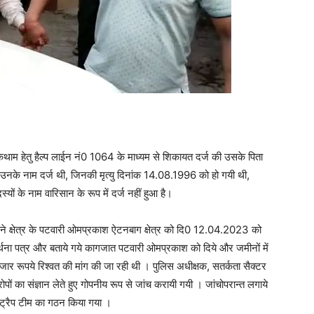
ोकथाम हेतु हैल्प लाईन नं0 1064 के माध्यम से शिकायत दर्ज की उसके पिता
ी जो उनके नाम दर्ज थी, जिनकी मृत्यु दिनांक 14.08.1996 को हो गयी थी,
यों के नाम वारिसान के रूप में दर्ज नहीं हुआ है।
अपने क्षेत्र के पटवारी ओमप्रकाश ऐटनबाग क्षेत्र को दि0 12.04.2023 को
र्थना पत्र और बताये गये कागजात पटवारी ओमप्रकाश को दिये और जमीनों में
र रूपये रिश्वत की मांग की जा रही थी । पुलिस अधीक्षक, सतर्कता सैक्टर
आरोपों का संज्ञान लेते हुए गोपनीय रूप से जांच करायी गयी । जांचोपरान्त लगाये
 ट्रैप टीम का गठन किया गया ।