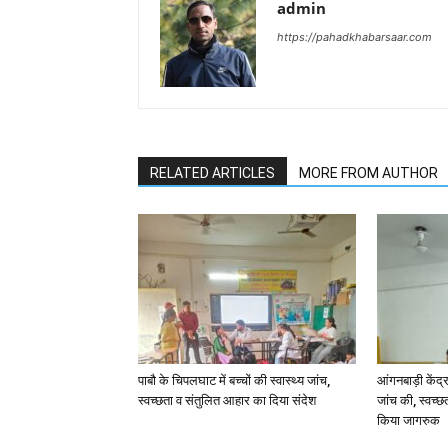
admin
https://pahadkhabarsaar.com
RELATED ARTICLES
MORE FROM AUTHOR
पाबौ के चिपलघाट में बच्चों की स्वास्थ्य जांच,
आंगनबाड़ी केंद्र
स्वच्छता व संतुलित आहार का दिया संदेश
जांच की, स्वच्छ
किया जागरुक