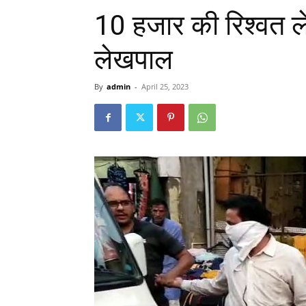
10 हजार की रिश्वत लेत
लेखपाल
By
admin
-
April 25, 2023