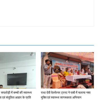
 सपलोड़ी में बच्चों की स्वास्थ्य
राधा देवी वेलफेयर ट्रस्ट ने पाबौ में चलाया नशा
ता एवं संतुलित आहार के प्रति
मुक्ति एवं स्वास्थ्य जागरूकता अभियान