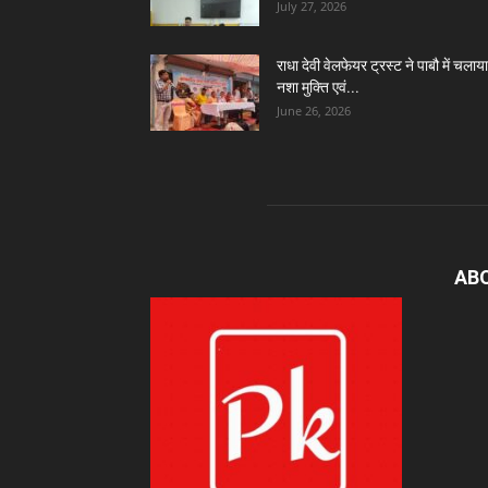
July 27, 2026
राधा देवी वेलफेयर ट्रस्ट ने पाबौ में चलाया
नशा मुक्ति एवं...
June 26, 2026
AB