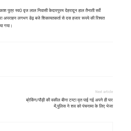
 पुत्र स्व0 वृज लाल निवासी केदारपुरम देहरादून हाल तैनाती सर्वे
ारा अपराहन लगभग डेढ़ बजे शिकायतकर्ता से दस हजार रूपये की रिश्वत
किया गया।
Next article
ब्रेकिंग/पौड़ी की वकील बीना टम्टा मृत पाई गई अपने ही घर
में,पुलिस ने शव को पंचनामा के लिए भेजा