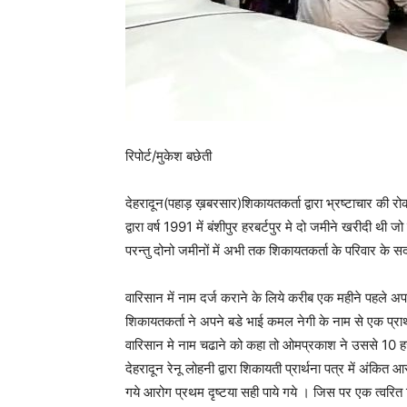
रिपोर्ट/मुकेश बछेती
देहरादून(पहाड़ ख़बरसार)शिकायतकर्ता द्वारा भ्रष्टाचार की र
द्वारा वर्ष 1991 में बंशीपुर हरबर्टपुर मे दो जमीने खरीदी थ
परन्तु दोनो जमीनों में अभी तक शिकायतकर्ता के परिवार के सदस्
वारिसान में नाम दर्ज कराने के लिये करीब एक महीने पहले 
शिकायतकर्ता ने अपने बडे भाई कमल नेगी के नाम से एक प्रा
वारिसान मे नाम चढाने को कहा तो ओमप्रकाश ने उससे 10 हजा
देहरादून रेनू लोहनी द्वारा शिकायती प्रार्थना पत्र में अंकित 
गये आरोग प्रथम दृष्टया सही पाये गये । जिस पर एक त्वरित