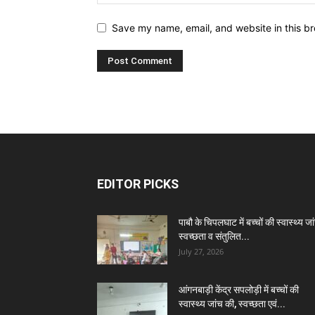
Save my name, email, and website in this br
EDITOR PICKS
पाबौ के चिपलघाट में बच्चों की स्वास्थ्य जा
स्वच्छता व संतुलित...
July 27, 2026
आंगनबाड़ी केंद्र सपलोड़ी में बच्चों की
स्वास्थ्य जांच की, स्वच्छता एवं...