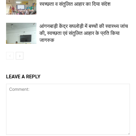
स्वच्छता व संतुलित आहार का दिया संदेश
आंगनबाड़ी केंद्र सपलोड़ी में बच्चों की स्वास्थ्य जांच
की, स्वच्छता एवं संतुलित आहार के प्रति किया
जागरुक
LEAVE A REPLY