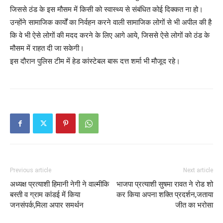
जिससे ठंड के इस मौसम में किसी को स्वास्थ्य से संबंधित कोई दिक्कत ना हो।
उन्होंने सामाजिक कार्यों का निर्वहन करने वाली सामाजिक लोगों से भी अपील की है
कि वे भी ऐसे लोगों की मदद करने के लिए आगे आये, जिससे ऐसे लोगों को ठंड के
मौसम में राहत दी जा सकेगी।
इस दौरान पुलिस टीम में हेड कांस्टेबल बारू दत्त शर्मा भी मौजूद रहे।
Previous article
Next article
अध्यक्ष प्रत्याशी हिमानी नेगी ने वाल्मीकि
भाजपा प्रत्याशी सुषमा रावत ने रोड शो
बस्ती व ग्राम कांडई में किया
कर किया अपना शक्ति प्रदर्शन,जताया
जनसंपर्क,मिला अपार समर्थन
जीत का भरोसा