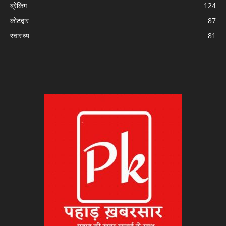
ब्रेकिंग
124
कोटद्वार
87
स्वास्थ्य
81