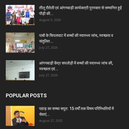
तीलू रौतेली एवं आंगनबाड़ी कार्यकत्री पुरस्कार से सम्मानित हुईं
पौड़ी की...
August 9, 2026
पाबौ के चिपलघाट में बच्चों की स्वास्थ्य जांच, स्वच्छता व
संतुलित...
July 27, 2026
आंगनबाड़ी केंद्र सपलोड़ी में बच्चों की स्वास्थ्य जांच की,
स्वच्छता एवं...
July 27, 2026
POPULAR POSTS
पहाड़ का सच्चा सपूत: 15 वर्षों तक विषम परिस्थितियों में
सेवाएं...
August 27, 2025