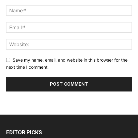
Save my name, email, and website in this browser for the
next time I comment.
EDITOR PICKS