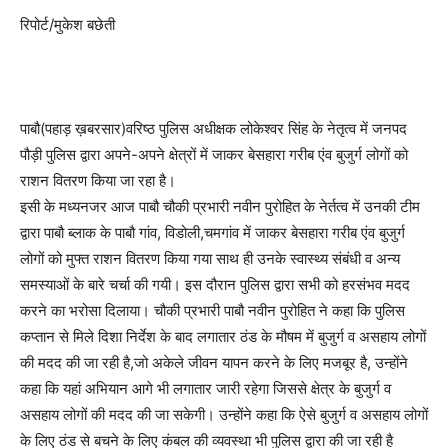
रिपोर्ट/मुकेश बछेती
पाबौ(पहाड़ ख़बरसार)वरिष्ठ पुलिस अधीक्षक लोकेश्वर सिंह के नेतृत्व में जनपद
पौड़ी पुलिस द्वारा अपने-अपने क्षेत्रों में जाकर बेसहारा गरीब एंव बुजुर्ग लोगों को
राशन वितरण किया जा रहा है।
इसी के मध्यनजर आज पाबौ चौकी प्रभारी नवीन पुरोहित के नेर्तत्व में उनकी टीम
द्वारा पाबौ ब्लाक के पाबौ गांव, विडोली,चमगांव में जाकर बेसहारा गरीब एंव बुजुर्ग
लोगों को मुफ्त राशन वितरण किया गया साथ ही उनके स्वास्थ्य संबंधी व अन्य
समस्याओं के बारे चर्चा की गयी। इस दौरान पुलिस द्वारा सभी को हरसंभव मदद
करने का भरोसा दिलाया। चौकी प्रभारी पाबौ नवीन पुरोहित ने कहा कि पुलिस
कप्तान से मिले दिशा निर्देश के बाद लगातार ठंड के मौषम में बुजुर्ग व असहाय लोगों
की मदद की जा रही है,जो अकेले जीवन यापन करने के लिए मजबूर है, उन्होंने
कहा कि यहां अभियान आगे भी लगातार जारी रहेगा जिससे क्षेत्र के बुजुर्ग व
असहाय लोगों की मदद की जा सकेगी। उन्होंने कहा कि ऐसे बुजुर्ग व असहाय लोगों
के लिए ठंड से बचने के लिए कंबल की व्यवस्था भी पुलिस द्वारा की जा रही है