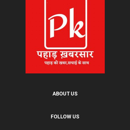
ABOUT US
FOLLOW US