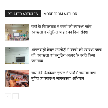
RELATED ARTICLES
MORE FROM AUTHOR
पाबौ के चिपलघाट में बच्चों की स्वास्थ्य जांच,
स्वच्छता व संतुलित आहार का दिया संदेश
आंगनबाड़ी केंद्र सपलोड़ी में बच्चों की स्वास्थ्य जांच
की, स्वच्छता एवं संतुलित आहार के प्रति किया
जागरुक
राधा देवी वेलफेयर ट्रस्ट ने पाबौ में चलाया नशा
मुक्ति एवं स्वास्थ्य जागरूकता अभियान