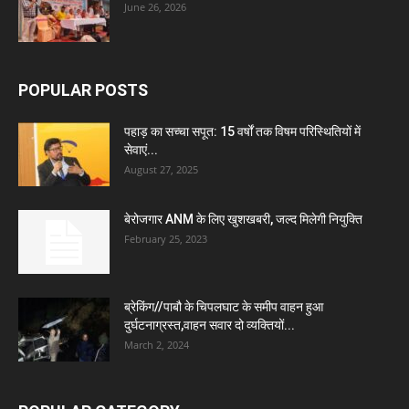
June 26, 2026
POPULAR POSTS
पहाड़ का सच्चा सपूत: 15 वर्षों तक विषम परिस्थितियों में
सेवाएं...
August 27, 2025
बेरोजगार ANM के लिए खुशखबरी, जल्द मिलेगी नियुक्ति
February 25, 2023
ब्रेकिंग//पाबौ के चिपलघाट के समीप वाहन हुआ
दुर्घटनाग्रस्त,वाहन सवार दो व्यक्तियों...
March 2, 2024