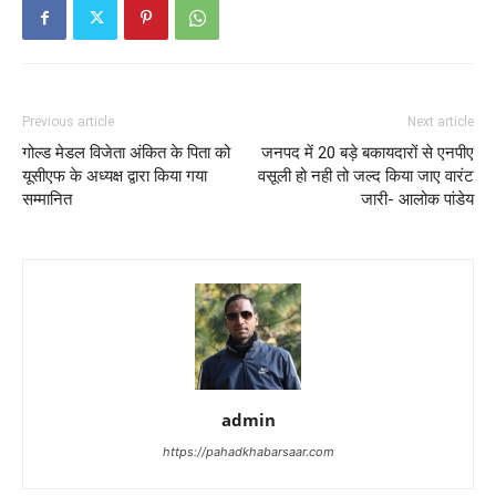
Previous article
Next article
गोल्ड मेडल विजेता अंकित के पिता को
जनपद में 20 बड़े बकायदारों से एनपीए
यूसीएफ के अध्यक्ष द्वारा किया गया
वसूली हो नही तो जल्द किया जाए वारंट
सम्मानित
जारी- आलोक पांडेय
admin
https://pahadkhabarsaar.com