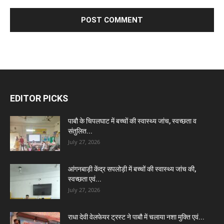
EDITOR PICKS
पाबौ के चिपलघाट में बच्चों की स्वास्थ्य जांच, स्वच्छता व
संतुलित...
July 27, 2026
आंगनबाड़ी केंद्र सपलोड़ी में बच्चों की स्वास्थ्य जांच की,
स्वच्छता एवं...
July 27, 2026
राधा देवी वेलफेयर ट्रस्ट ने पाबौ में चलाया नशा मुक्ति एवं...