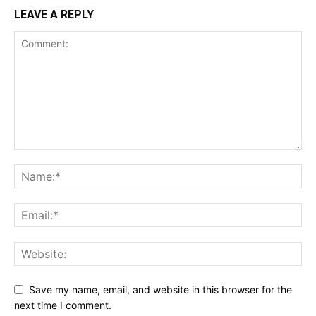
LEAVE A REPLY
Save my name, email, and website in this browser for the
next time I comment.