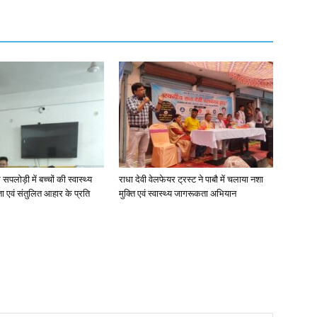
 सपलोड़ी में बच्चों की स्वास्थ्य
राधा देवी वेलफेयर ट्रस्ट ने पाबौ में चलाया नशा
ता एवं संतुलित आहार के प्रति
मुक्ति एवं स्वास्थ्य जागरूकता अभियान