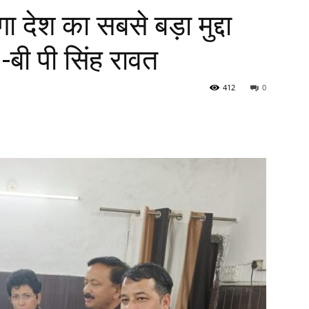
ा देश का सबसे बड़ा मुद्दा
 -बी पी सिंह रावत
412
0