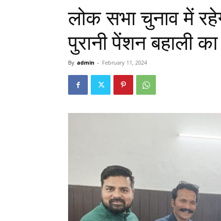
लोक सभा चुनाव में रहेग
पुरानी पेंशन बहाली का
By
admin
-
February 11, 2024