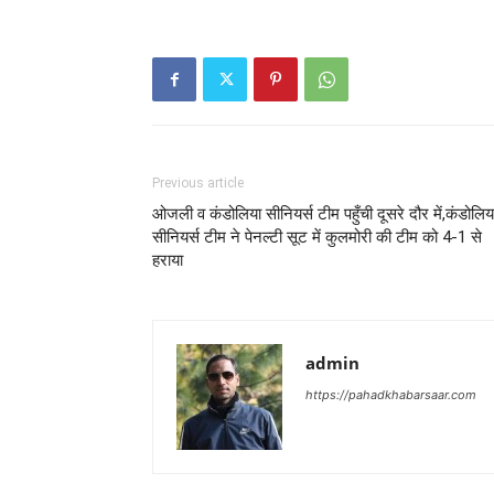
Previous article
ओजली व कंडोलिया सीनियर्स टीम पहुँची दूसरे दौर में,कंडोलिय
सीनियर्स टीम ने पेनल्टी सूट में कुलमोरी की टीम को 4-1 से
हराया
admin
https://pahadkhabarsaar.com