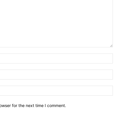
owser for the next time I comment.