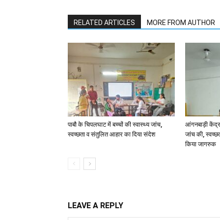
RELATED ARTICLES
MORE FROM AUTHOR
पाबौ के चिपलघाट में बच्चों की स्वास्थ्य जांच,
आंगनबाड़ी केंद्र
स्वच्छता व संतुलित आहार का दिया संदेश
जांच की, स्वच्छ
किया जागरुक
LEAVE A REPLY