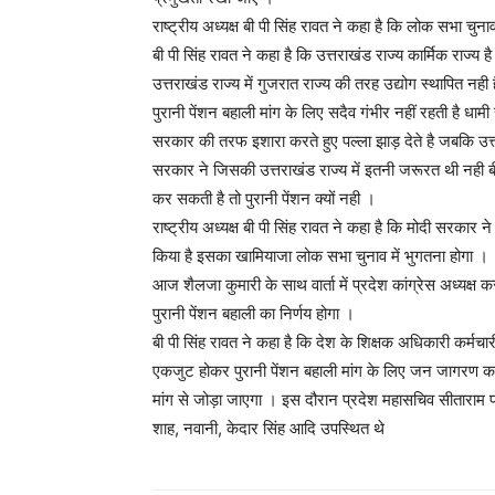
राष्ट्रीय अध्यक्ष बी पी सिंह रावत ने कहा है कि लोक सभा चु
बी पी सिंह रावत ने कहा है कि उत्तराखंड राज्य कार्मिक राज्य
उत्तराखंड राज्य में गुजरात राज्य की तरह उद्योग स्थापित नह
पुरानी पेंशन बहाली मांग के लिए सदैव गंभीर नहीं रहती है धामी 
सरकार की तरफ इशारा करते हुए पल्ला झाड़ देते है जबकि उत्त
सरकार ने जिसकी उत्तराखंड राज्य में इतनी जरूरत थी नही बी
कर सकती है तो पुरानी पेंशन क्यों नही ।
राष्ट्रीय अध्यक्ष बी पी सिंह रावत ने कहा है कि मोदी सरकार
किया है इसका खामियाजा लोक सभा चुनाव में भुगतना होगा ।
आज शैलजा कुमारी के साथ वार्ता में प्रदेश कांग्रेस अध्यक्ष 
पुरानी पेंशन बहाली का निर्णय होगा ।
बी पी सिंह रावत ने कहा है कि देश के शिक्षक अधिकारी कर्मचारी
एकजुट होकर पुरानी पेंशन बहाली मांग के लिए जन जागरण कार्य
मांग से जोड़ा जाएगा । इस दौरान प्रदेश महासचिव सीताराम प
शाह, नवानी, केदार सिंह आदि उपस्थित थे