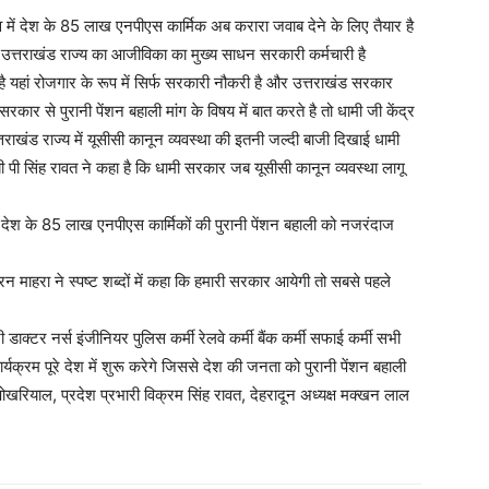
नाव में देश के 85 लाख एनपीएस कार्मिक अब करारा जवाब देने के लिए तैयार है
 है उत्तराखंड राज्य का आजीविका का मुख्य साधन सरकारी कर्मचारी है
ी है यहां रोजगार के रूप में सिर्फ सरकारी नौकरी है और उत्तराखंड सरकार
सरकार से पुरानी पेंशन बहाली मांग के विषय में बात करते है तो धामी जी केंद्र
राखंड राज्य में यूसीसी कानून व्यवस्था की इतनी जल्दी बाजी दिखाई धामी
 पी सिंह रावत ने कहा है कि धामी सरकार जब यूसीसी कानून व्यवस्था लागू
 ने देश के 85 लाख एनपीएस कार्मिकों की पुरानी पेंशन बहाली को नजरंदाज
करन माहरा ने स्पष्ट शब्दों में कहा कि हमारी सरकार आयेगी तो सबसे पहले
 डाक्टर नर्स इंजीनियर पुलिस कर्मी रेलवे कर्मी बैंक कर्मी सफाई कर्मी सभी
क्रम पूरे देश में शुरू करेगे जिससे देश की जनता को पुरानी पेंशन बहाली
ोखरियाल, प्रदेश प्रभारी विक्रम सिंह रावत, देहरादून अध्यक्ष मक्खन लाल