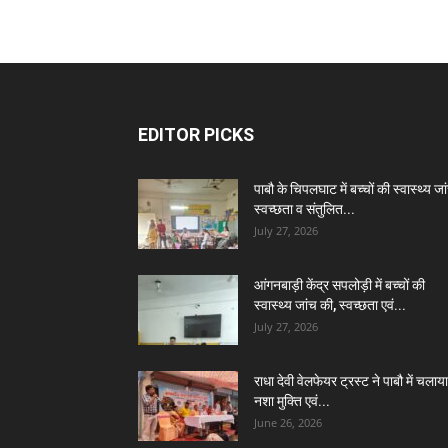
EDITOR PICKS
पाबौ के चिपलघाट में बच्चों की स्वास्थ्य जा
स्वच्छता व संतुलित...
July 27, 2026
आंगनबाड़ी केंद्र सपलोड़ी में बच्चों की
स्वास्थ्य जांच की, स्वच्छता एवं...
July 27, 2026
राधा देवी वेलफेयर ट्रस्ट ने पाबौ में चलाया
नशा मुक्ति एवं...
June 26, 2026