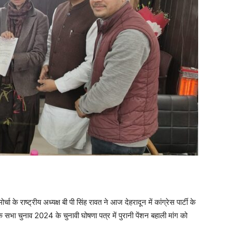
चा के राष्ट्रीय अध्यक्ष बी पी सिंह रावत ने आज देहरादून में कांग्रेस पार्टी के
ोक सभा चुनाव 2024 के चुनावी घोषणा पत्र में पुरानी पेंशन बहाली मांग को