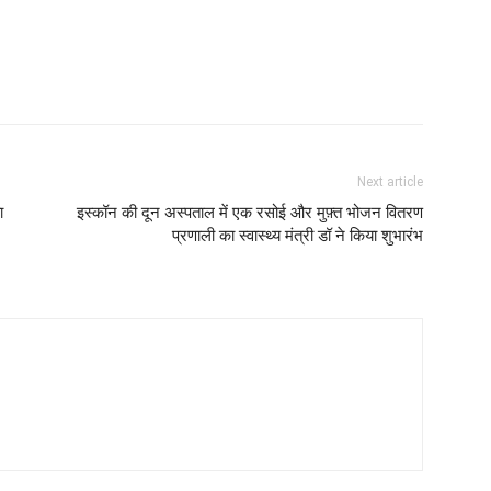
Next article
ा
इस्कॉन की दून अस्पताल में एक रसोई और मुफ़्त भोजन वितरण
प्रणाली का स्वास्थ्य मंत्री डॉ ने किया शुभारंभ