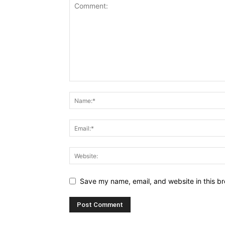
Save my name, email, and website in this br