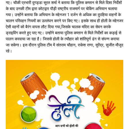
गए। चौकी प्रभारी दुगड्डा सूरत शर्मा ने बताया कि पुलिस कप्तान से मिले दिशा निर्देशों
के बाद उनकी टीम द्वारा कोटद्वार पौड़ी राष्ट्रीय राजमार्ग पर चेकिंग अभियान चलाया
गया। उन्होंने बताया कि अभियान के मद्देनजर 1 दर्जन से अधिक का दुपहिया वाहनों के
चालन परिवहन नियमों का उल्लंघन करने पर किए गए। इसके साथ ही होली के मद्देनजर
ऐसी वहनों को बैरंग वापस लौट दिया गया,जिसके चालक मदिरा का सेवन करके
ड्राइविंग करते हुए पाए गए। उन्होंने बताया पुलिस कप्तान से मिले निर्देशों का कड़ाई से
पालन करवाया जा रहा है। जिससे होली के त्यौहार को शांतिपूर्ण ढंग से संपन्न कराया
जा सकेगा। इस दौरान पुलिस टीम में संतराम चौहान, राकेश राणा, सुरेंद्र, सुजीत मौजूद
रहे।