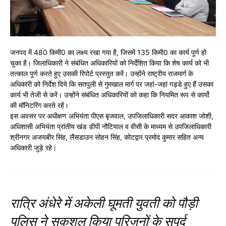
जनपद में 480 किमी0 का लक्ष्य रखा गया है, जिसमें 135 किमी0 का कार्य पूर्ण हो
चुका है। जिलाधिकारी ने संबंधित अधिकारियों को निर्देशित किया कि शेष कार्य को भी
तत्काल पूर्ण करते हुए उसकी रिपोर्ट प्रस्तुत करें। उन्होंने राष्ट्रीय राजमार्ग के
अधिकारी को निर्देश दिये कि सतपुली से गुमखाल मार्ग पर जहां-जहां गड्डे हुए हैं उसका
कार्य भी तेजी से करें। उन्होंने संबंधित अधिकारियों को कहा कि नियमित रूप से कार्यो
की मॉनिटरिंग करते रहें।
इस अवसर पर अधीक्षण अभियंता पीएस बृजवाल, उपजिलाधिकारी सदर आकाश जोशी,
अधिशासी अभियंता प्रांतीय खंड डीपी नौटियाल व वीसी के माध्यम से उपजिलाधिकारी
श्रीनगर अजयबीर सिंह, लैंसडाउन सोहन सिंह, कोटद्वार प्रमोद कुमार सहित अन्य
अधिकारी जुड़े रहे।
रात्रि अंधेरे में अकेली घूमती युवती को पौड़ी
पुलिस ने सकुशल किया परिजनों के सुपुर्द