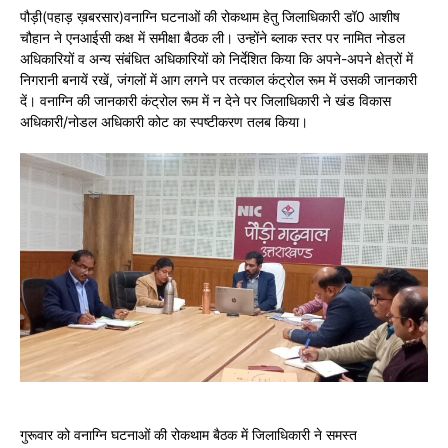
पौड़ी(पहाड़ ख़बरसार)वनाग्नि घटनाओं की रोकथाम हेतु जिलाधिकारी डॉ0 आशीष
चौहान ने एनआईसी कक्ष में समीक्षा बैठक ली। उन्होंने ब्लाक स्तर पर नामित नोडल
अधिकारियों व अन्य संबंधित अधिकारियों को निर्देशित किया कि अपने-अपने क्षेत्रों में
निगरानी बनायें रखें, जंगलों में आग लगने पर तत्काल कंट्रोल रूम में उसकी जानकारी
दें। वनाग्नि की जानकारी कंट्रोल रूम में न देने पर जिलाधिकारी ने खंड विकास
अधिकारी/नोडल अधिकारी कोट का स्पष्टीकरण तलब किया।
गुरूवार को वनाग्नि घटनाओं की रोकथाम बैठक में जिलाधिकारी ने समस्त