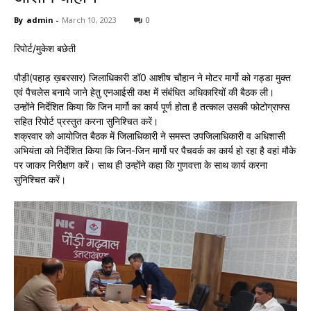
By
admin
-
March 10, 2023
0
रिपोर्ट/मुकेश बछेती
पौड़ी(पहाड़ ख़बरसार) जिलाधिकारी डॉ0 आशीष चौहान ने मोटर मार्गो को गड्डा मुक्त
एवं पैचलेस बनाये जाने हेतु एनआईसी कक्ष में संबंधित अधिकारियों की बैठक ली।
उन्होंने निर्देशित किया कि जिन मार्गो का कार्य पूर्ण होता है तत्काल उसकी फोटोग्राफ्स
सहित रिपोर्ट प्रस्तुत करना सुनिश्चित करें।
शक्रवार को आयोजित बैठक में जिलाधिकारी ने समस्त उपजिलाधिकारी व अधिशासी
अभियंता को निर्देशित किया कि जिन-जिन मार्गो पर पैचवर्क का कार्य हो रहा है वहां मौके
पर जाकर निरीक्षण करें। साथ ही उन्होंने कहा कि गुणवत्ता के साथ कार्य करना
सुनिश्चित करें।