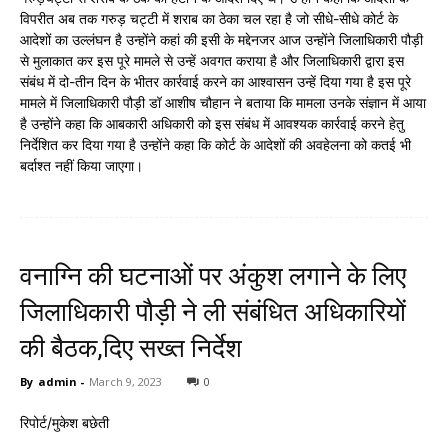
विपरीत अब तक गरुड़ चट्टी में शराब का ठेका चल रहा है जो सीधे-सीधे कोर्ट के
आदेशों का उल्लंघन है उन्होंने कहां की इसी के मद्देनजर आज उन्होंने जिलाधिकारी पौड़ी
से मुलाकात कर इस पूरे मामले से उन्हें अवगत कराया है और जिलाधिकारी द्वारा इस
संबंध में दो-तीन दिन के भीतर कार्रवाई करने का आश्वासन उन्हें दिया गया है इस पूरे
मामले में जिलाधिकारी पौड़ी डॉ आशीष चौहान ने बताया कि मामला उनके संज्ञान में आया
है उन्होंने कहा कि आबकारी अधिकारी को इस संबंध में आवश्यक कार्रवाई करने हेतु
निर्देशित कर दिया गया है उन्होंने कहा कि कोर्ट के आदेशों की अवहेलना को कतई भी
बर्दाश्त नहीं किया जाएगा।
वनाग्नि की घटनाओं पर अंकुश लगाने के लिए
जिलाधिकारी पौड़ी ने ली संबंधित अधिकारियों
की बैठक,दिए सख्त निर्देश
By
admin
-
March 9, 2023
0
रिपोर्ट/मुकेश बछेती