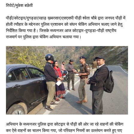
रिपोर्ट/मुकेश बछेती
पौड़ी/कोटद्वार/दुगड्डा(पहाड़ ख़बरसार)एसएसपी पौड़ी श्वेता चौबे द्वारा जनपद पौड़ी में
होली त्यौहार के मद्देनजर पुलिस प्रशासन को संघन चेकिंग अभियान चलाए जाने हेतु
निर्देशित किया गया है। जिसके मध्यनजर आज कोटद्वार-दुगड्डा-पौड़ी राष्ट्रीय
राजमार्ग पर पुलिस द्वारा चेकिंग अभियान चलाया गया।
अभियान के मध्यनजर पुलिस द्वारा कोटद्वार से पौड़ी की ओर जा रहे वाहनों की चेकिंग
कर ऐसे वाहनों का चालन किया गया, जो परिवहन नियमों का उल्लंघन करते हुए पाए