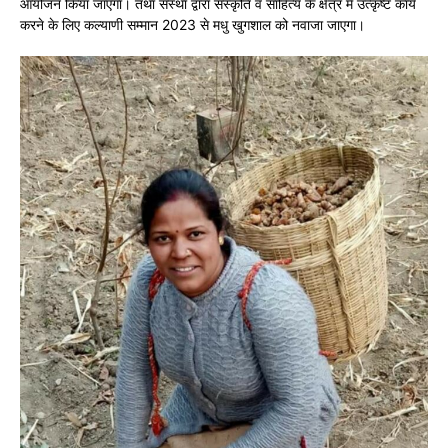
आयोजन किया जाएगा। तथा संस्था द्वारा संस्कृति व साहित्य के क्षेत्र में उत्कृष्ट कार्य
करने के लिए कल्याणी सम्मान 2023 से मधु खुगशाल को नवाजा जाएगा।