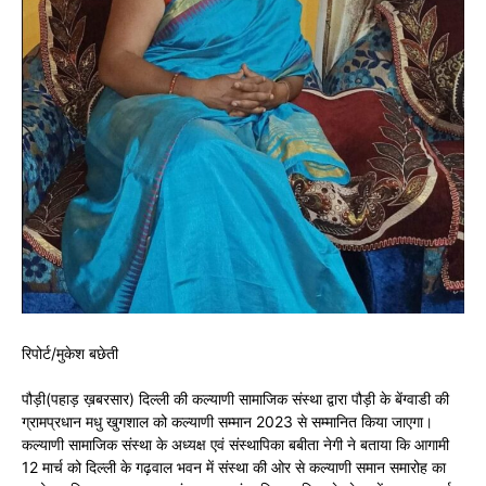
रिपोर्ट/मुकेश बछेती
पौड़ी(पहाड़ ख़बरसार) दिल्ली की कल्याणी सामाजिक संस्था द्वारा पौड़ी के बेंग्वाडी की
ग्रामप्रधान मधु खुगशाल को कल्याणी सम्मान 2023 से सम्मानित किया जाएगा।
कल्याणी सामाजिक संस्था के अध्यक्ष एवं संस्थापिका बबीता नेगी ने बताया कि आगामी
12 मार्च को दिल्ली के गढ़वाल भवन में संस्था की ओर से कल्याणी समान समारोह का