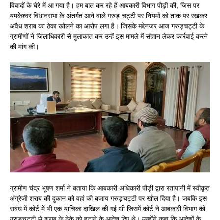
विवादों के घेरे में आ गया है। हम बात कर रहे हैं आबकारी विभाग पौड़ी की, जिस पर
यमकेश्वर विधानसभा के अंतर्गत आने वाले गरुड़ चट्टी पर नियमों को ताक पर रखकर
अवैध शराब का ठेका खोलने का आरोप लगा है। जिसके मद्देनजर आज गरुड़चट्टी के
ग्रामीणों ने जिलाधिकारी से मुलाकात कर उन्हें इस मामले में संज्ञान लेकर कार्रवाई करने
की मांग की।
ग्रामीण चंद्र भूषण शर्मा ने बताया कि आबकारी अधिकारी पौड़ी द्वारा रतापानी में स्वीकृत
अंग्रेजी शराब की दुकान को वहां की बजाय गरुड़चट्टी पर खोल दिया है। जबकि इस
संबंध में कोर्ट में भी एक याचिका दाखिल की गई थी जिसमें कोर्ट ने आबकारी विभाग को
गरुड़चट्टी से शराब के ठेके को हटाने के आदेश दिए थे। उन्होंने कहा कि आदेशों के