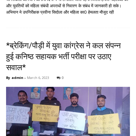
और युवतियों को महिला संबंधी अपराधों से निवारण के संबंध में जानकारी हो सके।
अभियान मे उपनिरीक्षक प्रवीना सिदोला और महिला का0 हेमलता मौजूद रही
*ब्रेकिंग/पौड़ी में युवा कांग्रेस ने कल संपन्न
हुई कनिष्ठ सहायक भर्ती परीक्षा पर उठाए
सवाल*
By
admin
-
March 6, 2023
0