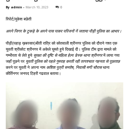
By
admin
-
March 10, 2023
0
रिपोर्ट/मुकेश बछेती
अपने जिगर के टुकड़े के अपने पास पाकर परिजनों नें जताया पौड़ी पुलिस का आभार।
पौड़ी(पहाड़ ख़बरसार)बीती रात्रि को कोतवाली श्रीनगर पुलिस को दौराने गश्त एक
युवती श्रीकोट श्रीनगर में अकेले घुमते हुये दिखाई दी। पुलिस टीम द्वारा मामले को
गम्भीरता से लेते हुये
सुरक्षा की दृष्टि से महिला हेल्प डेस्क थाना श्रीनगर
में लाया गया
जहाँ पूछने पर
युवती पुलिस को पहले गुमराह करती रही तत्पश्चात गहनता से पूछताछ
करने पर युवती ने अपना नाम
कशिश पुत्री सन्तोष, निवासी मणी चौरास
थाना
कीर्तिनगर जनपद टिहरी गढवाल बताया।