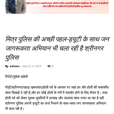
मित्र पुलिस की अच्छी पहल-ड्यूटी के साथ जन
जागरूकता अभियान भी चला रही है श्रीनगर
पुलिस
By
admin
-
March 6, 2023
0
रिपोर्ट/मुकेश बछेती
पौड़ी/श्रीनगर(पहाड़ ख़बरसार)होली पर्व के अवसर पर जहां हर और होली की चकाचौंध
साफ दिखाई दे रही है,और हर कोई होली के रंगों में सराबोर होने के लिए तैयार है। तथा
होली पर्व को लेकर युवक-युवतियों में उत्साह और उल्लास साफ नजर आ रहा है वही
श्रीनगर पुलिस अपनी ड्यूटी का फर्ज निभाने के साथ-साथ जन जागरूकता अभियान
भी चला रही है।