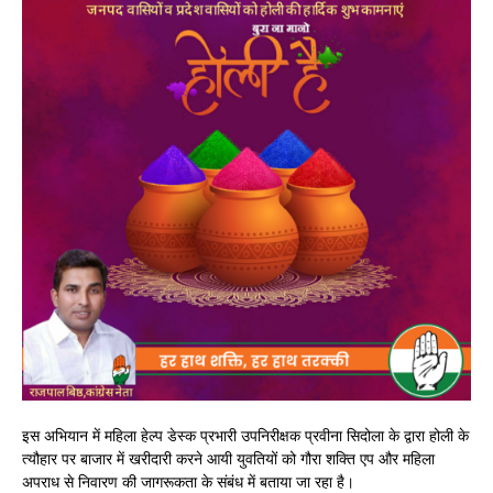
इस अभियान में महिला हेल्प डेस्क प्रभारी उपनिरीक्षक प्रवीना सिदोला के द्वारा होली के
त्यौहार पर बाजार में खरीदारी करने आयी युवतियों को गौरा शक्ति एप और महिला
अपराध से निवारण की जागरूकता के संबंध में बताया जा रहा है।