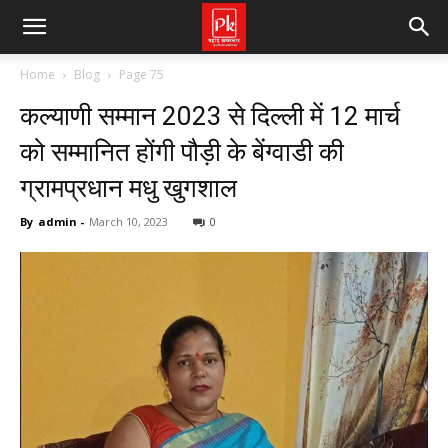
Home
Blog
Page 75
कल्याणी सम्मान 2023 से दिल्ली में 12 मार्च
को सम्मानित होंगी पौड़ी के बेंग्वाडी की
ग्रामप्रधान मधु खुगशाल
By
admin
-
March 10, 2023
0