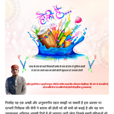
निसंदेह यह एक अच्छी और अनुकरणीय पहल समझी जा सकती है इस अवसर पर
प्रभारी निरीक्षक रवि सैनी ने बताया की होली पर्व की सभी को बधाई है और यह जन
जागरूकता अभियान आगामी दिनों में भी लगातार जारी रहेगा जिससे हमारी महिलाओं को