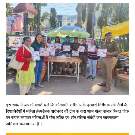
इस संबंध में आपको बताते चलें कि कोतवाली श्रीनगर के प्रभारी निरीक्षक रवि सैनी के
दिशानिर्देशों में महिला हेल्पडेस्क श्रीनगर की टीम के द्वारा आज गोला बाजार स्थित चौक
पर स्टाल लगाकर महिलाओं में गौरा शक्ति एप और महिला संबंधी जन जागरूकता
अभियान चलाया गया है ।