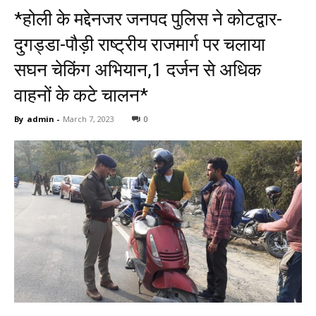
*होली के मद्देनजर जनपद पुलिस ने कोटद्वार-
दुगड्डा-पौड़ी राष्ट्रीय राजमार्ग पर चलाया
सघन चेकिंग अभियान,1 दर्जन से अधिक
वाहनों के कटे चालन*
By
admin
-
March 7, 2023
0