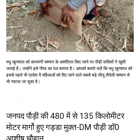
मधु खुगशाल को कल्याणी सम्मान के आमंत्रित किए जाने पर पौड़ी वासियों ने खुशी
जताई है। उन्होंने इसे गौरव का पल बताया है। आपको बताते चलें कि मधु खुगशाल को
इससे पहले भी प्रदेश में महिलाओं को दिए जाने वाले सबसे बड़े तीलू रौतेली सम्मान से
भी नवाजा जा चुका है।
जनपद पौड़ी की 480 में से 135 किलोमीटर
मोटर मार्गो हुए गड्डा मुक्त-DM पौड़ी डॉ0
आशीष चौहान