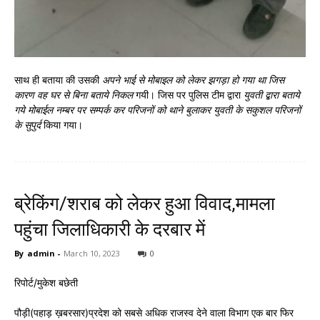
साथ ही बताया की उसकी
अपने भाई से मोबाइल को लेकर झगड़ा हो गया था जिस
कारण वह घर से बिना बताये निकल
गयी। जिस पर पुलिस टीम द्वारा
युवती द्बारा बताये
गये मोबाईल नम्बर पर सम्पर्क कर परिजनों को थाने बुलाकर युवती के सकुशल परिजनों
के सुपुर्द
किया गया।
ब्रेकिंग/शराब को लेकर हुआ विवाद,मामला
पहुंचा जिलाधिकारी के दरबार में
By
admin
-
March 10, 2023
0
रिपोर्ट/मुकेश बछेती
पौड़ी(पहाड़ ख़बरसार)प्रदेश को सबसे अधिक राजस्व देने वाला विभाग एक बार फिर