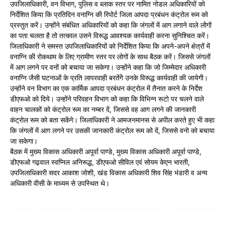
उपजिलाधिकारी, वन विभाग, पुलिस व ब्लाक स्तर पर नामित नोडल अधिकारियों को
निर्देशित किया कि प्रतिदिन वनाग्नि की रिपोर्ट जिला आपदा प्रबंधन कंट्रोल रूम को
प्रस्तुत करें। उन्होंने संबंधित अधिकारियों को कहा कि जंगलों में आग लगाने वाले लोेगों
का पता चलता है तो तत्काल उसने विरूद्ध आवश्यक कार्यवाही करना सुनिश्चित करें।
जिलाधिकारी ने समस्त उपजिलाधिकारियों को निर्देशित किया कि अपने-अपने क्षेत्रों में
वनाग्नि की रोकथाम के लिए ग्रामीण स्तर पर लोगों के साथ बैठक करें। जिससे जंगलों
में आग लगने पर वनों को बचाया जा सकेगा। उन्होंने कहा कि जो जिम्मेदार अधिकारी
वनाग्नि जैसी घटनाओं के प्रति लापरवाही बरतेंगेेे उनके विरूद्ध कार्यवाही की जायेगी।
उन्होंने वन विभाग का एक कार्मिक आपदा प्रबंधन कंट्रोल में तैनात करने के निर्देश
डीएफओ को दिये। उन्होंने परिवहन विभाग को कहा कि विभिन्न रूटो पर चलने वाले
वाहन चालकों को कंट्रोल रूम का नम्बर दें, जिससे वह आग लगने की जानकारी
कंट्रोल रूम को बता सकेंगे। जिलाधिकारी ने आमजनमानस से अपील करते हुए भी कहा
कि जंगलों में आग लगने पर उसकी जानकारी कंट्रोल रूम को दें, जिससे वनो को बचाया
जा सकेगा।
बैठक में मुख्य विकास अधिकारी अपूर्वा पाण्डे, मुख्य विकास अधिकारी अपूर्वा पाण्डे,
डीएफओ गढ़वाल स्वप्निल अनिरूद्ध, डीएफओ सीविल एवं सोयम केएन भारती,
उपजिलाधिकारी सदर आकाश जोशी, खंड विकास अधिकारी शिव सिंह भंडारी व अन्य
अधिकारी वीसी के माध्यम से उपस्थित थे।